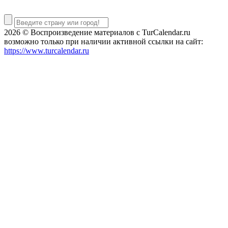
2026 © Воспроизведение материалов c TurCalendar.ru
возможно только при наличии активной ссылки на сайт:
https://www.turcalendar.ru