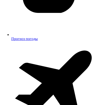
Прогноз погоды