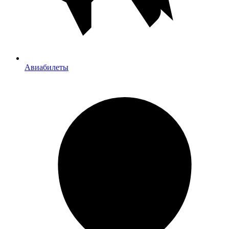
Авиабилеты