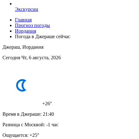
Экскурсии
Главная
Прогноз погоды
Иордания
Погода в Джераше сейчас
Джераш, Иордания
Сегодня Чт, 6 августа, 2026
+26°
Время в Джераше:
21:40
Разница с Москвой:
-1 час
Ощущается:
+25°