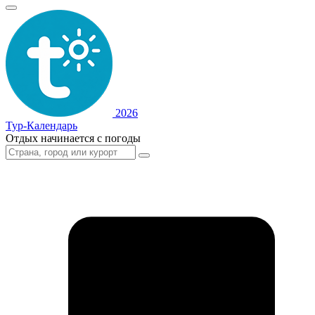
2026
Тур-Календарь
Отдых начинается с погоды