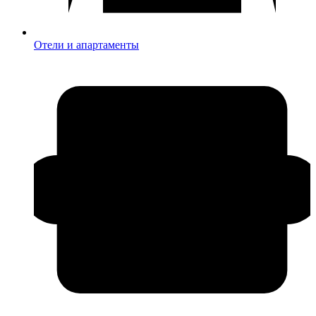
Отели и апартаменты