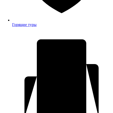
Горящие туры