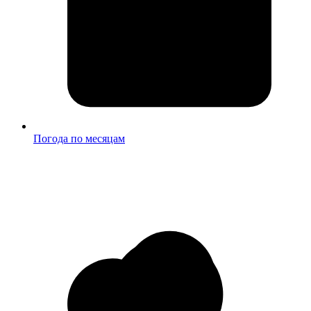
Погода по месяцам