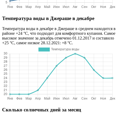
Температура воды в Джераше в декабре
Температура воды в декабре в Джераше в среднем находится в
районе +24 °C, что подходит для комфортного купания. Самое
высокое значение за декабрь отмечено 01.12.2017 и составило
+25 °C, самое низкое 28.12.2021: +8 °C.
Сколько солнечных дней за месяц