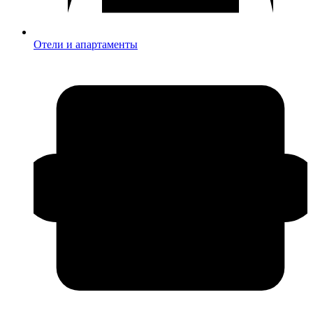
Отели и апартаменты