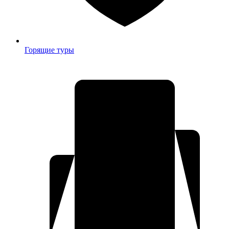
Горящие туры