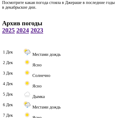
Посмотрите какая погода стояла в Джераше в последние годы
в декабрьские дни.
Архив погоды
2025
2024
2023
1 Дек
Местами дождь
2 Дек
Ясно
3 Дек
Солнечно
4 Дек
Ясно
5 Дек
Дымка
6 Дек
Местами дождь
7 Дек
Ясно