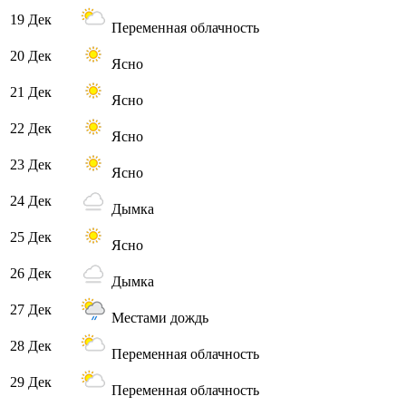
19 Дек
Переменная облачность
20 Дек
Ясно
21 Дек
Ясно
22 Дек
Ясно
23 Дек
Ясно
24 Дек
Дымка
25 Дек
Ясно
26 Дек
Дымка
27 Дек
Местами дождь
28 Дек
Переменная облачность
29 Дек
Переменная облачность