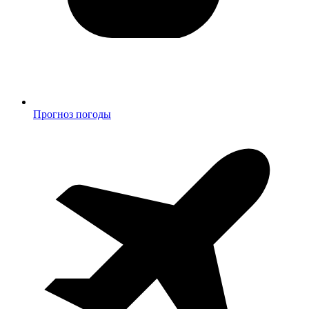
Прогноз погоды