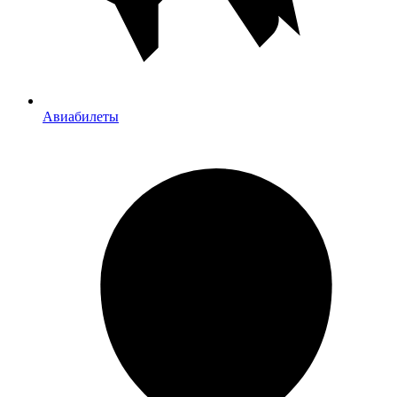
Авиабилеты