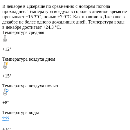
В декабре в Джераше по сравнению с ноябрем погода
прохладнее. Температура воздуха в городе в дневное время не
превышает +15.3°C, ночью +7.9°C. Как правило в Джераше в
декабре не более одного дождливых дней. Температура воды
в декабре достигает +24.3 °C.
Температура средняя
+12°
Температура воздуха днем
+15°
Температура воздуха ночью
+8°
Температура воды
+24°