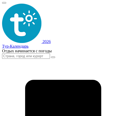
2026
Тур-Календарь
Отдых начинается с погоды