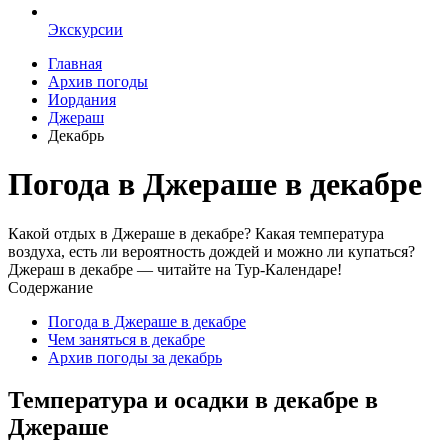
Экскурсии
Главная
Архив погоды
Иордания
Джераш
Декабрь
Погода в Джераше в декабре
Какой отдых в Джераше в декабре? Какая температура
воздуха, есть ли вероятность дождей и можно ли купаться?
Джераш в декабре — читайте на Тур-Календаре!
Содержание
Погода в Джераше в декабре
Чем заняться в декабре
Архив погоды за декабрь
Температура и осадки в декабре в
Джераше