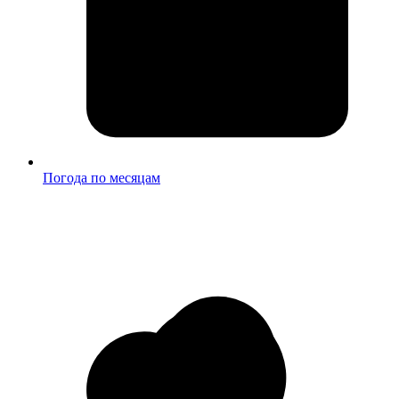
Погода по месяцам