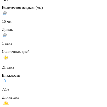
Количество осадков (мм)
16 мм
Дождь
1 день
Солнечных дней
21 день
Влажность
72%
Длина дня