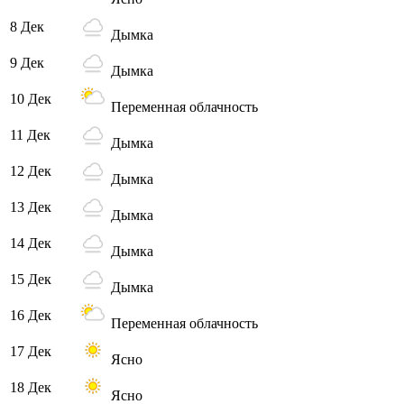
8 Дек
Дымка
9 Дек
Дымка
10 Дек
Переменная облачность
11 Дек
Дымка
12 Дек
Дымка
13 Дек
Дымка
14 Дек
Дымка
15 Дек
Дымка
16 Дек
Переменная облачность
17 Дек
Ясно
18 Дек
Ясно