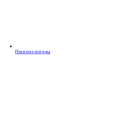
Прогноз погоды