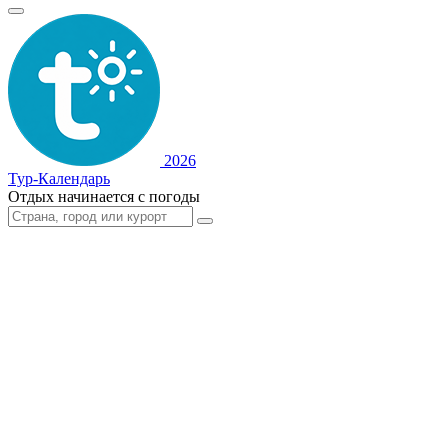
2026
Тур-Календарь
Отдых начинается с погоды