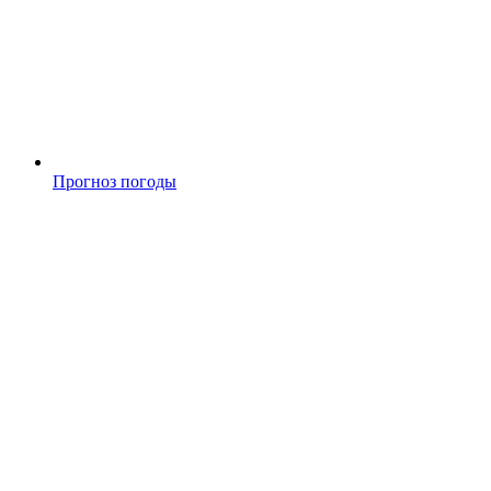
Прогноз погоды