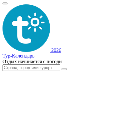
2026
Тур-Календарь
Отдых начинается с погоды