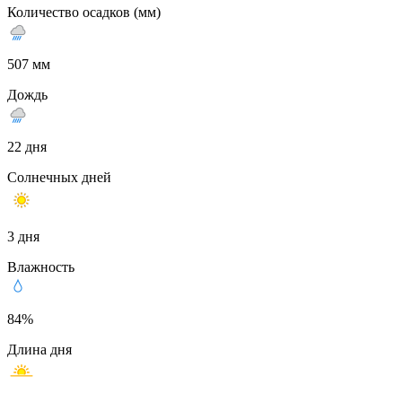
Количество осадков (мм)
507 мм
Дождь
22 дня
Солнечных дней
3 дня
Влажность
84%
Длина дня