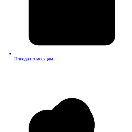
Погода по месяцам