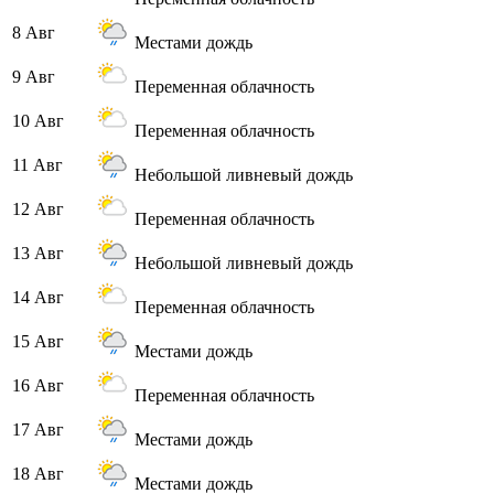
8 Авг
Местами дождь
9 Авг
Переменная облачность
10 Авг
Переменная облачность
11 Авг
Небольшой ливневый дождь
12 Авг
Переменная облачность
13 Авг
Небольшой ливневый дождь
14 Авг
Переменная облачность
15 Авг
Местами дождь
16 Авг
Переменная облачность
17 Авг
Местами дождь
18 Авг
Местами дождь