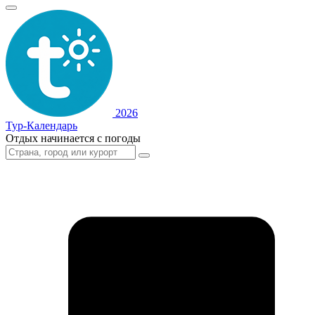
2026
Тур-Календарь
Отдых начинается с погоды