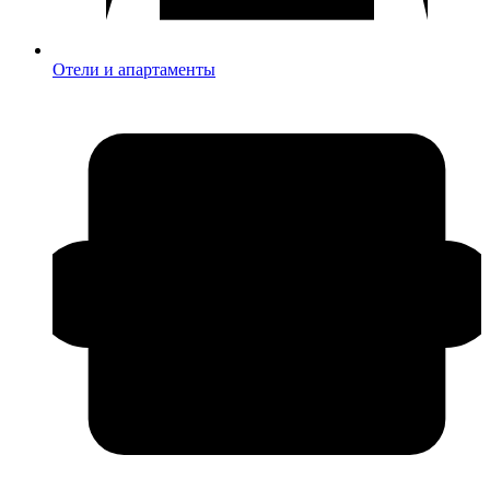
Отели и апартаменты