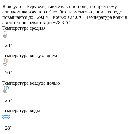
В августе в Берувеле, также как и в июле, по-прежнему
слишком жаркая пора. Столбик термометра днем в городе
повышается до +29.8°C, ночью +24.6°C. Температура воды в
августе прогревается до +28.3 °C.
Температура средняя
+28°
Температура воздуха днем
+30°
Температура воздуха ночью
+25°
Температура воды
+28°