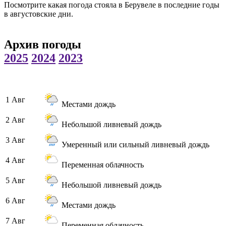
Посмотрите какая погода стояла в Берувеле в последние годы
в августовские дни.
Архив погоды
2025
2024
2023
1 Авг
Местами дождь
2 Авг
Небольшой ливневый дождь
3 Авг
Умеренный или сильный ливневый дождь
4 Авг
Переменная облачность
5 Авг
Небольшой ливневый дождь
6 Авг
Местами дождь
7 Авг
Переменная облачность