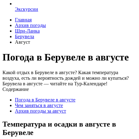
Экскурсии
Главная
Архив погоды
Шри-Ланка
Берувела
Август
Погода в Берувеле в августе
Какой отдых в Берувеле в августе? Какая температура
воздуха, есть ли вероятность дождей и можно ли купаться?
Берувела в августе — читайте на Тур-Календаре!
Содержание
Погода в Берувеле в августе
Чем заняться в августе
Архив погоды за август
Температура и осадки в августе в
Берувеле