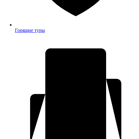
Горящие туры