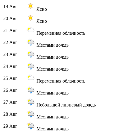
19 Авг
Ясно
20 Авг
Ясно
21 Авг
Переменная облачность
22 Авг
Местами дождь
23 Авг
Местами дождь
24 Авг
Местами дождь
25 Авг
Переменная облачность
26 Авг
Местами дождь
27 Авг
Небольшой ливневый дождь
28 Авг
Местами дождь
29 Авг
Местами дождь