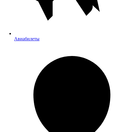
Авиабилеты