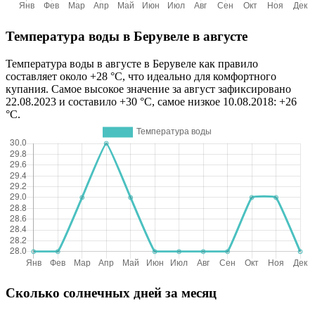
Температура воды в Берувеле в августе
Температура воды в августе в Берувеле как правило
составляет около +28 °C, что идеально для комфортного
купания. Самое высокое значение за август зафиксировано
22.08.2023 и составило +30 °C, самое низкое 10.08.2018: +26
°C.
Сколько солнечных дней за месяц