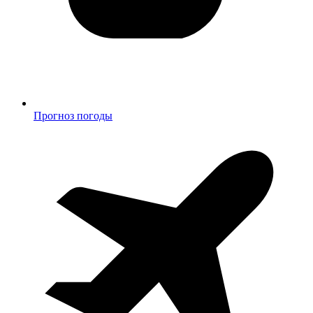
Прогноз погоды