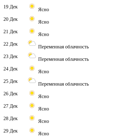
19 Дек
Ясно
20 Дек
Ясно
21 Дек
Ясно
22 Дек
Переменная облачность
23 Дек
Переменная облачность
24 Дек
Ясно
25 Дек
Переменная облачность
26 Дек
Ясно
27 Дек
Ясно
28 Дек
Ясно
29 Дек
Ясно