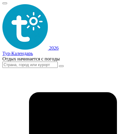
2026
Тур-Календарь
Отдых начинается с погоды