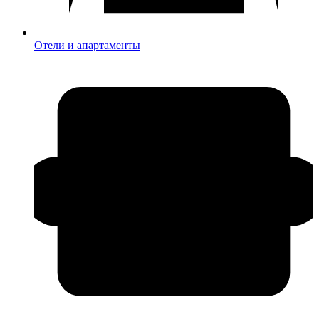
Отели и апартаменты