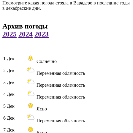
Посмотрите какая погода стояла в Варадеро в последние годы
в декабрьские дни.
Архив погоды
2025
2024
2023
1 Дек
Солнечно
2 Дек
Переменная облачность
3 Дек
Переменная облачность
4 Дек
Переменная облачность
5 Дек
Ясно
6 Дек
Переменная облачность
7 Дек
Ясно