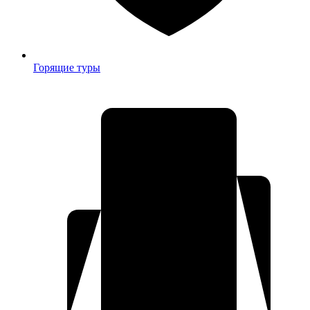
Горящие туры