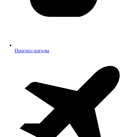
Прогноз погоды