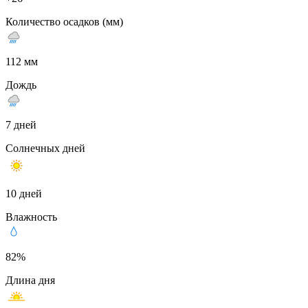
Количество осадков (мм)
112 мм
Дождь
7 дней
Солнечных дней
10 дней
Влажность
82%
Длина дня