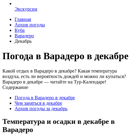
Экскурсии
Главная
Архив погоды
Куба
Варадеро
Декабрь
Погода в Варадеро в декабре
Какой отдых в Варадеро в декабре? Какая температура
воздуха, есть ли вероятность дождей и можно ли купаться?
Варадеро в декабре — читайте на Тур-Календаре!
Содержание
Погода в Варадеро в декабре
Чем заняться в декабре
Архив погоды за декабрь
Температура и осадки в декабре в
Варадеро