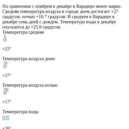
По сравнению с ноябрем в декабре в Варадеро менее жарко.
Средняя температура воздуха в городе днем достигает +27
градусов, ночью +16.7 градусов. В среднем в Варадеро в
декабре семь дней с дождем. Температура воды в декабре
опускается до +25.9 градусов.
Температура средняя
+22°
Температура воздуха днем
+27°
Температура воздуха ночью
+17°
Температура воды
+26°