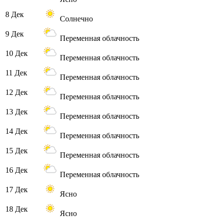
8 Дек
Солнечно
9 Дек
Переменная облачность
10 Дек
Переменная облачность
11 Дек
Переменная облачность
12 Дек
Переменная облачность
13 Дек
Переменная облачность
14 Дек
Переменная облачность
15 Дек
Переменная облачность
16 Дек
Переменная облачность
17 Дек
Ясно
18 Дек
Ясно