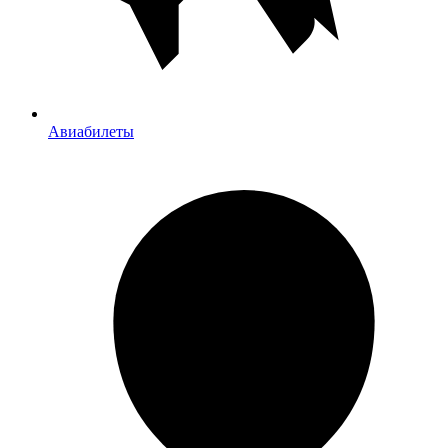
Авиабилеты