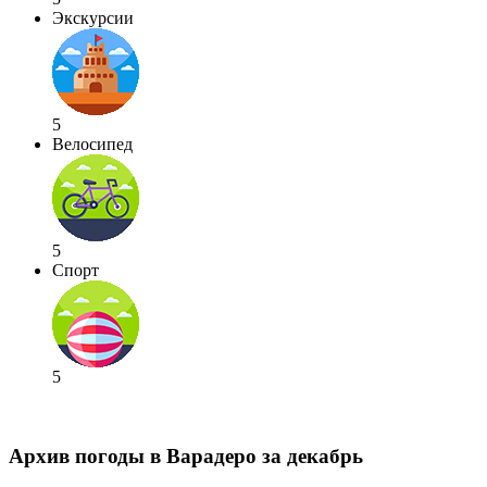
Экскурсии
5
Велосипед
5
Спорт
5
Архив погоды в Варадеро за декабрь