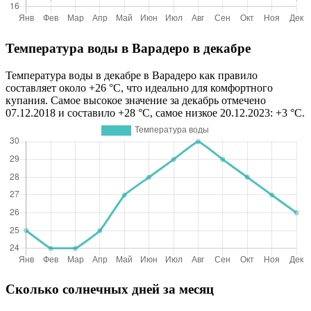
Температура воды в Варадеро в декабре
Температура воды в декабре в Варадеро как правило
составляет около +26 °C, что идеально для комфортного
купания. Самое высокое значение за декабрь отмечено
07.12.2018 и составило +28 °C, самое низкое 20.12.2023: +3 °C.
Сколько солнечных дней за месяц