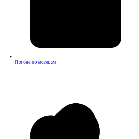
Погода по месяцам