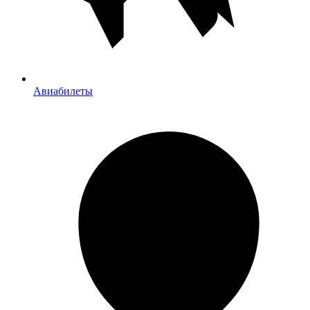
Авиабилеты