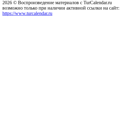
2026 © Воспроизведение материалов c TurCalendar.ru
возможно только при наличии активной ссылки на сайт:
https://www.turcalendar.ru