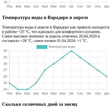
Температура воды в Варадеро в апреле
Температура воды в апреле в Варадеро как правило находится
в районе +25 °C, что идеально для комфортного купания.
Самое высокое значение за апрель отмечено 20.04.2020 и
составило +28 °C, самое низкое 01.04.2024: +1 °C.
Сколько солнечных дней за месяц