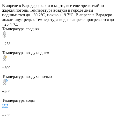
В апреле в Варадеро, как и в марте, все еще чрезвычайно
жаркая погода. Температура воздуха в городе днем
поднимается до +30.2°C, ночью +19.7°C. В апреле в Варадеро
дожди идут редко. Температура воды в апреле прогревается до
+25.4 °C.
Температура средняя
+25°
Температура воздуха днем
+30°
Температура воздуха ночью
+20°
Температура воды
+25°