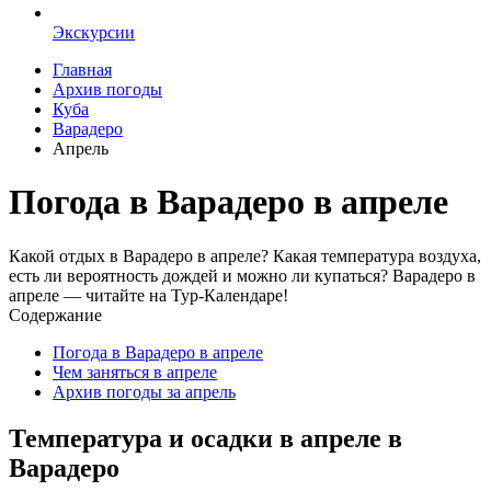
Экскурсии
Главная
Архив погоды
Куба
Варадеро
Апрель
Погода в Варадеро в апреле
Какой отдых в Варадеро в апреле? Какая температура воздуха,
есть ли вероятность дождей и можно ли купаться? Варадеро в
апреле — читайте на Тур-Календаре!
Содержание
Погода в Варадеро в апреле
Чем заняться в апреле
Архив погоды за апрель
Температура и осадки в апреле в
Варадеро