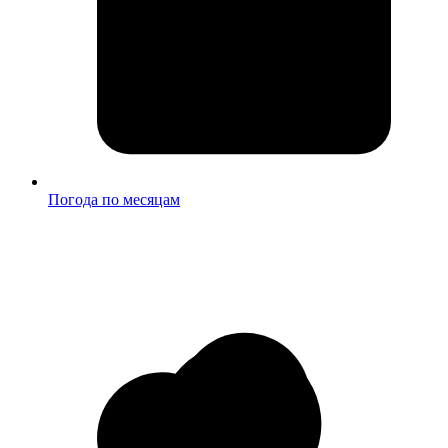
Погода по месяцам