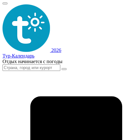
2026
Тур-Календарь
Отдых начинается с погоды