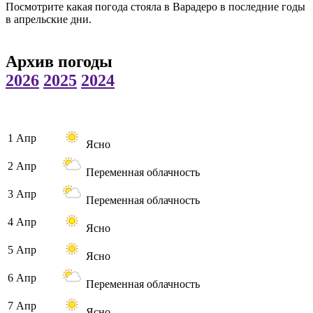
Посмотрите какая погода стояла в Варадеро в последние годы
в апрельские дни.
Архив погоды
2026
2025
2024
1 Апр
Ясно
2 Апр
Переменная облачность
3 Апр
Переменная облачность
4 Апр
Ясно
5 Апр
Ясно
6 Апр
Переменная облачность
7 Апр
Ясно