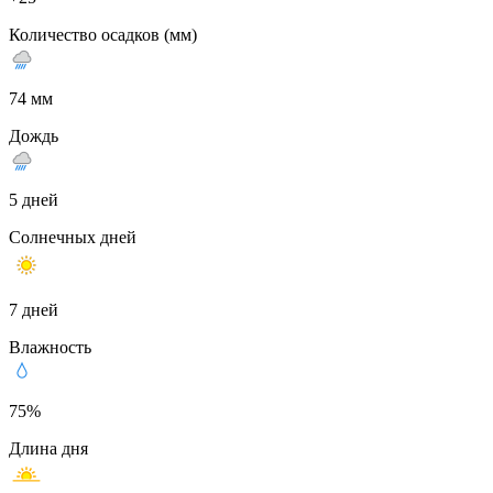
Количество осадков (мм)
74 мм
Дождь
5 дней
Солнечных дней
7 дней
Влажность
75%
Длина дня