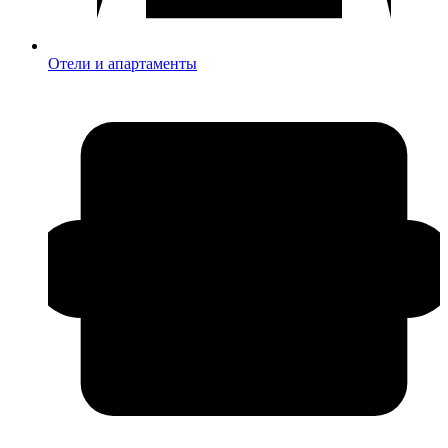
Отели и апартаменты