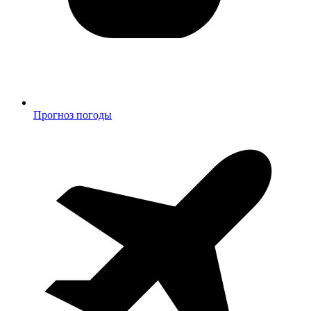
Прогноз погоды