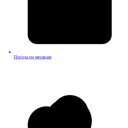
Погода по месяцам