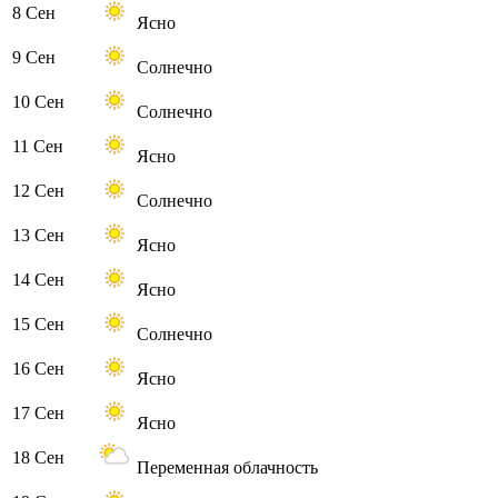
8 Сен
Ясно
9 Сен
Солнечно
10 Сен
Солнечно
11 Сен
Ясно
12 Сен
Солнечно
13 Сен
Ясно
14 Сен
Ясно
15 Сен
Солнечно
16 Сен
Ясно
17 Сен
Ясно
18 Сен
Переменная облачность