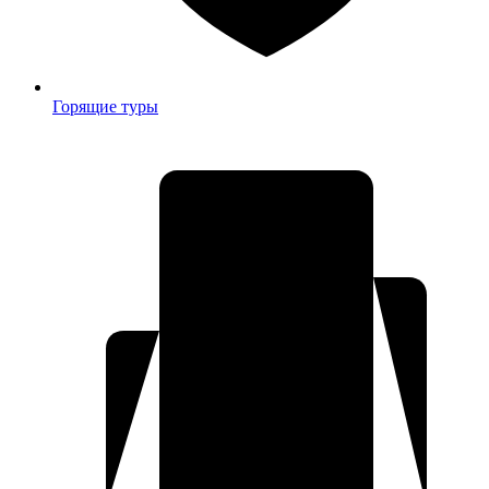
Горящие туры