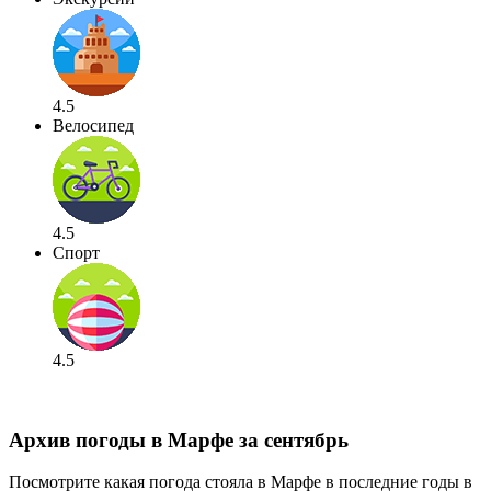
4.5
Велосипед
4.5
Спорт
4.5
Архив погоды в Марфе за сентябрь
Посмотрите какая погода стояла в Марфе в последние годы в