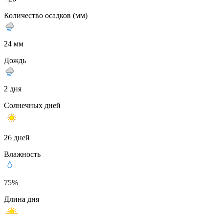
Количество осадков (мм)
24 мм
Дождь
2 дня
Солнечных дней
26 дней
Влажность
75%
Длина дня