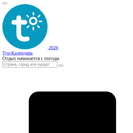
2026
Тур-Календарь
Отдых начинается с погоды