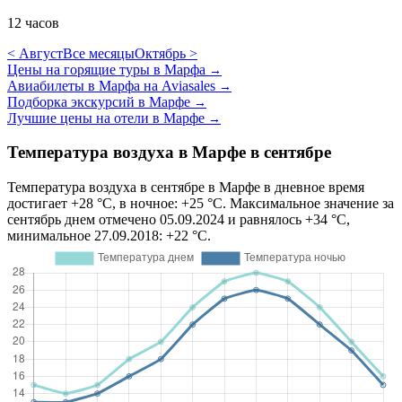
12 часов
< Август
Все месяцы
Октябрь >
Цены на горящие туры в Марфа
→
Авиабилеты в Марфа на Aviasales
→
Подборка экскурсий в Марфе
→
Лучшие цены на отели в Марфе
→
Температура воздуха в Марфе в сентябре
Температура воздуха в сентябре в Марфе в дневное время
достигает +28 °C, в ночное: +25 °C. Максимальное значение за
сентябрь днем отмечено 05.09.2024 и равнялось +34 °C,
минимальное 27.09.2018: +22 °C.