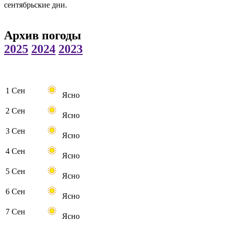
сентябрьские дни.
Архив погоды
2025
2024
2023
1 Сен
Ясно
2 Сен
Ясно
3 Сен
Ясно
4 Сен
Ясно
5 Сен
Ясно
6 Сен
Ясно
7 Сен
Ясно