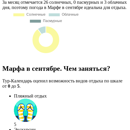
За месяц отмечается 26 солнечных, 0 пасмурных и 3 облачных
дня, поэтому погода в Марфе в сентябре идеальна для отдыха.
Марфа в сентябре. Чем заняться?
Тур-Календарь оценил возможность видов отдыха по шкале
от
0
до
5
.
Пляжный отдых
5
Экскурсии