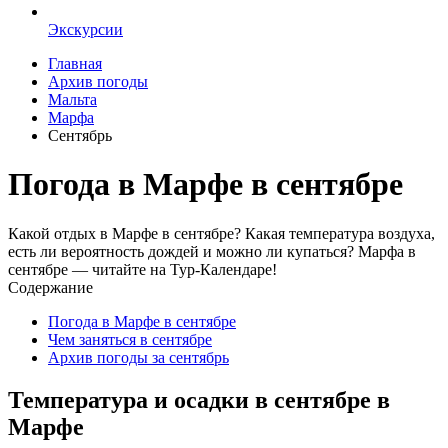
Экскурсии
Главная
Архив погоды
Мальта
Марфа
Сентябрь
Погода в Марфе в сентябре
Какой отдых в Марфе в сентябре? Какая температура воздуха,
есть ли вероятность дождей и можно ли купаться? Марфа в
сентябре — читайте на Тур-Календаре!
Содержание
Погода в Марфе в сентябре
Чем заняться в сентябре
Архив погоды за сентябрь
Температура и осадки в сентябре в
Марфе