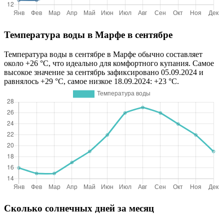
Температура воды в Марфе в сентябре
Температура воды в сентябре в Марфе обычно составляет
около +26 °C, что идеально для комфортного купания. Самое
высокое значение за сентябрь зафиксировано 05.09.2024 и
равнялось +29 °C, самое низкое 18.09.2024: +23 °C.
Сколько солнечных дней за месяц