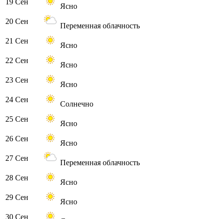
19 Сен
Ясно
20 Сен
Переменная облачность
21 Сен
Ясно
22 Сен
Ясно
23 Сен
Ясно
24 Сен
Солнечно
25 Сен
Ясно
26 Сен
Ясно
27 Сен
Переменная облачность
28 Сен
Ясно
29 Сен
Ясно
30 Сен