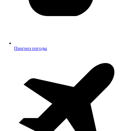
Прогноз погоды