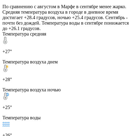
По сравнению с августом в Марфе в сентябре менее жарко.
Средняя температура воздуха в городе в дневное время
достигает +28.4 градусов, ночью +25.4 градусов. Сентябрь -
почти без дождей. Температура воды в сентябре понижается
до +26.1 градусов.
Температура средняя
+27°
Температура воздуха днем
+28°
Температура воздуха ночью
+25°
Температура воды
+26°