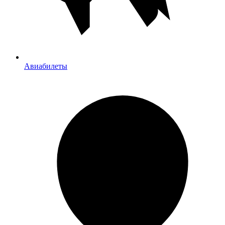
Авиабилеты