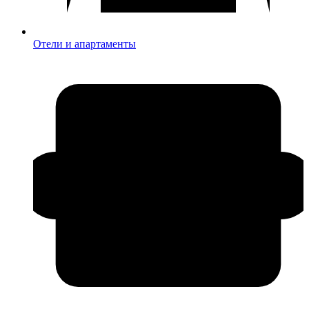
Отели и апартаменты