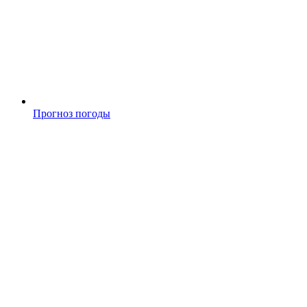
Прогноз погоды