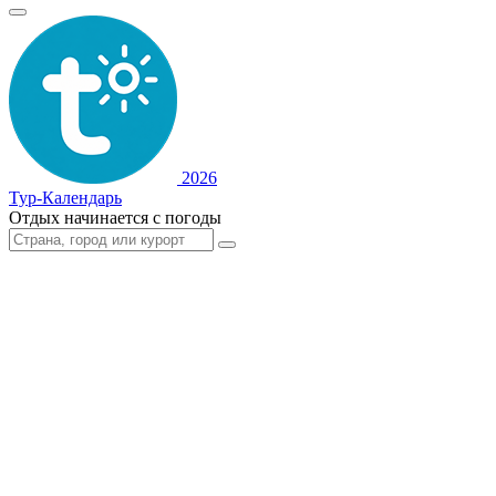
2026
Тур-Календарь
Отдых начинается с погоды