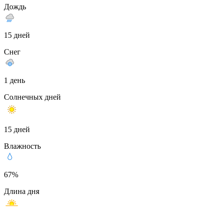
Дождь
15 дней
Снег
1 день
Солнечных дней
15 дней
Влажность
67%
Длина дня