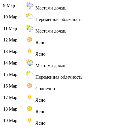
9 Мар
Местами дождь
10 Мар
Переменная облачность
11 Мар
Местами дождь
12 Мар
Ясно
13 Мар
Ясно
14 Мар
Местами дождь
15 Мар
Переменная облачность
16 Мар
Солнечно
17 Мар
Ясно
18 Мар
Ясно
19 Мар
Ясно