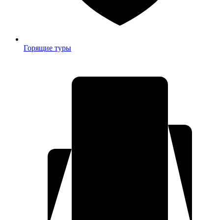
Горящие туры