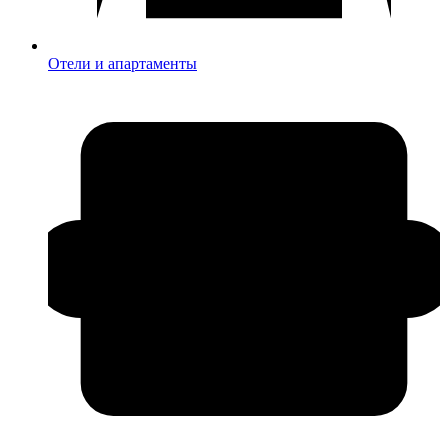
Отели и апартаменты