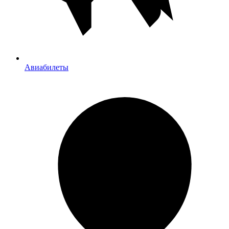
Авиабилеты