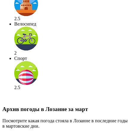
2.5
Велосипед
2
Спорт
2.5
Архив погоды в Лозанне за март
Посмотрите какая погода стояла в Лозанне в последние годы
в мартовские дни.