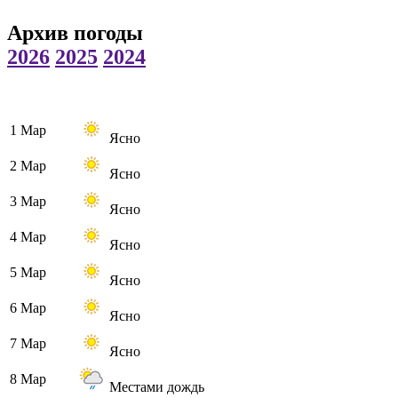
Архив погоды
2026
2025
2024
1 Мар
Ясно
2 Мар
Ясно
3 Мар
Ясно
4 Мар
Ясно
5 Мар
Ясно
6 Мар
Ясно
7 Мар
Ясно
8 Мар
Местами дождь