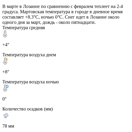
В марте в Лозанне по сравнению с февралем теплеет на 2-4
градуса. Мартовская температура в городе в дневное время
составляет +8.3°C, ночью 0°C. Снег идет в Лозанне около
одного дня за март, дождь - около пятнадцати.
Температура средняя
+4°
Температура воздуха днем
+8°
Температура воздуха ночью
0°
Количество осадков (мм)
78 мм