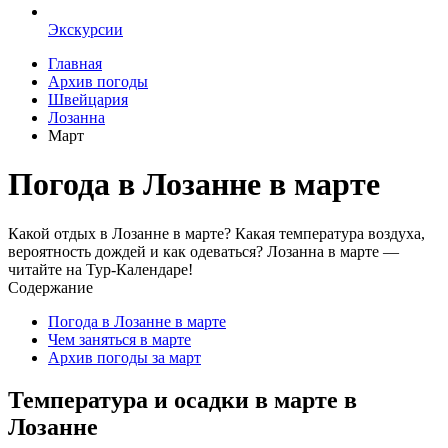
Экскурсии
Главная
Архив погоды
Швейцария
Лозанна
Март
Погода в Лозанне в марте
Какой отдых в Лозанне в марте? Какая температура воздуха,
вероятность дождей и как одеваться? Лозанна в марте —
читайте на Тур-Календаре!
Содержание
Погода в Лозанне в марте
Чем заняться в марте
Архив погоды за март
Температура и осадки в марте в
Лозанне