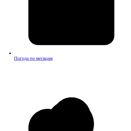
Погода по месяцам