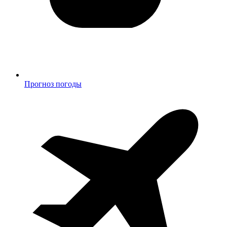
Прогноз погоды