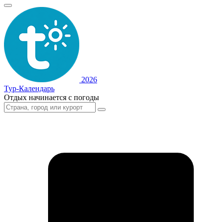
2026
Тур-Календарь
Отдых начинается с погоды