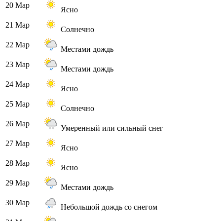
20 Мар
Ясно
21 Мар
Солнечно
22 Мар
Местами дождь
23 Мар
Местами дождь
24 Мар
Ясно
25 Мар
Солнечно
26 Мар
Умеренный или сильный снег
27 Мар
Ясно
28 Мар
Ясно
29 Мар
Местами дождь
30 Мар
Небольшой дождь со снегом