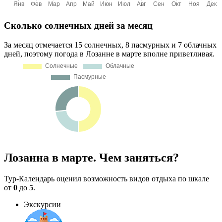
Сколько солнечных дней за месяц
За месяц отмечается 15 солнечных, 8 пасмурных и 7 облачных
дней, поэтому погода в Лозанне в марте вполне приветливая.
Лозанна в марте. Чем заняться?
Тур-Календарь оценил возможность видов отдыха по шкале
от
0
до
5
.
Экскурсии