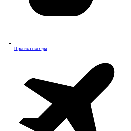
Прогноз погоды