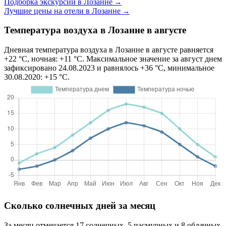
Подборка экскурсий в Лозанне
→
Лучшие цены на отели в Лозанне
→
Температура воздуха в Лозанне в августе
Дневная температура воздуха в Лозанне в августе равняется
+22 °C, ночная: +11 °C. Максимальное значение за август днем
зафиксировано 24.08.2023 и равнялось +36 °C, минимальное
30.08.2020: +15 °C.
Сколько солнечных дней за месяц
За месяц отмечается 17 солнечных, 5 пасмурных и 8 облачных