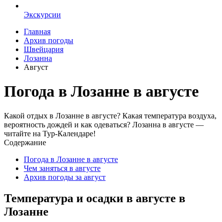
Экскурсии
Главная
Архив погоды
Швейцария
Лозанна
Август
Погода в Лозанне в августе
Какой отдых в Лозанне в августе? Какая температура воздуха,
вероятность дождей и как одеваться? Лозанна в августе —
читайте на Тур-Календаре!
Содержание
Погода в Лозанне в августе
Чем заняться в августе
Архив погоды за август
Температура и осадки в августе в
Лозанне