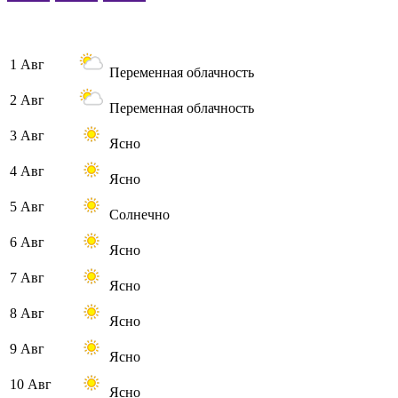
1 Авг
Переменная облачность
2 Авг
Переменная облачность
3 Авг
Ясно
4 Авг
Ясно
5 Авг
Солнечно
6 Авг
Ясно
7 Авг
Ясно
8 Авг
Ясно
9 Авг
Ясно
10 Авг
Ясно