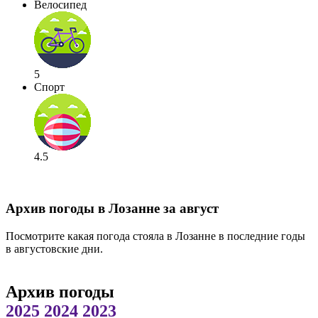
Велосипед
5
Спорт
4.5
Архив погоды в Лозанне за август
Посмотрите какая погода стояла в Лозанне в последние годы
в августовские дни.
Архив погоды
2025
2024
2023