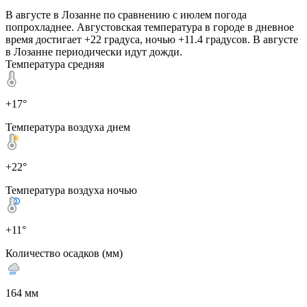
В августе в Лозанне по сравнению с июлем погода
попрохладнее. Августовская температура в городе в дневное
время достигает +22 градуса, ночью +11.4 градусов. В августе
в Лозанне периодически идут дожди.
Температура средняя
+17°
Температура воздуха днем
+22°
Температура воздуха ночью
+11°
Количество осадков (мм)
164 мм