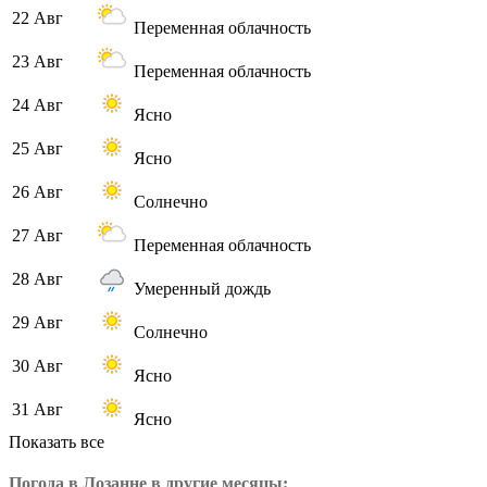
22 Авг
Переменная облачность
23 Авг
Переменная облачность
24 Авг
Ясно
25 Авг
Ясно
26 Авг
Солнечно
27 Авг
Переменная облачность
28 Авг
Умеренный дождь
29 Авг
Солнечно
30 Авг
Ясно
31 Авг
Ясно
Показать все
Погода в Лозанне в другие месяцы: