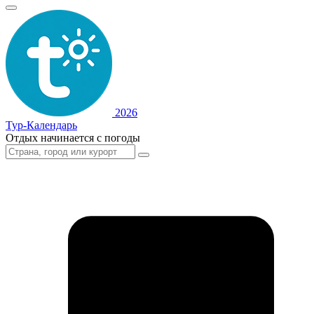
2026
Тур-Календарь
Отдых начинается с погоды