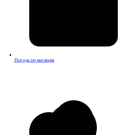
Погода по месяцам