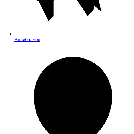
Авиабилеты