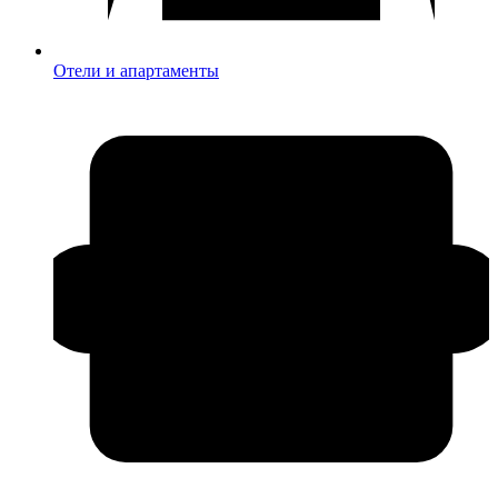
Отели и апартаменты