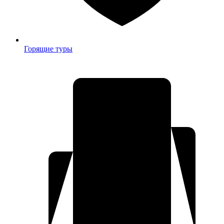
Горящие туры