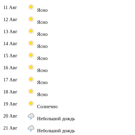
11 Авг
Ясно
12 Авг
Ясно
13 Авг
Ясно
14 Авг
Ясно
15 Авг
Ясно
16 Авг
Ясно
17 Авг
Ясно
18 Авг
Ясно
19 Авг
Солнечно
20 Авг
Небольшой дождь
21 Авг
Небольшой дождь