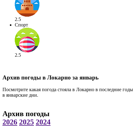
2.5
Спорт
2.5
Архив погоды в Локарно за январь
Посмотрите какая погода стояла в Локарно в последние годы
в январские дни.
Архив погоды
2026
2025
2024