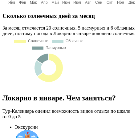
Сколько солнечных дней за месяц
За месяц отмечается 20 солнечных, 5 пасмурных и 6 облачных
дней, поэтому погода в Локарно в январе довольно солнечная.
Локарно в январе. Чем заняться?
Тур-Календарь оценил возможность видов отдыха по шкале
от
0
до
5
.
Экскурсии