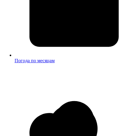
Погода по месяцам