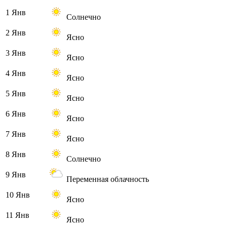
1 Янв
Солнечно
2 Янв
Ясно
3 Янв
Ясно
4 Янв
Ясно
5 Янв
Ясно
6 Янв
Ясно
7 Янв
Ясно
8 Янв
Солнечно
9 Янв
Переменная облачность
10 Янв
Ясно
11 Янв
Ясно