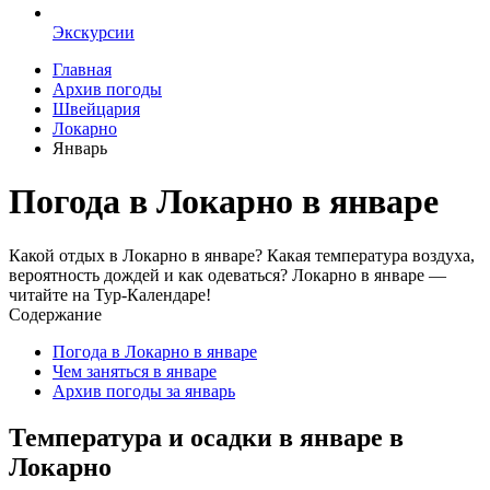
Экскурсии
Главная
Архив погоды
Швейцария
Локарно
Январь
Погода в Локарно в январе
Какой отдых в Локарно в январе? Какая температура воздуха,
вероятность дождей и как одеваться? Локарно в январе —
читайте на Тур-Календаре!
Содержание
Погода в Локарно в январе
Чем заняться в январе
Архив погоды за январь
Температура и осадки в январе в
Локарно