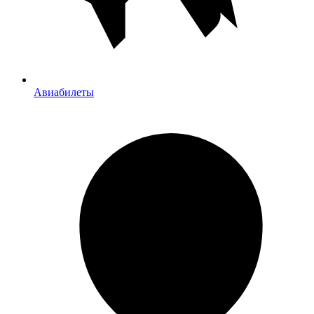
Авиабилеты