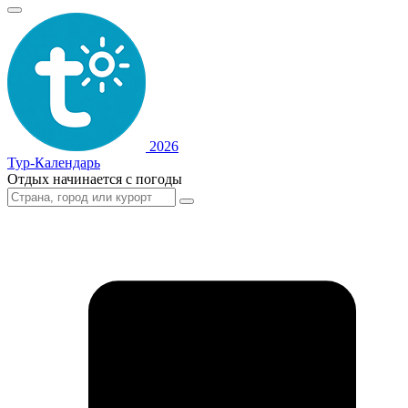
2026
Тур-Календарь
Отдых начинается с погоды