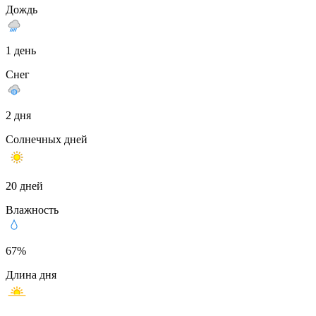
Дождь
1 день
Снег
2 дня
Солнечных дней
20 дней
Влажность
67%
Длина дня