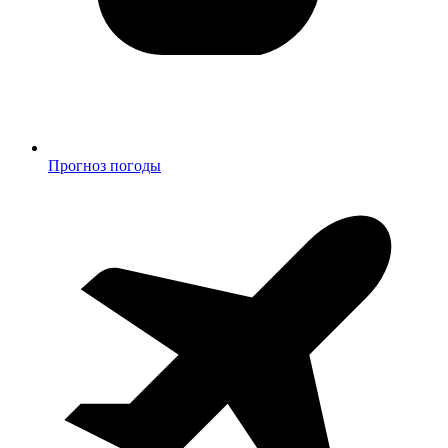
Прогноз погоды