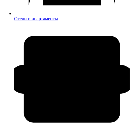
Отели и апартаменты