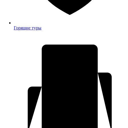
Горящие туры