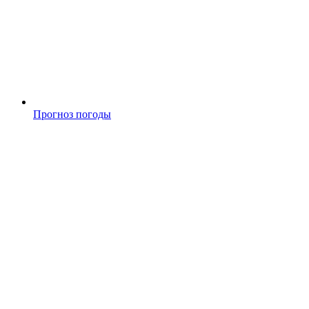
Прогноз погоды