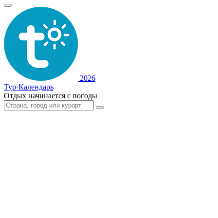
2026
Тур-Календарь
Отдых начинается с погоды