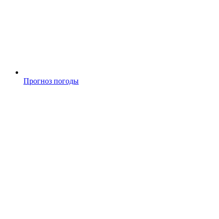
Прогноз погоды