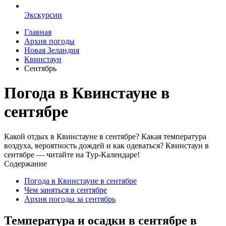
Экскурсии
Главная
Архив погоды
Новая Зеландия
Квинстаун
Сентябрь
Погода в Квинстауне в
сентябре
Какой отдых в Квинстауне в сентябре? Какая температура
воздуха, вероятность дождей и как одеваться? Квинстаун в
сентябре — читайте на Тур-Календаре!
Содержание
Погода в Квинстауне в сентябре
Чем заняться в сентябре
Архив погоды за сентябрь
Температура и осадки в сентябре в