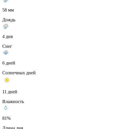
58 мм
Дождь
4 дня
Снег
6 дней
Солнечных дней
11 дней
Влажность
81%
Длина дня