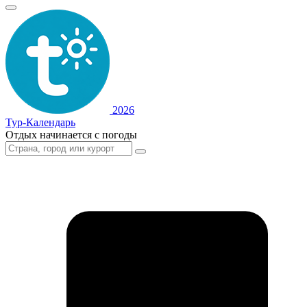
2026
Тур-Календарь
Отдых начинается с погоды