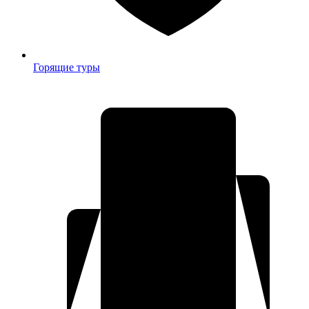
Горящие туры