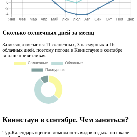
Сколько солнечных дней за месяц
За месяц отмечается 11 солнечных, 3 пасмурных и 16
облачных дней, поэтому погода в Квинстауне в сентябре
вполне приветливая.
Квинстаун в сентябре. Чем заняться?
Тур-Календарь оценил возможность видов отдыха по шкале