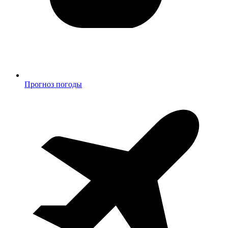
Прогноз погоды