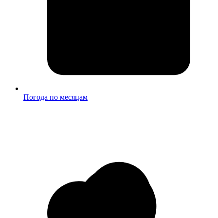
Погода по месяцам