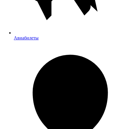
Авиабилеты