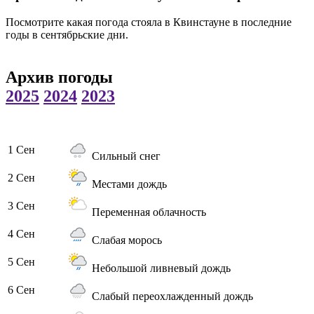
Посмотрите какая погода стояла в Квинстауне в последние
годы в сентябрьские дни.
Архив погоды
2025
2024
2023
1 Сен
Сильный снег
2 Сен
Местами дождь
3 Сен
Переменная облачность
4 Сен
Слабая морось
5 Сен
Небольшой ливневый дождь
6 Сен
Слабый переохлажденный дождь