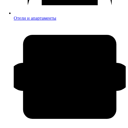
Отели и апартаменты