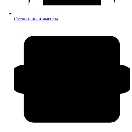
Отели и апартаменты