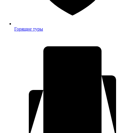
Горящие туры