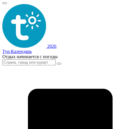
2026
Тур-Календарь
Отдых начинается с погоды