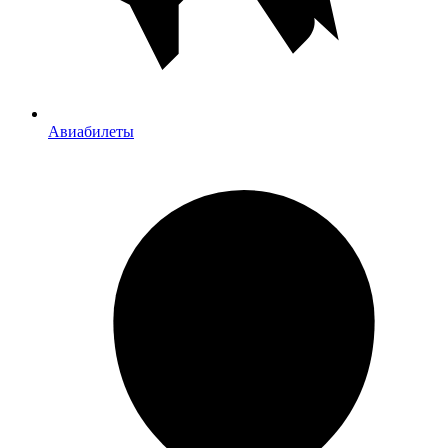
Авиабилеты