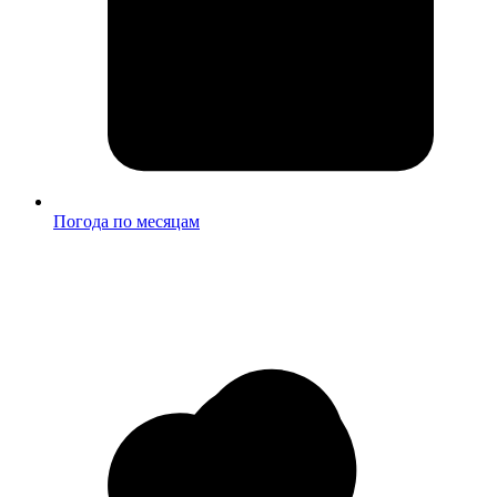
Погода по месяцам