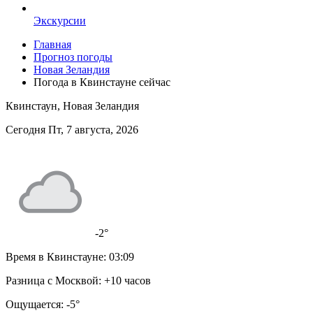
Экскурсии
Главная
Прогноз погоды
Новая Зеландия
Погода в Квинстауне сейчас
Квинстаун, Новая Зеландия
Сегодня Пт, 7 августа, 2026
-2°
Время в Квинстауне:
03:09
Разница с Москвой:
+10 часов
Ощущается:
-5°