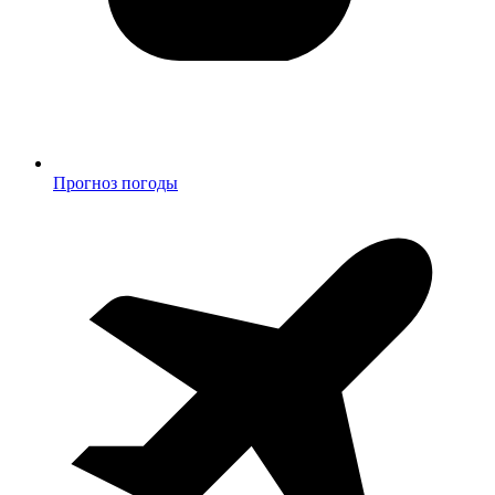
Прогноз погоды