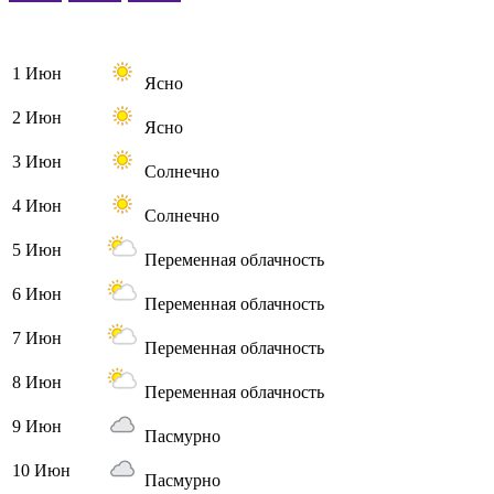
1 Июн
Ясно
2 Июн
Ясно
3 Июн
Солнечно
4 Июн
Солнечно
5 Июн
Переменная облачность
6 Июн
Переменная облачность
7 Июн
Переменная облачность
8 Июн
Переменная облачность
9 Июн
Пасмурно
10 Июн
Пасмурно