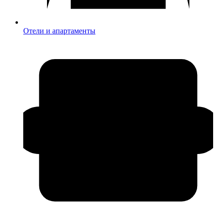
Отели и апартаменты