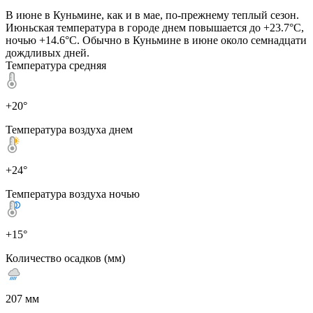
В июне в Куньмине, как и в мае, по-прежнему теплый сезон.
Июньская температура в городе днем повышается до +23.7°C,
ночью +14.6°C. Обычно в Куньмине в июне около семнадцати
дождливых дней.
Температура средняя
+20°
Температура воздуха днем
+24°
Температура воздуха ночью
+15°
Количество осадков (мм)
207 мм