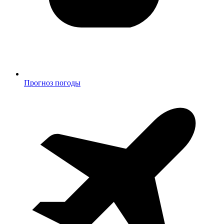
Прогноз погоды