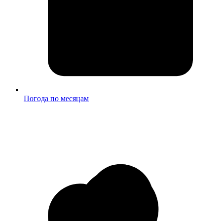
Погода по месяцам