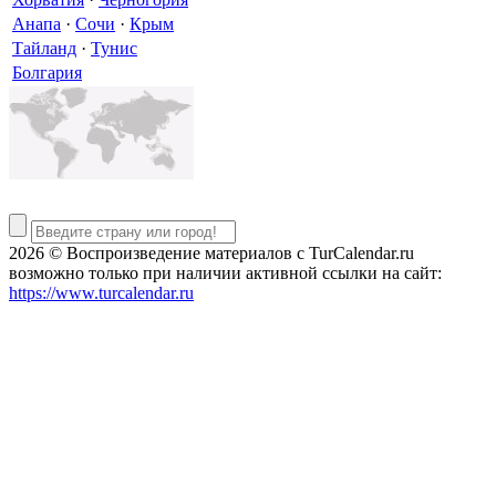
Анапа
·
Сочи
·
Крым
Тайланд
·
Тунис
Болгария
2026 © Воспроизведение материалов c TurCalendar.ru
возможно только при наличии активной ссылки на сайт:
https://www.turcalendar.ru