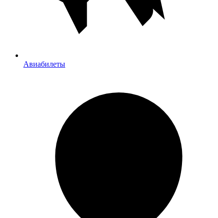
Авиабилеты