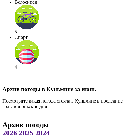
Велосипед
5
Спорт
4
Архив погоды в Куньмине за июнь
Посмотрите какая погода стояла в Куньмине в последние
годы в июньские дни.
Архив погоды
2026
2025
2024