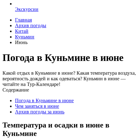
Экскурсии
Главная
Архив погоды
Китай
Куньмин
Июнь
Погода в Куньмине в июне
Какой отдых в Куньмине в июне? Какая температура воздуха,
вероятность дождей и как одеваться? Куньмин в июне —
читайте на Тур-Календаре!
Содержание
Погода в Куньмине в июне
Чем заняться в июне
Архив погоды за июнь
Температура и осадки в июне в
Куньмине