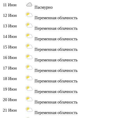
11 Июн
Пасмурно
12 Июн
Переменная облачность
13 Июн
Переменная облачность
14 Июн
Переменная облачность
15 Июн
Переменная облачность
16 Июн
Переменная облачность
17 Июн
Переменная облачность
18 Июн
Переменная облачность
19 Июн
Переменная облачность
20 Июн
Переменная облачность
21 Июн
Переменная облачность