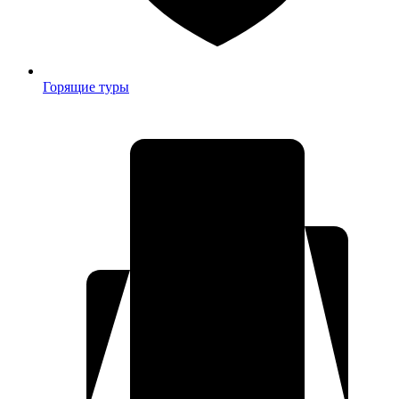
Горящие туры