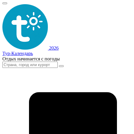
2026
Тур-Календарь
Отдых начинается с погоды