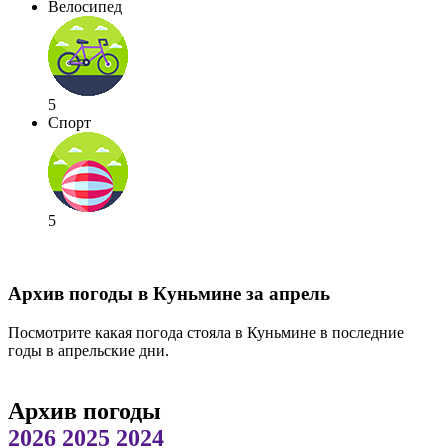
Велосипед
5
Спорт
5
Архив погоды в Куньмине за апрель
Посмотрите какая погода стояла в Куньмине в последние
годы в апрельские дни.
Архив погоды
2026
2025
2024