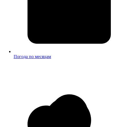
Погода по месяцам