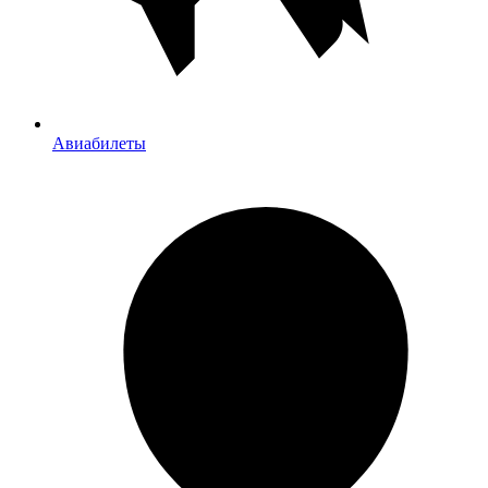
Авиабилеты