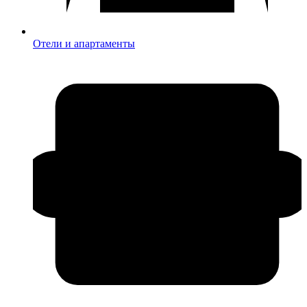
Отели и апартаменты