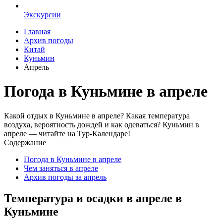
Экскурсии
Главная
Архив погоды
Китай
Куньмин
Апрель
Погода в Куньмине в апреле
Какой отдых в Куньмине в апреле? Какая температура
воздуха, вероятность дождей и как одеваться? Куньмин в
апреле — читайте на Тур-Календаре!
Содержание
Погода в Куньмине в апреле
Чем заняться в апреле
Архив погоды за апрель
Температура и осадки в апреле в
Куньмине