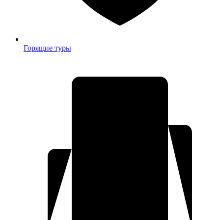
Горящие туры