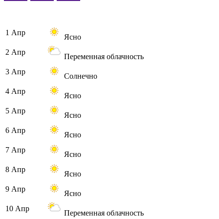
1 Апр
Ясно
2 Апр
Переменная облачность
3 Апр
Солнечно
4 Апр
Ясно
5 Апр
Ясно
6 Апр
Ясно
7 Апр
Ясно
8 Апр
Ясно
9 Апр
Ясно
10 Апр
Переменная облачность