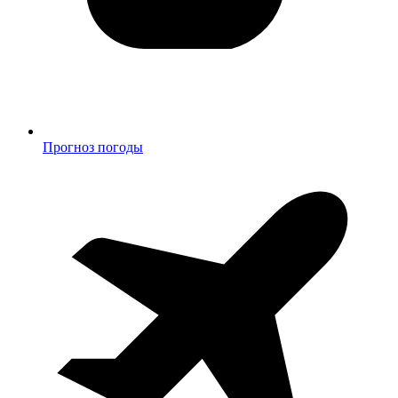
Прогноз погоды