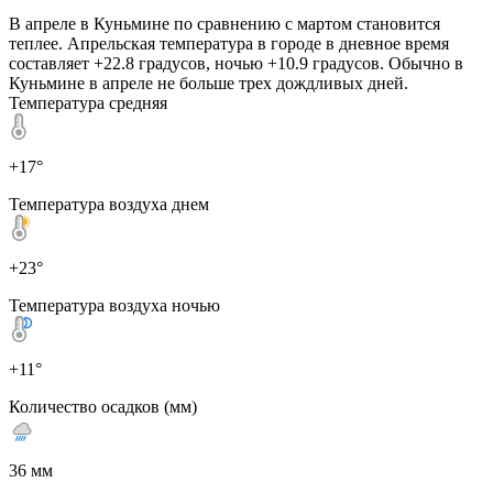
В апреле в Куньмине по сравнению с мартом становится
теплее. Апрельская температура в городе в дневное время
составляет +22.8 градусов, ночью +10.9 градусов. Обычно в
Куньмине в апреле не больше трех дождливых дней.
Температура средняя
+17°
Температура воздуха днем
+23°
Температура воздуха ночью
+11°
Количество осадков (мм)
36 мм