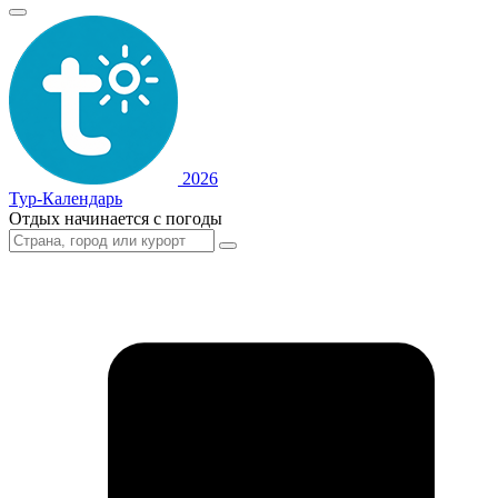
2026
Тур-Календарь
Отдых начинается с погоды