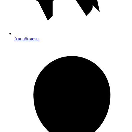
Авиабилеты