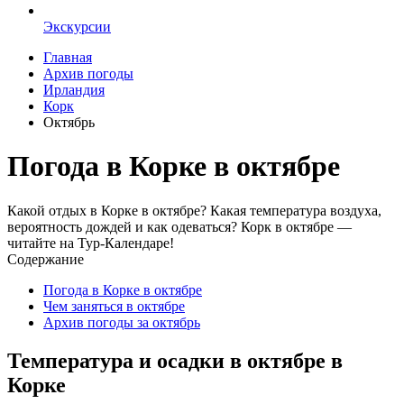
Экскурсии
Главная
Архив погоды
Ирландия
Корк
Октябрь
Погода в Корке в октябре
Какой отдых в Корке в октябре? Какая температура воздуха,
вероятность дождей и как одеваться? Корк в октябре —
читайте на Тур-Календаре!
Содержание
Погода в Корке в октябре
Чем заняться в октябре
Архив погоды за октябрь
Температура и осадки в октябре в
Корке