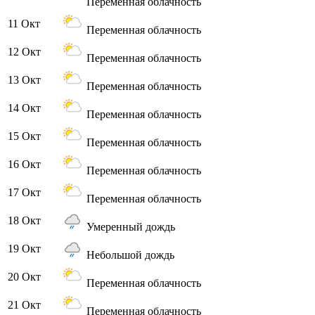
Переменная облачность
11 Окт
Переменная облачность
12 Окт
Переменная облачность
13 Окт
Переменная облачность
14 Окт
Переменная облачность
15 Окт
Переменная облачность
16 Окт
Переменная облачность
17 Окт
Переменная облачность
18 Окт
Умеренный дождь
19 Окт
Небольшой дождь
20 Окт
Переменная облачность
21 Окт
Переменная облачность