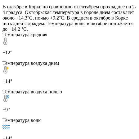
В октябре в Корке по сравнению с сентябрем прохладнее на 2-
4 градуса. Октябрьская температура в городе днем составляет
около +14.3°C, ночью +9.2°C. В среднем в октябре в Корке
пять дней с дождем. Температура воды в октябре понижается
до +14.2 °C.
Температура средняя
+12°
Температура воздуха днем
+14°
Температура воздуха ночью
+9°
Температура воды
+14°