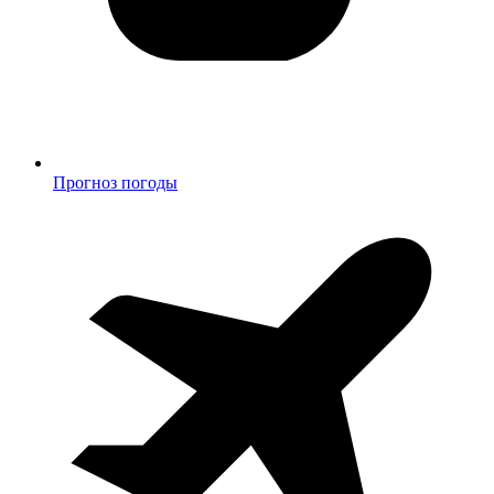
Прогноз погоды