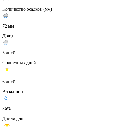
Количество осадков (мм)
72 мм
Дождь
5 дней
Солнечных дней
6 дней
Влажность
86%
Длина дня