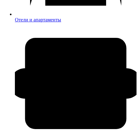
Отели и апартаменты