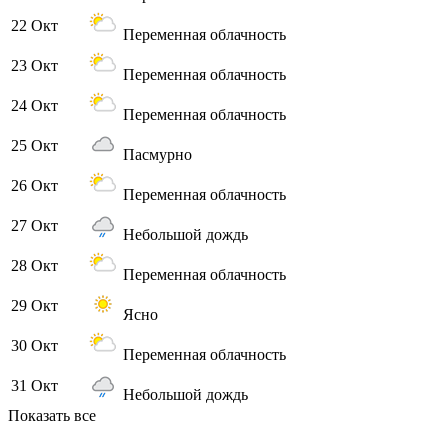
22 Окт
Переменная облачность
23 Окт
Переменная облачность
24 Окт
Переменная облачность
25 Окт
Пасмурно
26 Окт
Переменная облачность
27 Окт
Небольшой дождь
28 Окт
Переменная облачность
29 Окт
Ясно
30 Окт
Переменная облачность
31 Окт
Небольшой дождь
Показать все