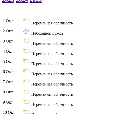
1 Окт
Переменная облачность
2 Окт
Небольшой дождь
3 Окт
Переменная облачность
4 Окт
Переменная облачность
5 Окт
Переменная облачность
6 Окт
Переменная облачность
7 Окт
Переменная облачность
8 Окт
Переменная облачность
9 Окт
Переменная облачность
10 Окт