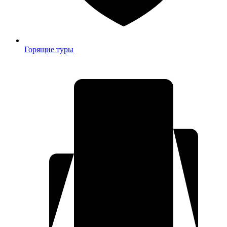
Горящие туры