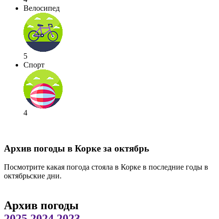
Велосипед
5
Спорт
4
Архив погоды в Корке за октябрь
Посмотрите какая погода стояла в Корке в последние годы в
октябрьские дни.
Архив погоды
2025
2024
2023