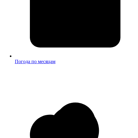
Погода по месяцам