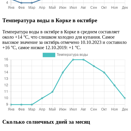
Температура воды в Корке в октябре
Температура воды в октябре в Корке в среднем составляет
около +14 °C, что слишком холодно для купания. Самое
высокое значение за октябрь отмечено 10.10.2023 и составило
+16 °C, самое низкое 12.10.2019: +1 °C.
Сколько солнечных дней за месяц