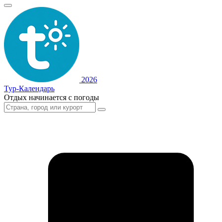
2026
Тур-Календарь
Отдых начинается с погоды