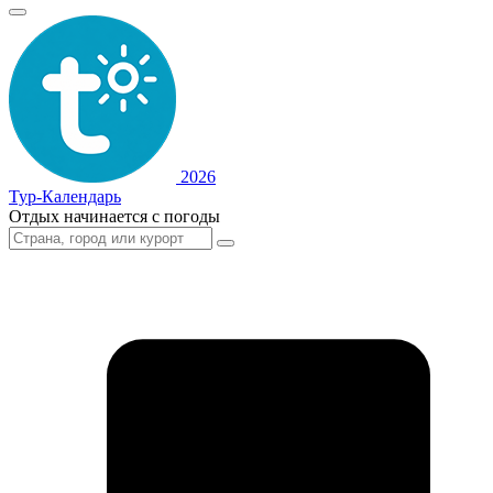
2026
Тур-Календарь
Отдых начинается с погоды