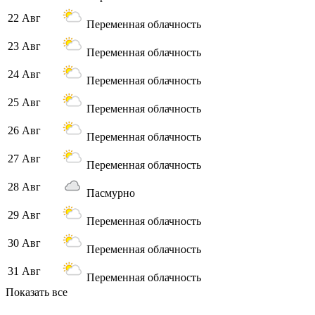
22 Авг
Переменная облачность
23 Авг
Переменная облачность
24 Авг
Переменная облачность
25 Авг
Переменная облачность
26 Авг
Переменная облачность
27 Авг
Переменная облачность
28 Авг
Пасмурно
29 Авг
Переменная облачность
30 Авг
Переменная облачность
31 Авг
Переменная облачность
Показать все