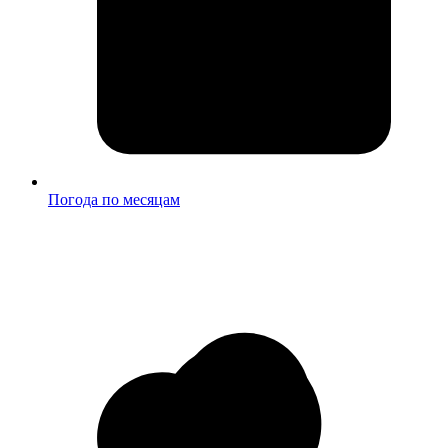
Погода по месяцам