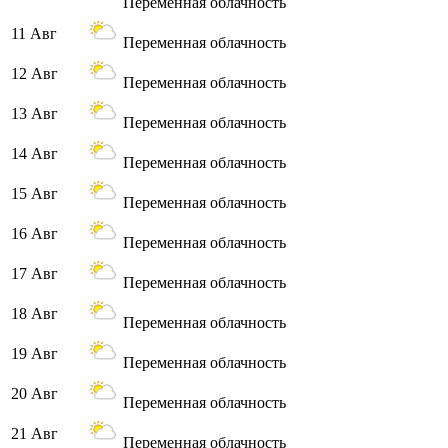
Переменная облачность
11 Авг
Переменная облачность
12 Авг
Переменная облачность
13 Авг
Переменная облачность
14 Авг
Переменная облачность
15 Авг
Переменная облачность
16 Авг
Переменная облачность
17 Авг
Переменная облачность
18 Авг
Переменная облачность
19 Авг
Переменная облачность
20 Авг
Переменная облачность
21 Авг
Переменная облачность