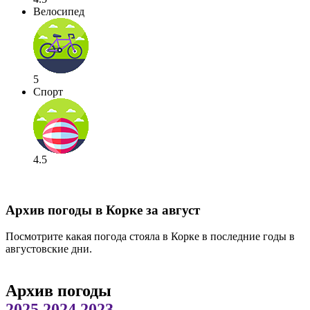
Велосипед
5
Спорт
4.5
Архив погоды в Корке за август
Посмотрите какая погода стояла в Корке в последние годы в
августовские дни.
Архив погоды
2025
2024
2023