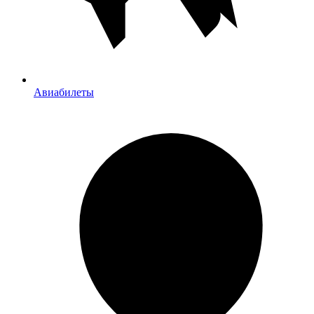
Авиабилеты