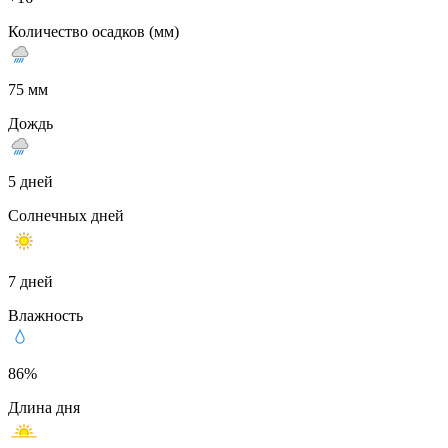
Количество осадков (мм)
75 мм
Дождь
5 дней
Солнечных дней
7 дней
Влажность
86%
Длина дня