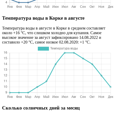
Температура воды в Корке в августе
Температура воды в августе в Корке в среднем составляет
около +16 °C, что слишком холодно для купания. Самое
высокое значение за август зафиксировано 14.08.2022 и
составило +20 °C, самое низкое 02.08.2020: +1 °C.
Сколько солнечных дней за месяц