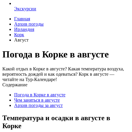
Экскурсии
Главная
Архив погоды
Ирландия
Корк
Август
Погода в Корке в августе
Какой отдых в Корке в августе? Какая температура воздуха,
вероятность дождей и как одеваться? Корк в августе —
читайте на Тур-Календаре!
Содержание
Погода в Корке в августе
Чем заняться в августе
Архив погоды за август
Температура и осадки в августе в
Корке