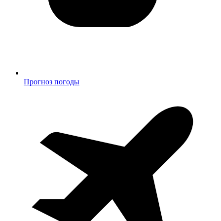
Прогноз погоды