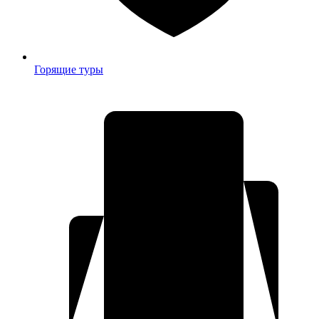
Горящие туры