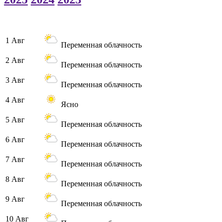
1 Авг
Переменная облачность
2 Авг
Переменная облачность
3 Авг
Переменная облачность
4 Авг
Ясно
5 Авг
Переменная облачность
6 Авг
Переменная облачность
7 Авг
Переменная облачность
8 Авг
Переменная облачность
9 Авг
Переменная облачность
10 Авг