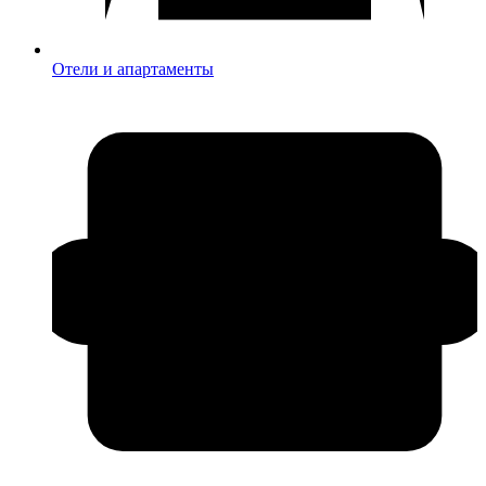
Отели и апартаменты