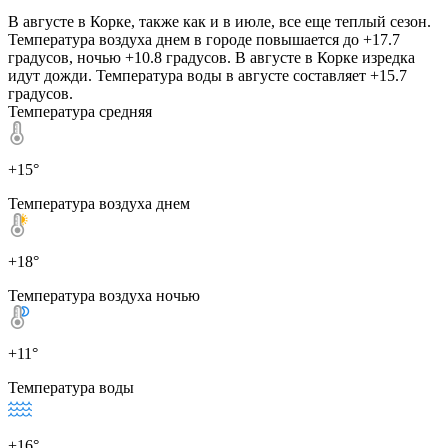
В августе в Корке, также как и в июле, все еще теплый сезон.
Температура воздуха днем в городе повышается до +17.7
градусов, ночью +10.8 градусов. В августе в Корке изредка
идут дожди. Температура воды в августе составляет +15.7
градусов.
Температура средняя
+15°
Температура воздуха днем
+18°
Температура воздуха ночью
+11°
Температура воды
+16°