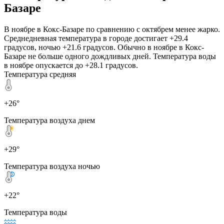
Базаре
В ноябре в Кокс-Базаре по сравнению с октябрем менее жарко.
Среднедневная температура в городе достигает +29.4
градусов, ночью +21.6 градусов. Обычно в ноябре в Кокс-
Базаре не больше одного дождливых дней. Температура воды
в ноябре опускается до +28.1 градусов.
Температура средняя
+26°
Температура воздуха днем
+29°
Температура воздуха ночью
+22°
Температура воды