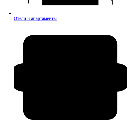
Отели и апартаменты