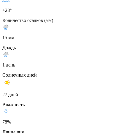
+28°
Количество осадков (мм)
15 мм
Дождь
1 день
Солнечных дней
27 дней
Влажность
78%
Длина дня