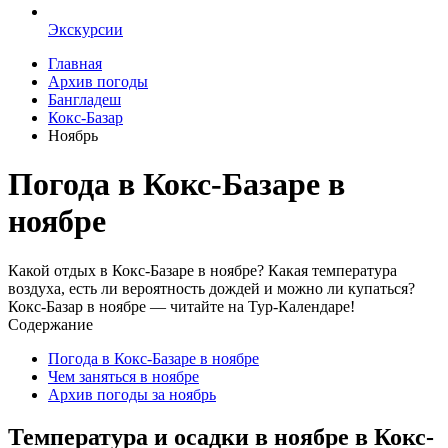
Экскурсии
Главная
Архив погоды
Бангладеш
Кокс-Базар
Ноябрь
Погода в Кокс-Базаре в
ноябре
Какой отдых в Кокс-Базаре в ноябре? Какая температура
воздуха, есть ли вероятность дождей и можно ли купаться?
Кокс-Базар в ноябре — читайте на Тур-Календаре!
Содержание
Погода в Кокс-Базаре в ноябре
Чем заняться в ноябре
Архив погоды за ноябрь
Температура и осадки в ноябре в Кокс-