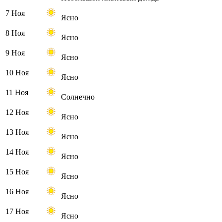
7 Ноя
Ясно
8 Ноя
Ясно
9 Ноя
Ясно
10 Ноя
Ясно
11 Ноя
Солнечно
12 Ноя
Ясно
13 Ноя
Ясно
14 Ноя
Ясно
15 Ноя
Ясно
16 Ноя
Ясно
17 Ноя
Ясно