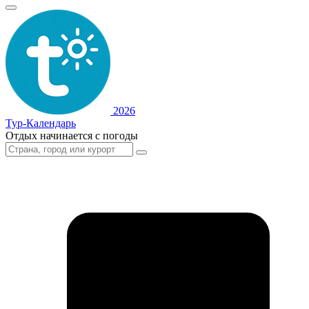
2026
Тур-Календарь
Отдых начинается с погоды