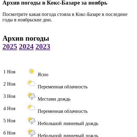
Архив погоды в Кокс-Базаре за ноябрь
Посмотрите какая погода стояла в Кокс-Базаре в последние
годы в ноябрьские дни.
Архив погоды
2025
2024
2023
1 Ноя
Ясно
2 Ноя
Переменная облачность
3 Ноя
Местами дождь
4 Ноя
Переменная облачность
5 Ноя
Небольшой ливневый дождь
6 Ноя
Небольшой ливневый дождь