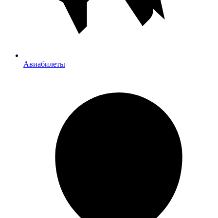
Авиабилеты