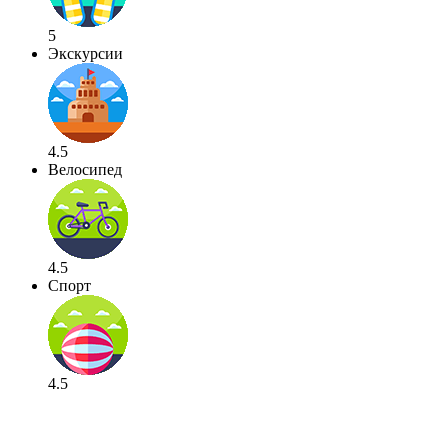
5
Экскурсии
4.5
Велосипед
4.5
Спорт
4.5