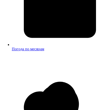
Погода по месяцам