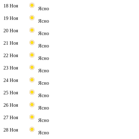
18 Ноя
Ясно
19 Ноя
Ясно
20 Ноя
Ясно
21 Ноя
Ясно
22 Ноя
Ясно
23 Ноя
Ясно
24 Ноя
Ясно
25 Ноя
Ясно
26 Ноя
Ясно
27 Ноя
Ясно
28 Ноя
Ясно