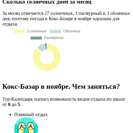
Сколько солнечных дней за месяц
За месяц отмечается 27 солнечных, 1 пасмурный и 3 облачных
дня, поэтому погода в Кокс-Базаре в ноябре идеальна для
отдыха.
Кокс-Базар в ноябре. Чем заняться?
Тур-Календарь оценил возможность видов отдыха по шкале
от
0
до
5
.
Пляжный отдых