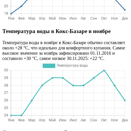
Температура воды в Кокс-Базаре в ноябре
Температура воды в ноябре в Кокс-Базаре обычно составляет
около +28 °C, что идеально для комфортного купания. Самое
высокое значение за ноябрь зафиксировано 01.11.2016 и
составило +30 °C, самое низкое 30.11.2025: +22 °C.