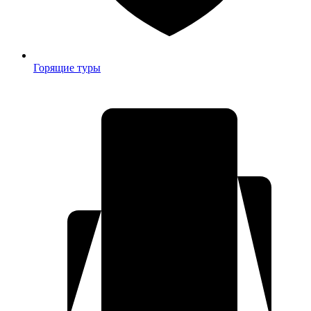
Горящие туры