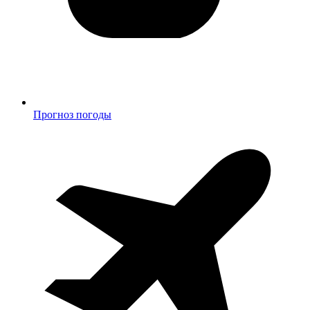
Прогноз погоды