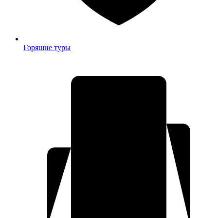
Горящие туры