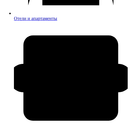
Отели и апартаменты