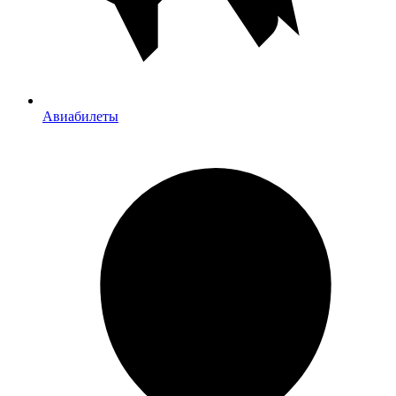
Авиабилеты