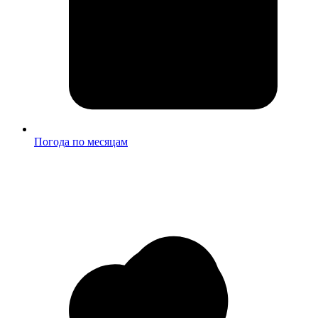
Погода по месяцам