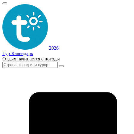
2026
Тур-Календарь
Отдых начинается с погоды