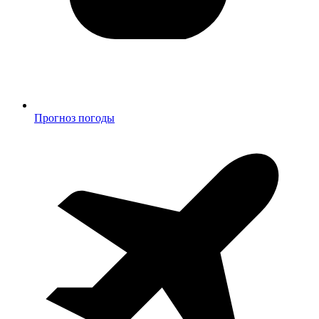
Прогноз погоды