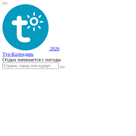
2026
Тур-Календарь
Отдых начинается с погоды