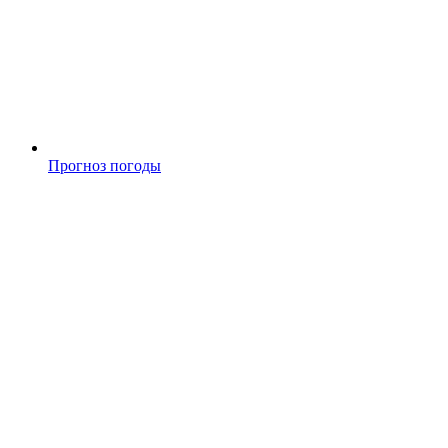
Прогноз погоды