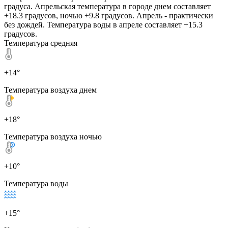
градуса. Апрельская температура в городе днем составляет
+18.3 градусов, ночью +9.8 градусов. Апрель - практически
без дождей. Температура воды в апреле составляет +15.3
градусов.
Температура средняя
+14°
Температура воздуха днем
+18°
Температура воздуха ночью
+10°
Температура воды
+15°