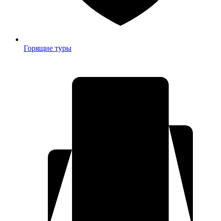
Горящие туры