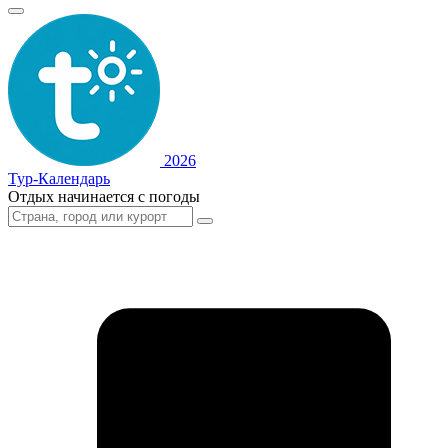
2026
Тур-Календарь
Отдых начинается с погоды