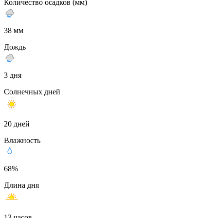
Количество осадков (мм)
38 мм
Дождь
3 дня
Солнечных дней
20 дней
Влажность
68%
Длина дня
13 часов