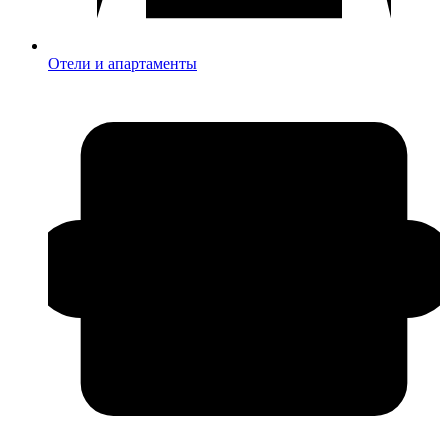
Отели и апартаменты