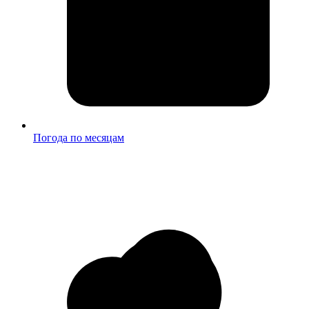
Погода по месяцам