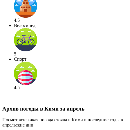
4.5
Велосипед
5
Спорт
4.5
Архив погоды в Кими за апрель
Посмотрите какая погода стояла в Кими в последние годы в
апрельские дни.