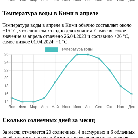
Температура воды в Кими в апреле
Температура воды в апреле в Кими обычно составляет около
+15 °C, что слишком холодно для купания. Самое высокое
значение за апрель отмечено 26.04.2023 и составило +26 °C,
самое низкое 01.04.2024: +1 °C.
Сколько солнечных дней за месяц
За месяц отмечается 20 солнечных, 4 пасмурных и 6 облачных
дней, поэтому погода в Кими в апреле довольно солнечная.