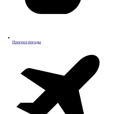
Прогноз погоды