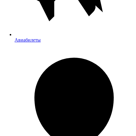
Авиабилеты