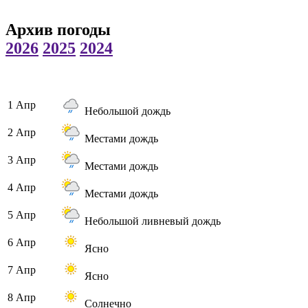
Архив погоды
2026
2025
2024
1 Апр
Небольшой дождь
2 Апр
Местами дождь
3 Апр
Местами дождь
4 Апр
Местами дождь
5 Апр
Небольшой ливневый дождь
6 Апр
Ясно
7 Апр
Ясно
8 Апр
Солнечно