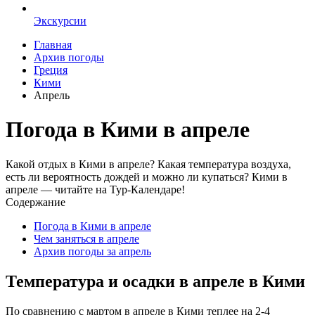
Экскурсии
Главная
Архив погоды
Греция
Кими
Апрель
Погода в Кими в апреле
Какой отдых в Кими в апреле? Какая температура воздуха,
есть ли вероятность дождей и можно ли купаться? Кими в
апреле — читайте на Тур-Календаре!
Содержание
Погода в Кими в апреле
Чем заняться в апреле
Архив погоды за апрель
Температура и осадки в апреле в Кими
По сравнению с мартом в апреле в Кими теплее на 2-4