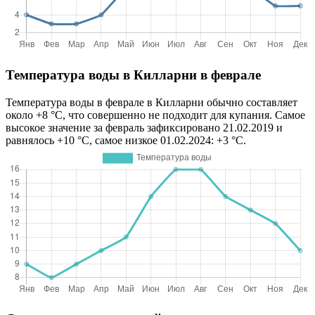
Температура воды в Килларни в феврале
Температура воды в феврале в Килларни обычно составляет
около +8 °C, что совершенно не подходит для купания. Самое
высокое значение за февраль зафиксировано 21.02.2019 и
равнялось +10 °C, самое низкое 01.02.2024: +3 °C.