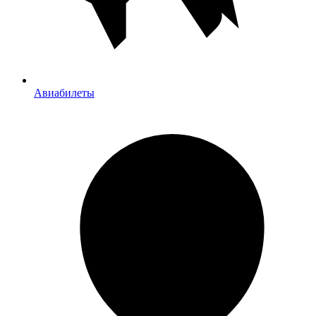
Авиабилеты