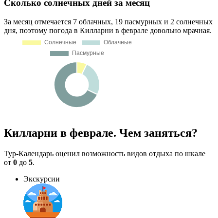
Сколько солнечных дней за месяц
За месяц отмечается 7 облачных, 19 пасмурных и 2 солнечных
дня, поэтому погода в Килларни в феврале довольно мрачная.
Килларни в феврале. Чем заняться?
Тур-Календарь оценил возможность видов отдыха по шкале
от
0
до
5
.
Экскурсии