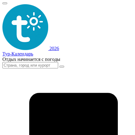
2026
Тур-Календарь
Отдых начинается с погоды