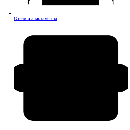
Отели и апартаменты