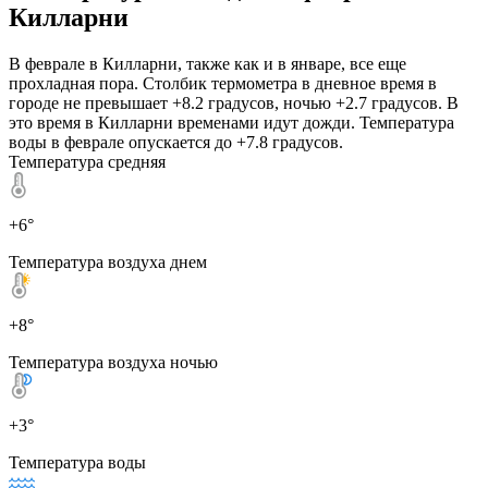
Килларни
В феврале в Килларни, также как и в январе, все еще
прохладная пора. Столбик термометра в дневное время в
городе не превышает +8.2 градусов, ночью +2.7 градусов. В
это время в Килларни временами идут дожди. Температура
воды в феврале опускается до +7.8 градусов.
Температура средняя
+6°
Температура воздуха днем
+8°
Температура воздуха ночью
+3°
Температура воды