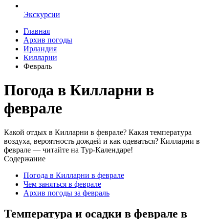
Экскурсии
Главная
Архив погоды
Ирландия
Килларни
Февраль
Погода в Килларни в
феврале
Какой отдых в Килларни в феврале? Какая температура
воздуха, вероятность дождей и как одеваться? Килларни в
феврале — читайте на Тур-Календаре!
Содержание
Погода в Килларни в феврале
Чем заняться в феврале
Архив погоды за февраль
Температура и осадки в феврале в