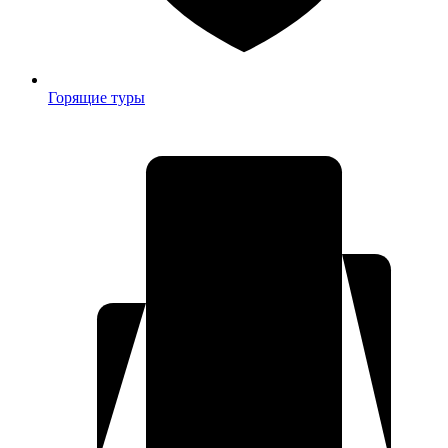
Горящие туры