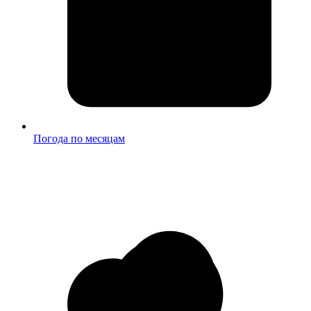
Погода по месяцам