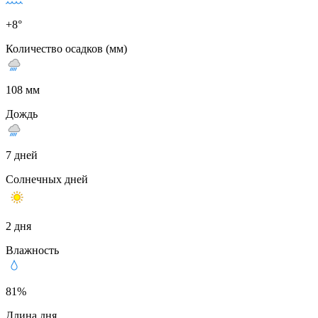
+8°
Количество осадков (мм)
108 мм
Дождь
7 дней
Солнечных дней
2 дня
Влажность
81%
Длина дня