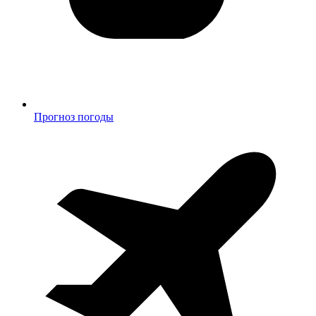
Прогноз погоды