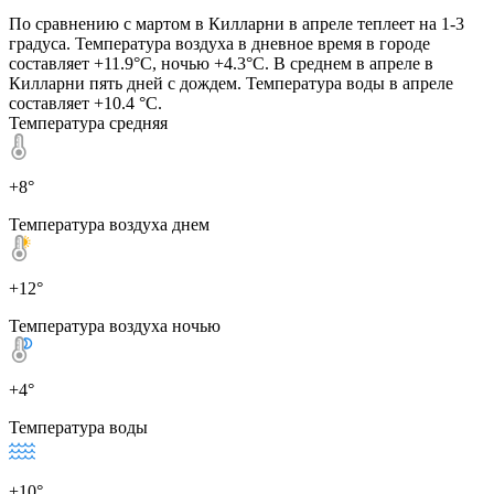
По сравнению с мартом в Килларни в апреле теплеет на 1-3
градуса. Температура воздуха в дневное время в городе
составляет +11.9°C, ночью +4.3°C. В среднем в апреле в
Килларни пять дней с дождем. Температура воды в апреле
составляет +10.4 °C.
Температура средняя
+8°
Температура воздуха днем
+12°
Температура воздуха ночью
+4°
Температура воды
+10°