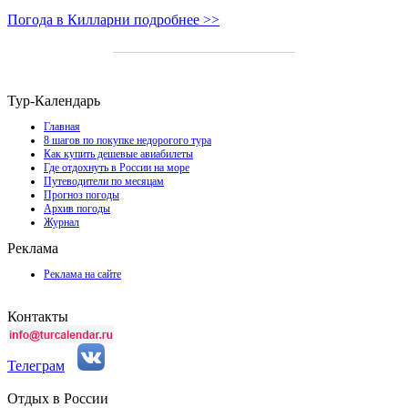
Погода в Килларни подробнее >>
Тур-Календарь
Главная
8 шагов по покупке недорогого тура
Как купить дешевые авиабилеты
Где отдохнуть в России на море
Путеводители по месяцам
Прогноз погоды
Архив погоды
Журнал
Реклама
Реклама на сайте
Контакты
Телеграм
Отдых в России