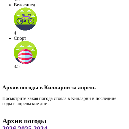
Велосипед
4
Спорт
3.5
Архив погоды в Килларни за апрель
Посмотрите какая погода стояла в Килларни в последние
годы в апрельские дни.
Архив погоды
2026
2025
2024