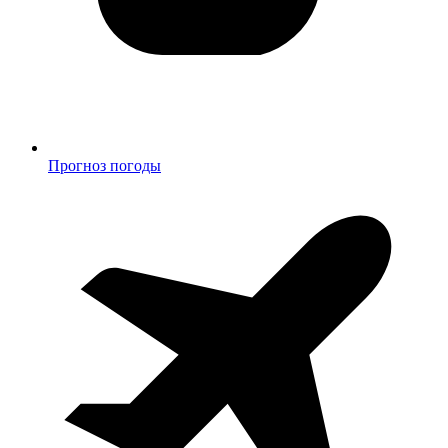
Прогноз погоды