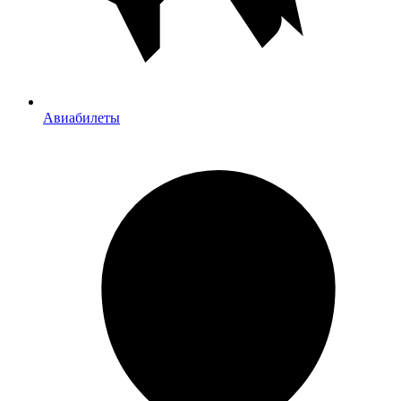
Авиабилеты