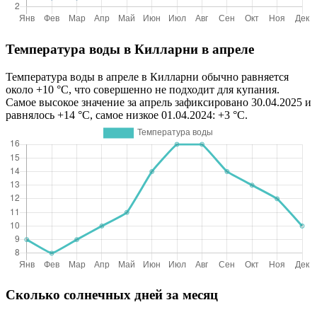
Температура воды в Килларни в апреле
Температура воды в апреле в Килларни обычно равняется
около +10 °C, что совершенно не подходит для купания.
Самое высокое значение за апрель зафиксировано 30.04.2025 и
равнялось +14 °C, самое низкое 01.04.2024: +3 °C.
Сколько солнечных дней за месяц