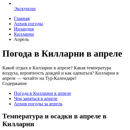
Экскурсии
Главная
Архив погоды
Ирландия
Килларни
Апрель
Погода в Килларни в апреле
Какой отдых в Килларни в апреле? Какая температура
воздуха, вероятность дождей и как одеваться? Килларни в
апреле — читайте на Тур-Календаре!
Содержание
Погода в Килларни в апреле
Чем заняться в апреле
Архив погоды за апрель
Температура и осадки в апреле в
Килларни