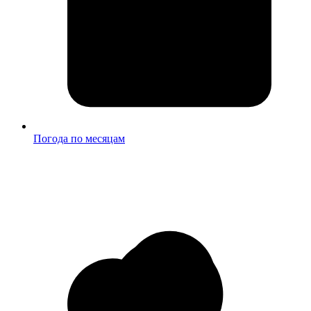
Погода по месяцам