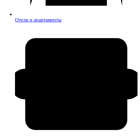
Отели и апартаменты