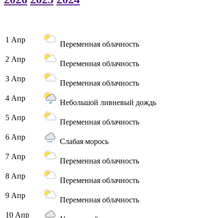
1 Апр
Переменная облачность
2 Апр
Переменная облачность
3 Апр
Переменная облачность
4 Апр
Небольшой ливневый дождь
5 Апр
Переменная облачность
6 Апр
Слабая морось
7 Апр
Переменная облачность
8 Апр
Переменная облачность
9 Апр
Переменная облачность
10 Апр