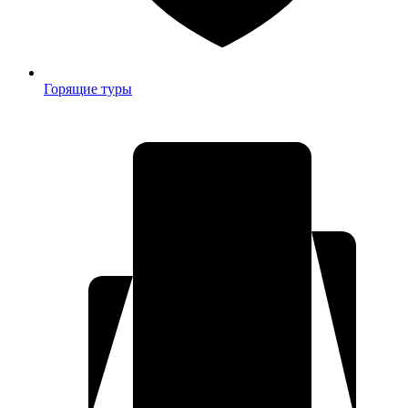
Горящие туры