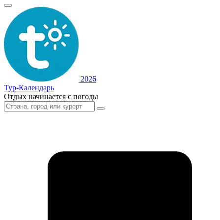
2026
Тур-Календарь
Отдых начинается с погоды