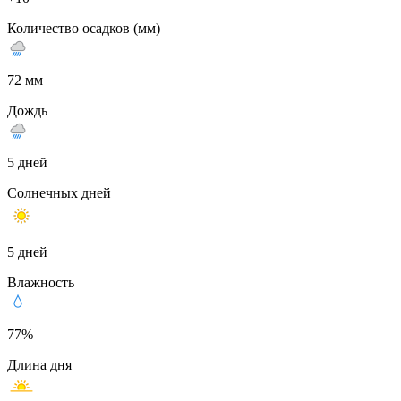
Количество осадков (мм)
72 мм
Дождь
5 дней
Солнечных дней
5 дней
Влажность
77%
Длина дня