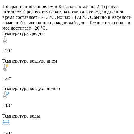
По сравнению с апрелем в Кефалосе в мае на 2-4 градуса
потеплее. Средняя температура воздуха в городе в дневное
время составляет +21.8°C, ночью +17.8°C. Обычно в Кефалосе
в мае не больше одного дождливый день. Температура воды в
мае достигает +20 °C.
Температура средняя
+20°
Температура воздуха днем
+22°
Температура воздуха ночью
+18°
Температура воды
+20°