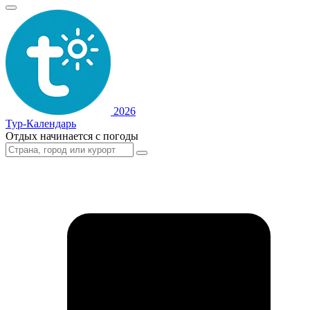
2026
Тур-Календарь
Отдых начинается с погоды