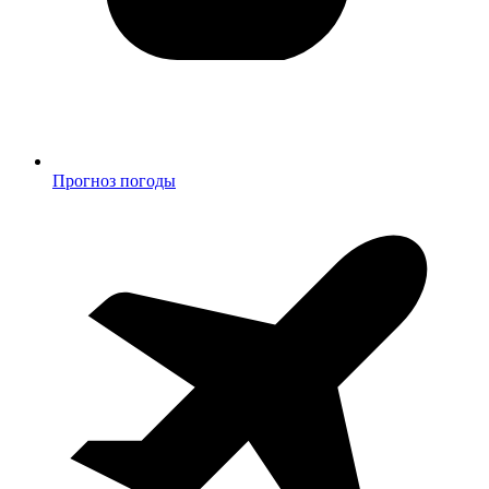
Прогноз погоды