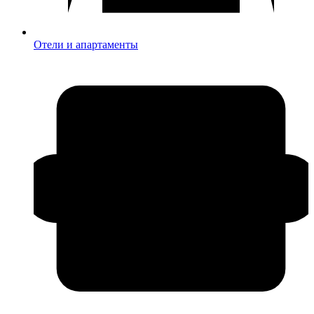
Отели и апартаменты