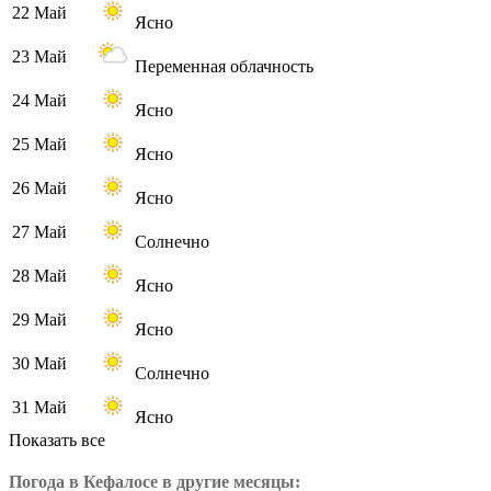
22 Май
Ясно
23 Май
Переменная облачность
24 Май
Ясно
25 Май
Ясно
26 Май
Ясно
27 Май
Солнечно
28 Май
Ясно
29 Май
Ясно
30 Май
Солнечно
31 Май
Ясно
Показать все
Погода в Кефалосе в другие месяцы: