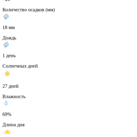
Количество осадков (мм)
18 мм
Дождь
1 день
Солнечных дней
27 дней
Влажность
69%
Длина дня