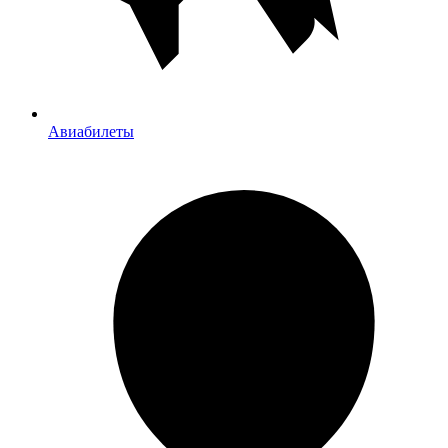
Авиабилеты