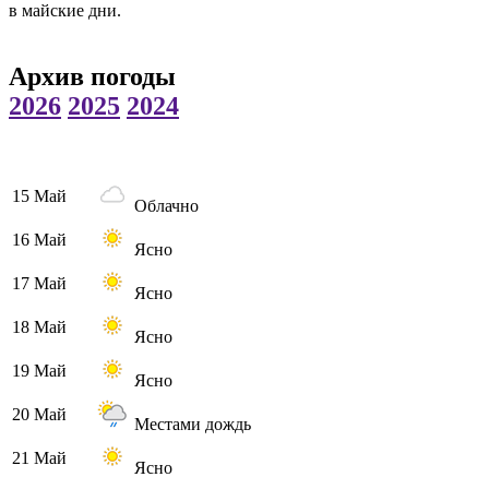
в майские дни.
Архив погоды
2026
2025
2024
15 Май
Облачно
16 Май
Ясно
17 Май
Ясно
18 Май
Ясно
19 Май
Ясно
20 Май
Местами дождь
21 Май
Ясно