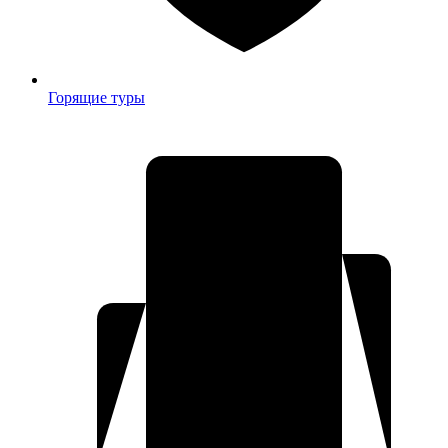
Горящие туры