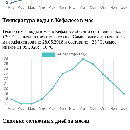
Температура воды в Кефалосе в мае
Температура воды в мае в Кефалосе обычно составляет около
+20 °C — начало пляжного сезона. Самое высокое значение за
май зафиксировано 28.05.2018 и составило +23 °C, самое
низкое 01.05.2020: +16 °C.
Сколько солнечных дней за месяц