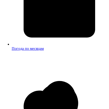
Погода по месяцам