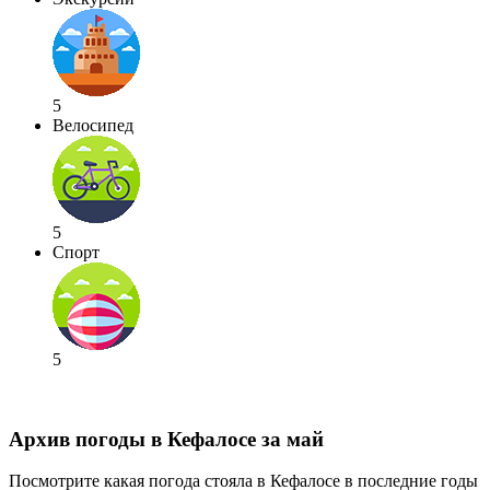
5
Велосипед
5
Спорт
5
Архив погоды в Кефалосе за май
Посмотрите какая погода стояла в Кефалосе в последние годы