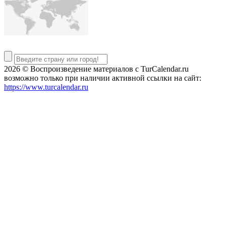
2026 © Воспроизведение материалов c TurCalendar.ru
возможно только при наличии активной ссылки на сайт:
https://www.turcalendar.ru