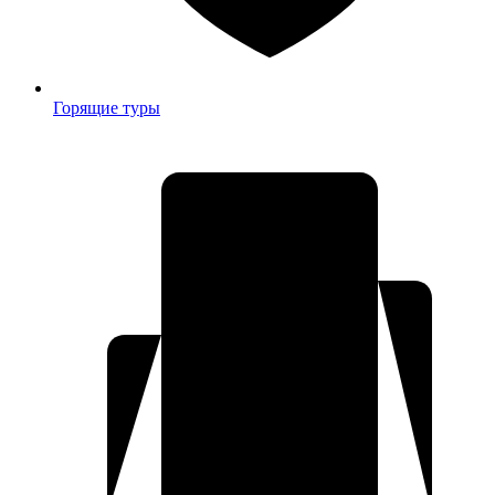
Горящие туры