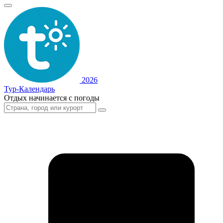
2026
Тур-Календарь
Отдых начинается с погоды