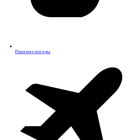
Прогноз погоды