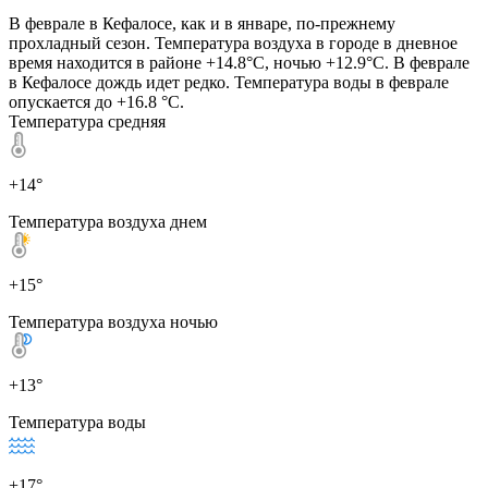
В феврале в Кефалосе, как и в январе, по-прежнему
прохладный сезон. Температура воздуха в городе в дневное
время находится в районе +14.8°C, ночью +12.9°C. В феврале
в Кефалосе дождь идет редко. Температура воды в феврале
опускается до +16.8 °C.
Температура средняя
+14°
Температура воздуха днем
+15°
Температура воздуха ночью
+13°
Температура воды
+17°