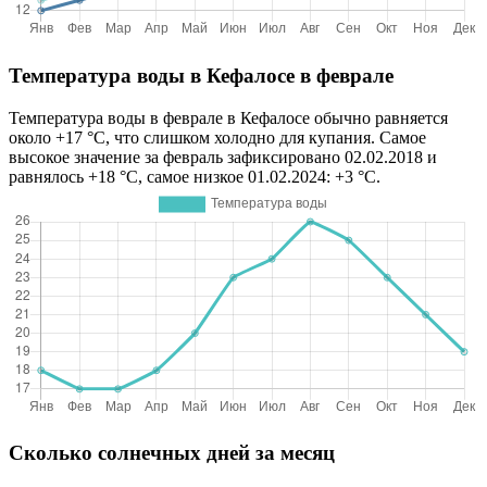
Температура воды в Кефалосе в феврале
Температура воды в феврале в Кефалосе обычно равняется
около +17 °C, что слишком холодно для купания. Самое
высокое значение за февраль зафиксировано 02.02.2018 и
равнялось +18 °C, самое низкое 01.02.2024: +3 °C.
Сколько солнечных дней за месяц