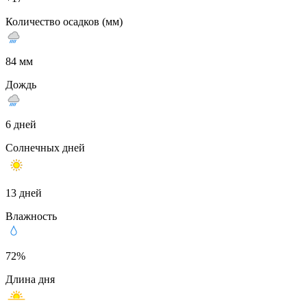
Количество осадков (мм)
84 мм
Дождь
6 дней
Солнечных дней
13 дней
Влажность
72%
Длина дня