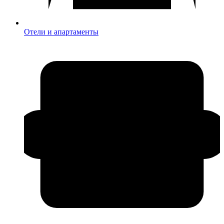
Отели и апартаменты