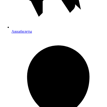
Авиабилеты