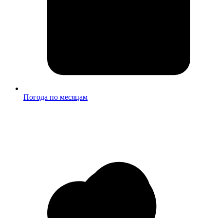
Погода по месяцам