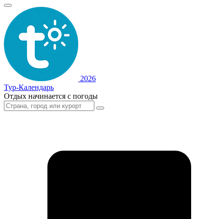
2026
Тур-Календарь
Отдых начинается с погоды