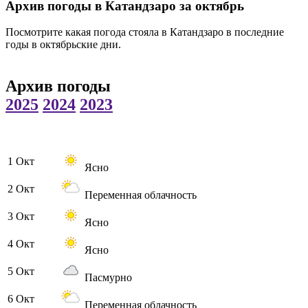
Архив погоды в Катандзаро за октябрь
Посмотрите какая погода стояла в Катандзаро в последние
годы в октябрьские дни.
Архив погоды
2025
2024
2023
1 Окт
Ясно
2 Окт
Переменная облачность
3 Окт
Ясно
4 Окт
Ясно
5 Окт
Пасмурно
6 Окт
Переменная облачность