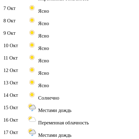
7 Окт
Ясно
8 Окт
Ясно
9 Окт
Ясно
10 Окт
Ясно
11 Окт
Ясно
12 Окт
Ясно
13 Окт
Ясно
14 Окт
Солнечно
15 Окт
Местами дождь
16 Окт
Переменная облачность
17 Окт
Местами дождь