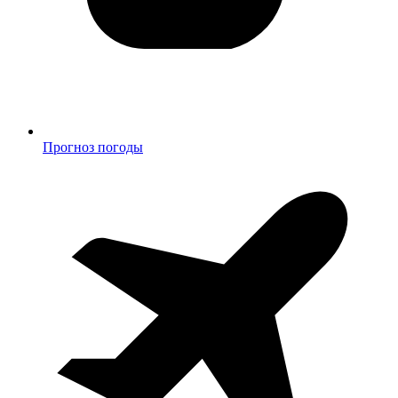
Прогноз погоды