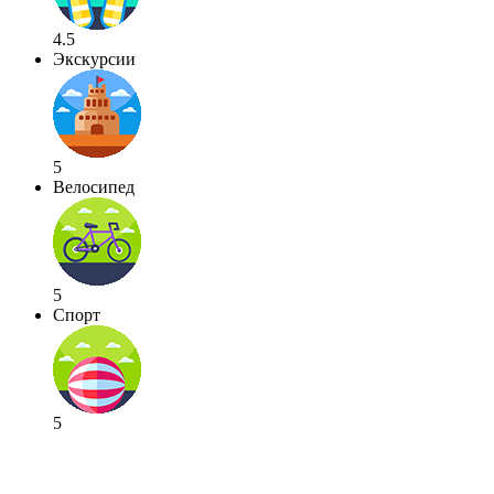
4.5
Экскурсии
5
Велосипед
5
Спорт
5