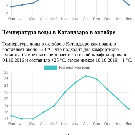
Температура воды в Катандзаро в октябре
Температура воды в октябре в Катандзаро как правило
составляет около +23 °C, что подходит для комфортного
купания. Самое высокое значение за октябрь зафиксировано
04.10.2016 и составило +25 °C, самое низкое 10.10.2019: +1 °C.