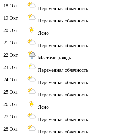
18 Окт
Переменная облачность
19 Окт
Переменная облачность
20 Окт
Ясно
21 Окт
Переменная облачность
22 Окт
Местами дождь
23 Окт
Переменная облачность
24 Окт
Переменная облачность
25 Окт
Переменная облачность
26 Окт
Ясно
27 Окт
Переменная облачность
28 Окт
Переменная облачность