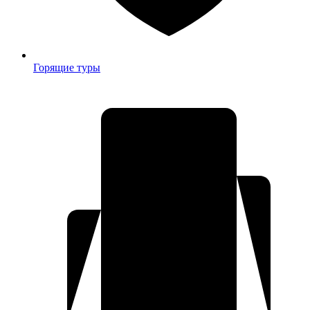
Горящие туры