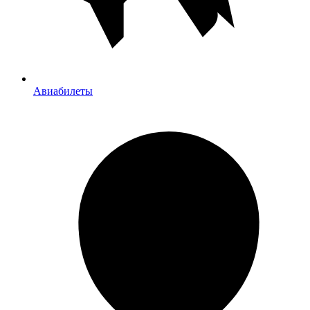
Авиабилеты