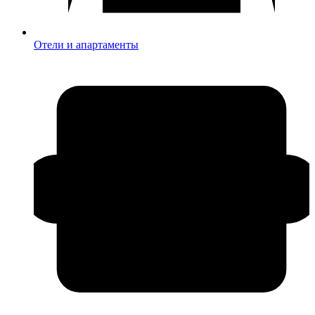
Отели и апартаменты