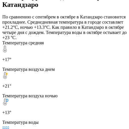
Катандзаро
По сравнению с сентябрем в октябре в Катандзаро становится
прохладнее. Среднедневная температура в городе составляет
+21.2°C, ночью +13.3°C. Как правило в Катандзаро в октябре
четыре дня с дождем. Температура воды в октябре остывает до
+23 °C.
Температура средняя
+17°
Температура воздуха днем
+21°
Температура воздуха ночью
+13°
Температура воды