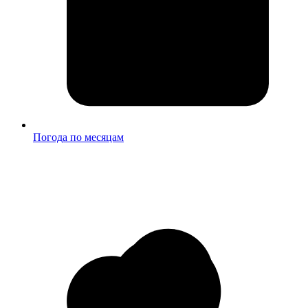
Погода по месяцам