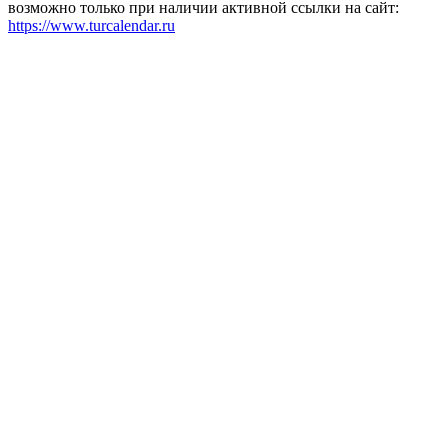
возможно только при наличии активной ссылки на сайт:
https://www.turcalendar.ru