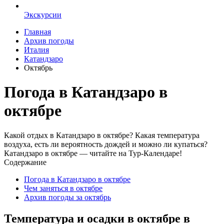
Экскурсии
Главная
Архив погоды
Италия
Катандзаро
Октябрь
Погода в Катандзаро в
октябре
Какой отдых в Катандзаро в октябре? Какая температура
воздуха, есть ли вероятность дождей и можно ли купаться?
Катандзаро в октябре — читайте на Тур-Календаре!
Содержание
Погода в Катандзаро в октябре
Чем заняться в октябре
Архив погоды за октябрь
Температура и осадки в октябре в