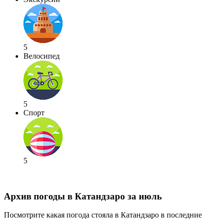
5
Велосипед
5
Спорт
5
Архив погоды в Катандзаро за июль
Посмотрите какая погода стояла в Катандзаро в последние