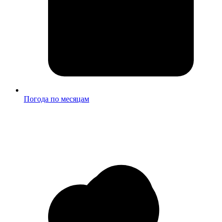
Погода по месяцам