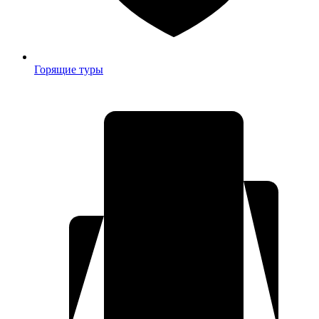
Горящие туры