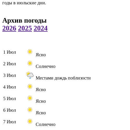
годы в июльские дни.
Архив погоды
2026
2025
2024
1 Июл
Ясно
2 Июл
Солнечно
3 Июл
Местами дождь поблизости
4 Июл
Ясно
5 Июл
Ясно
6 Июл
Ясно
7 Июл
Солнечно