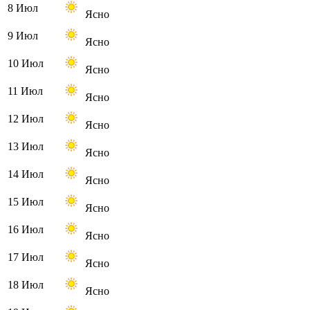
8 Июл
Ясно
9 Июл
Ясно
10 Июл
Ясно
11 Июл
Ясно
12 Июл
Ясно
13 Июл
Ясно
14 Июл
Ясно
15 Июл
Ясно
16 Июл
Ясно
17 Июл
Ясно
18 Июл
Ясно