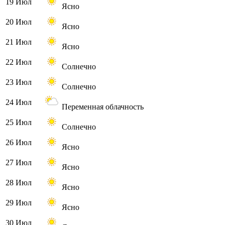
19 Июл
Ясно
20 Июл
Ясно
21 Июл
Ясно
22 Июл
Солнечно
23 Июл
Солнечно
24 Июл
Переменная облачность
25 Июл
Солнечно
26 Июл
Ясно
27 Июл
Ясно
28 Июл
Ясно
29 Июл
Ясно
30 Июл