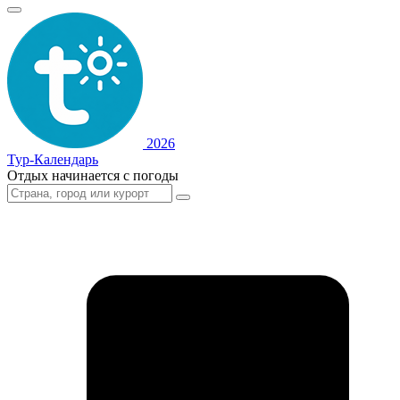
2026
Тур-Календарь
Отдых начинается с погоды