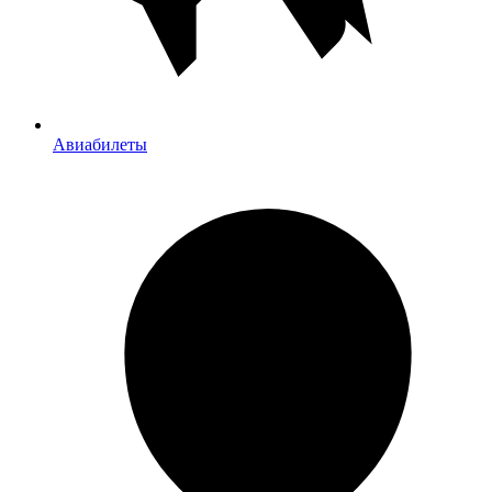
Авиабилеты