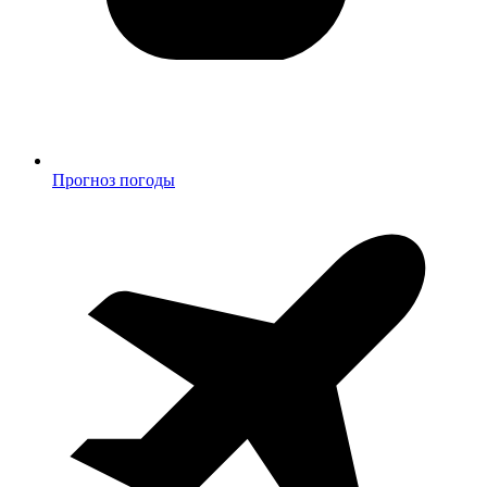
Прогноз погоды