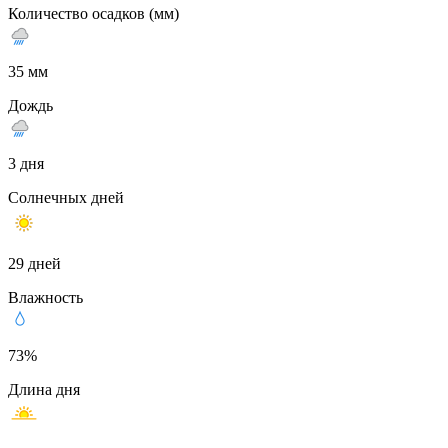
Количество осадков (мм)
35 мм
Дождь
3 дня
Солнечных дней
29 дней
Влажность
73%
Длина дня