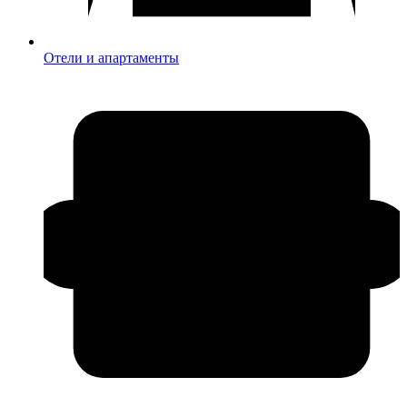
Отели и апартаменты