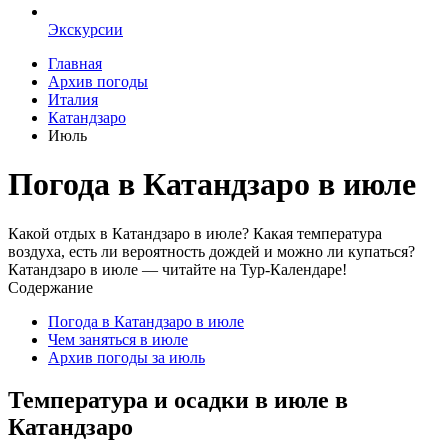
Экскурсии
Главная
Архив погоды
Италия
Катандзаро
Июль
Погода в Катандзаро в июле
Какой отдых в Катандзаро в июле? Какая температура
воздуха, есть ли вероятность дождей и можно ли купаться?
Катандзаро в июле — читайте на Тур-Календаре!
Содержание
Погода в Катандзаро в июле
Чем заняться в июле
Архив погоды за июль
Температура и осадки в июле в
Катандзаро