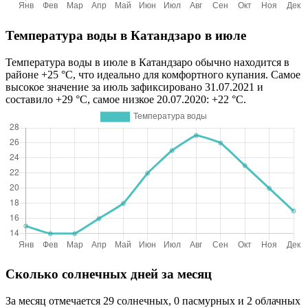
Температура воды в Катандзаро в июле
Температура воды в июле в Катандзаро обычно находится в
районе +25 °C, что идеально для комфортного купания. Самое
высокое значение за июль зафиксировано 31.07.2021 и
составило +29 °C, самое низкое 20.07.2020: +22 °C.
Сколько солнечных дней за месяц
За месяц отмечается 29 солнечных, 0 пасмурных и 2 облачных