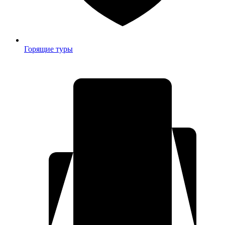
Горящие туры