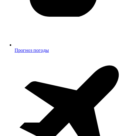
Прогноз погоды