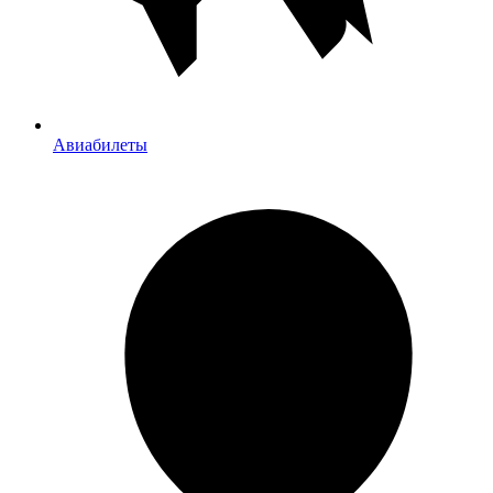
Авиабилеты