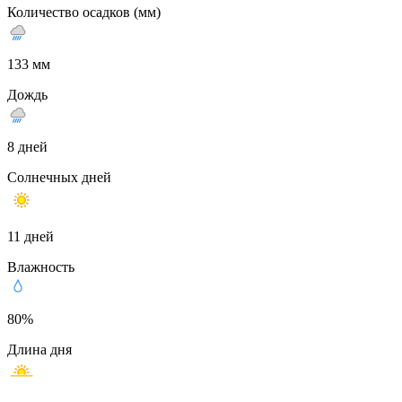
Количество осадков (мм)
133 мм
Дождь
8 дней
Солнечных дней
11 дней
Влажность
80%
Длина дня