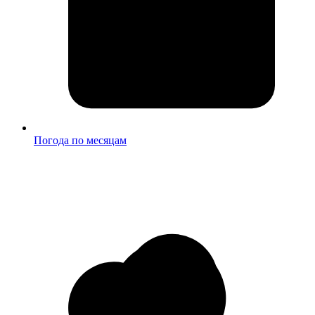
Погода по месяцам