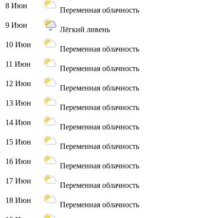
8 Июн
Переменная облачность
9 Июн
Лёгкий ливень
10 Июн
Переменная облачность
11 Июн
Переменная облачность
12 Июн
Переменная облачность
13 Июн
Переменная облачность
14 Июн
Переменная облачность
15 Июн
Переменная облачность
16 Июн
Переменная облачность
17 Июн
Переменная облачность
18 Июн
Переменная облачность