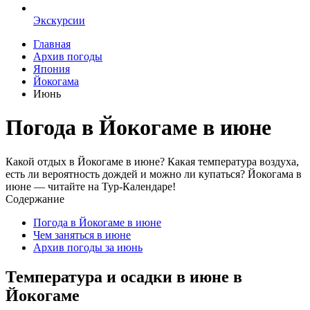
Экскурсии
Главная
Архив погоды
Япония
Йокогама
Июнь
Погода в Йокогаме в июне
Какой отдых в Йокогаме в июне? Какая температура воздуха,
есть ли вероятность дождей и можно ли купаться? Йокогама в
июне — читайте на Тур-Календаре!
Содержание
Погода в Йокогаме в июне
Чем заняться в июне
Архив погоды за июнь
Температура и осадки в июне в
Йокогаме