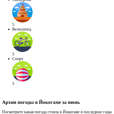
5
Велосипед
5
Спорт
5
Архив погоды в Йокогаме за июнь
Посмотрите какая погода стояла в Йокогаме в последние годы