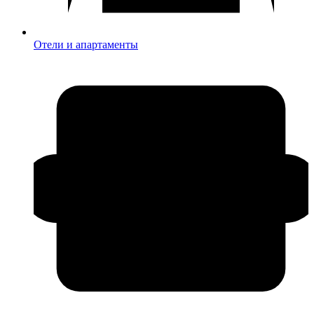
Отели и апартаменты