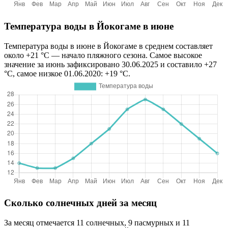
Температура воды в Йокогаме в июне
Температура воды в июне в Йокогаме в среднем составляет
около +21 °C — начало пляжного сезона. Самое высокое
значение за июнь зафиксировано 30.06.2025 и составило +27
°C, самое низкое 01.06.2020: +19 °C.
Сколько солнечных дней за месяц
За месяц отмечается 11 солнечных, 9 пасмурных и 11