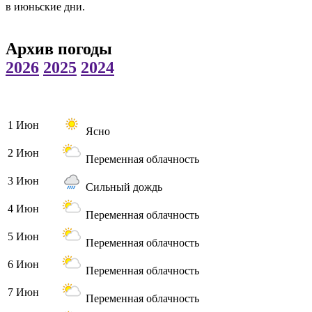
в июньские дни.
Архив погоды
2026
2025
2024
1 Июн
Ясно
2 Июн
Переменная облачность
3 Июн
Сильный дождь
4 Июн
Переменная облачность
5 Июн
Переменная облачность
6 Июн
Переменная облачность
7 Июн
Переменная облачность