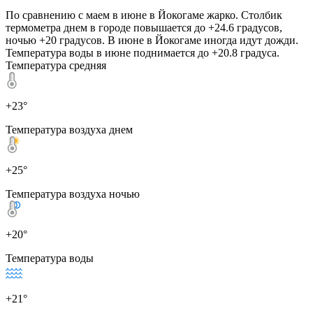
По сравнению с маем в июне в Йокогаме жарко. Столбик
термометра днем в городе повышается до +24.6 градусов,
ночью +20 градусов. В июне в Йокогаме иногда идут дожди.
Температура воды в июне поднимается до +20.8 градуса.
Температура средняя
+23°
Температура воздуха днем
+25°
Температура воздуха ночью
+20°
Температура воды
+21°