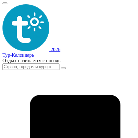
2026
Тур-Календарь
Отдых начинается с погоды