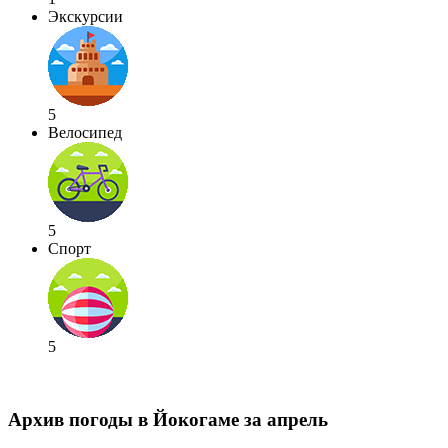
Экскурсии
5
Велосипед
5
Спорт
5
Архив погоды в Йокогаме за апрель