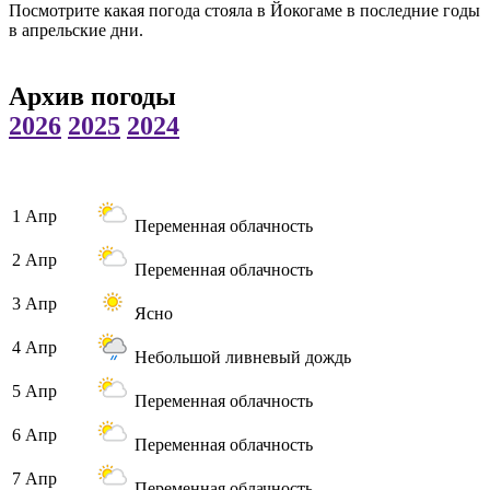
Посмотрите какая погода стояла в Йокогаме в последние годы
в апрельские дни.
Архив погоды
2026
2025
2024
1 Апр
Переменная облачность
2 Апр
Переменная облачность
3 Апр
Ясно
4 Апр
Небольшой ливневый дождь
5 Апр
Переменная облачность
6 Апр
Переменная облачность
7 Апр
Переменная облачность