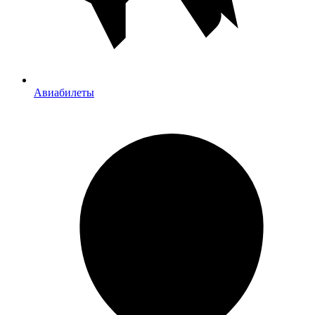
Авиабилеты