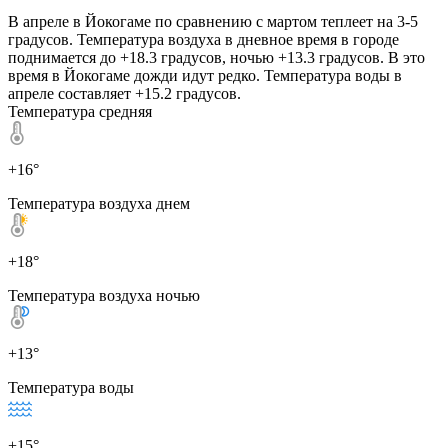
В апреле в Йокогаме по сравнению с мартом теплеет на 3-5
градусов. Температура воздуха в дневное время в городе
поднимается до +18.3 градусов, ночью +13.3 градусов. В это
время в Йокогаме дожди идут редко. Температура воды в
апреле составляет +15.2 градусов.
Температура средняя
+16°
Температура воздуха днем
+18°
Температура воздуха ночью
+13°
Температура воды
+15°