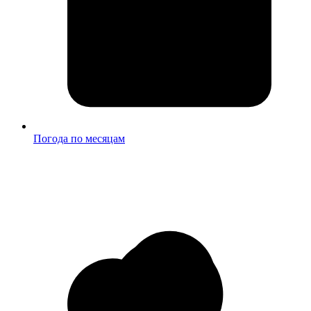
Погода по месяцам