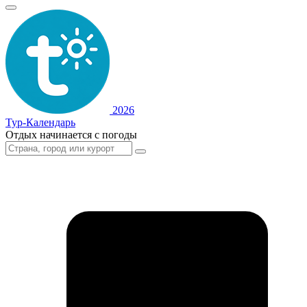
2026
Тур-Календарь
Отдых начинается с погоды