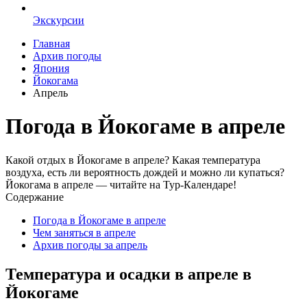
Экскурсии
Главная
Архив погоды
Япония
Йокогама
Апрель
Погода в Йокогаме в апреле
Какой отдых в Йокогаме в апреле? Какая температура
воздуха, есть ли вероятность дождей и можно ли купаться?
Йокогама в апреле — читайте на Тур-Календаре!
Содержание
Погода в Йокогаме в апреле
Чем заняться в апреле
Архив погоды за апрель
Температура и осадки в апреле в
Йокогаме