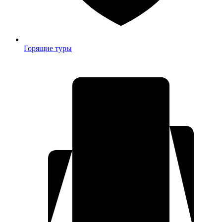
Горящие туры