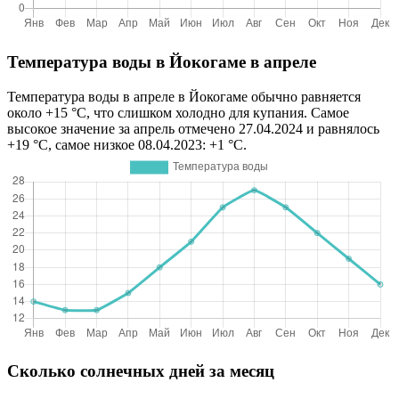
Температура воды в Йокогаме в апреле
Температура воды в апреле в Йокогаме обычно равняется
около +15 °C, что слишком холодно для купания. Самое
высокое значение за апрель отмечено 27.04.2024 и равнялось
+19 °C, самое низкое 08.04.2023: +1 °C.
Сколько солнечных дней за месяц