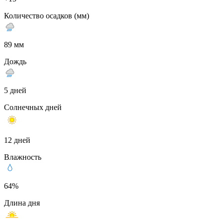
Количество осадков (мм)
89 мм
Дождь
5 дней
Солнечных дней
12 дней
Влажность
64%
Длина дня