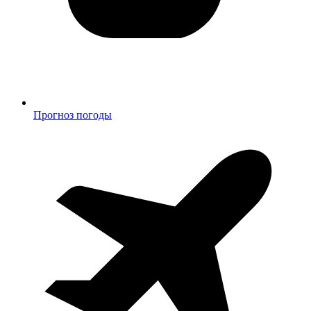
Прогноз погоды