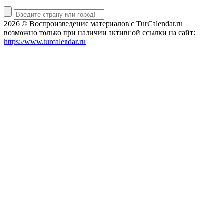
2026 © Воспроизведение материалов c TurCalendar.ru
возможно только при наличии активной ссылки на сайт:
https://www.turcalendar.ru