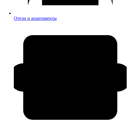
Отели и апартаменты