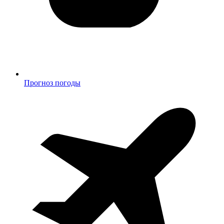
Прогноз погоды