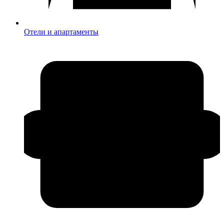
Отели и апартаменты