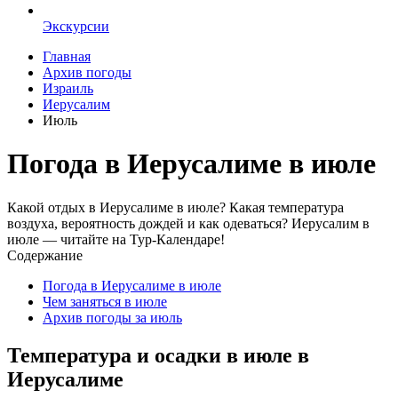
Экскурсии
Главная
Архив погоды
Израиль
Иерусалим
Июль
Погода в Иерусалиме в июле
Какой отдых в Иерусалиме в июле? Какая температура
воздуха, вероятность дождей и как одеваться? Иерусалим в
июле — читайте на Тур-Календаре!
Содержание
Погода в Иерусалиме в июле
Чем заняться в июле
Архив погоды за июль
Температура и осадки в июле в
Иерусалиме