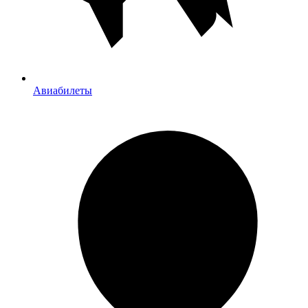
Авиабилеты