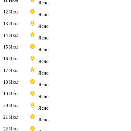
11 Июл
Ясно
12 Июл
Ясно
13 Июл
Ясно
14 Июл
Ясно
15 Июл
Ясно
16 Июл
Ясно
17 Июл
Ясно
18 Июл
Ясно
19 Июл
Ясно
20 Июл
Ясно
21 Июл
Ясно
22 Июл