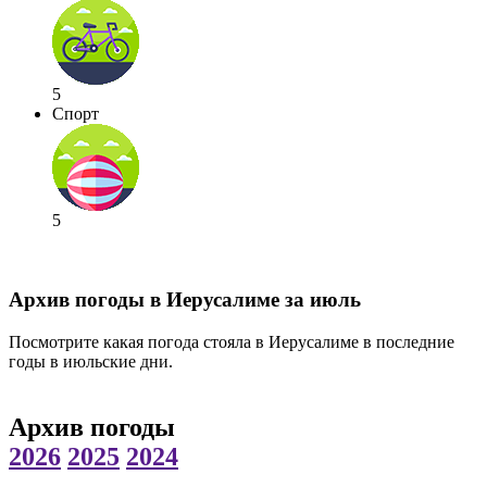
5
Спорт
5
Архив погоды в Иерусалиме за июль
Посмотрите какая погода стояла в Иерусалиме в последние
годы в июльские дни.
Архив погоды
2026
2025
2024