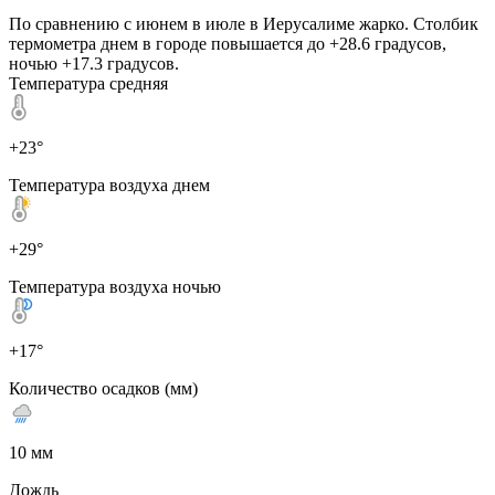
По сравнению с июнем в июле в Иерусалиме жарко. Столбик
термометра днем в городе повышается до +28.6 градусов,
ночью +17.3 градусов.
Температура средняя
+23°
Температура воздуха днем
+29°
Температура воздуха ночью
+17°
Количество осадков (мм)
10 мм
Дождь