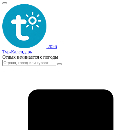
2026
Тур-Календарь
Отдых начинается с погоды