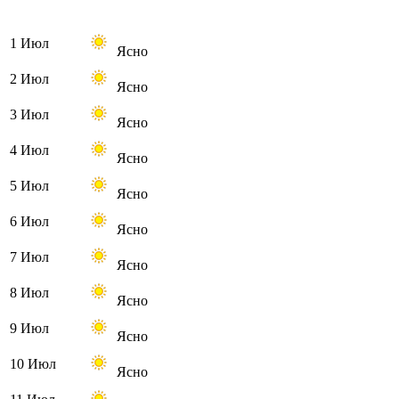
1 Июл
Ясно
2 Июл
Ясно
3 Июл
Ясно
4 Июл
Ясно
5 Июл
Ясно
6 Июл
Ясно
7 Июл
Ясно
8 Июл
Ясно
9 Июл
Ясно
10 Июл
Ясно