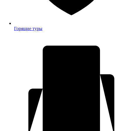
Горящие туры