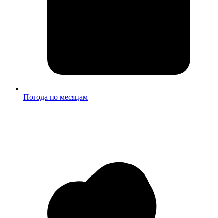
Погода по месяцам