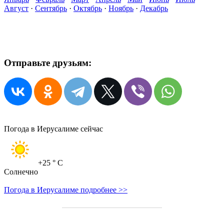
Август
·
Сентябрь
·
Октябрь
·
Ноябрь
·
Декабрь
Отправьте друзьям:
Погода в Иерусалиме сейчас
+25
° C
Солнечно
Погода в Иерусалиме подробнее >>