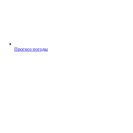
Прогноз погоды