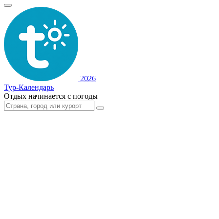
2026
Тур-Календарь
Отдых начинается с погоды