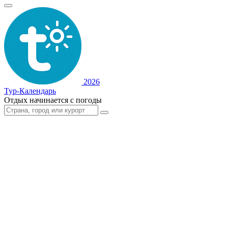
2026
Тур-Календарь
Отдых начинается с погоды