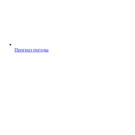
Прогноз погоды