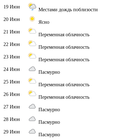
19 Июн
Местами дождь поблизости
20 Июн
Ясно
21 Июн
Переменная облачность
22 Июн
Переменная облачность
23 Июн
Переменная облачность
24 Июн
Пасмурно
25 Июн
Переменная облачность
26 Июн
Переменная облачность
27 Июн
Пасмурно
28 Июн
Пасмурно
29 Июн
Пасмурно