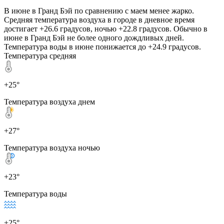
В июне в Гранд Бэй по сравнению с маем менее жарко.
Средняя температура воздуха в городе в дневное время
достигает +26.6 градусов, ночью +22.8 градусов. Обычно в
июне в Гранд Бэй не более одного дождливых дней.
Температура воды в июне понижается до +24.9 градусов.
Температура средняя
+25°
Температура воздуха днем
+27°
Температура воздуха ночью
+23°
Температура воды
+25°