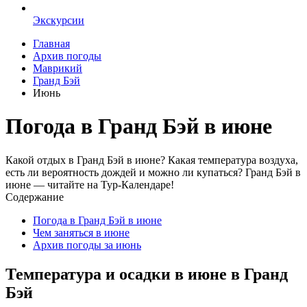
Экскурсии
Главная
Архив погоды
Маврикий
Гранд Бэй
Июнь
Погода в Гранд Бэй в июне
Какой отдых в Гранд Бэй в июне? Какая температура воздуха,
есть ли вероятность дождей и можно ли купаться? Гранд Бэй в
июне — читайте на Тур-Календаре!
Содержание
Погода в Гранд Бэй в июне
Чем заняться в июне
Архив погоды за июнь
Температура и осадки в июне в Гранд
Бэй