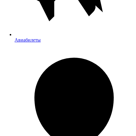
Авиабилеты