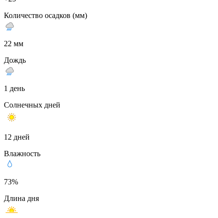
Количество осадков (мм)
22 мм
Дождь
1 день
Солнечных дней
12 дней
Влажность
73%
Длина дня