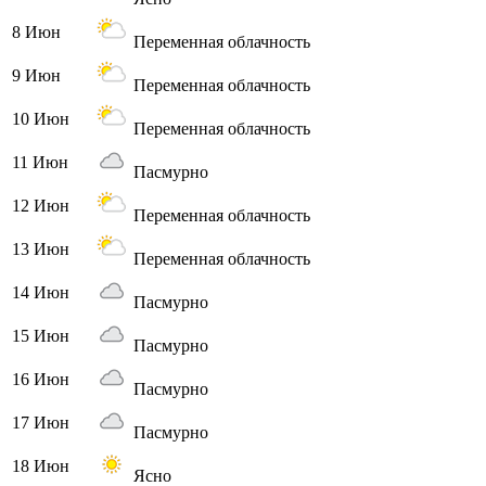
8 Июн
Переменная облачность
9 Июн
Переменная облачность
10 Июн
Переменная облачность
11 Июн
Пасмурно
12 Июн
Переменная облачность
13 Июн
Переменная облачность
14 Июн
Пасмурно
15 Июн
Пасмурно
16 Июн
Пасмурно
17 Июн
Пасмурно
18 Июн
Ясно