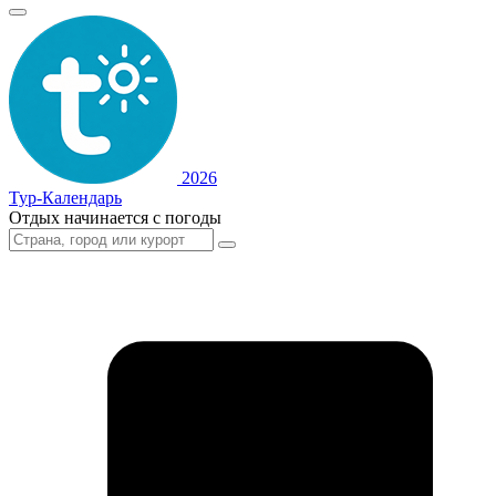
2026
Тур-Календарь
Отдых начинается с погоды