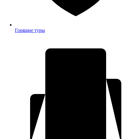
Горящие туры