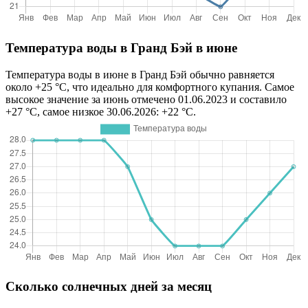
Температура воды в Гранд Бэй в июне
Температура воды в июне в Гранд Бэй обычно равняется
около +25 °C, что идеально для комфортного купания. Самое
высокое значение за июнь отмечено 01.06.2023 и составило
+27 °C, самое низкое 30.06.2026: +22 °C.
Сколько солнечных дней за месяц