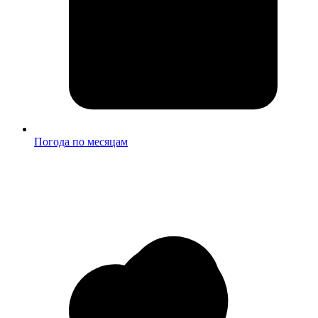
Погода по месяцам