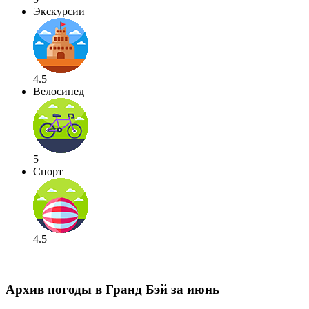
Экскурсии
4.5
Велосипед
5
Спорт
4.5
Архив погоды в Гранд Бэй за июнь