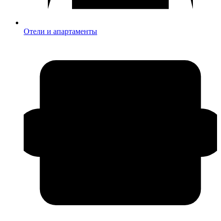
Отели и апартаменты