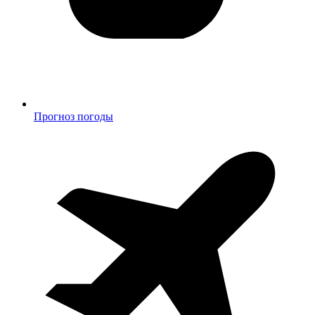
Прогноз погоды