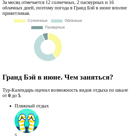
За месяц отмечается 12 солнечных, 2 пасмурных и 16
облачных дней, поэтому погода в Гранд Бэй в июне вполне
приветливая.
Гранд Бэй в июне. Чем заняться?
Тур-Календарь оценил возможность видов отдыха по шкале
от
0
до
5
.
Пляжный отдых
5