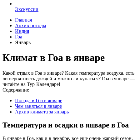
Экскурсии
Главная
Архив погоды
Индия
Гоа
Январь
Климат в Гоа в январе
Какой отдых в Гоа в январе? Какая температура воздуха, есть
ли вероятность дождей и можно ли купаться? Гоа в январе —
читайте на Тур-Календаре!
Содержание
Погода в Гоа в январе
Чем заняться в январе
Архив климата за январь
Температура и осадки в январе в Гоа
В январе в Гоа, как и в декабре, все еще очень жаркий сезон.