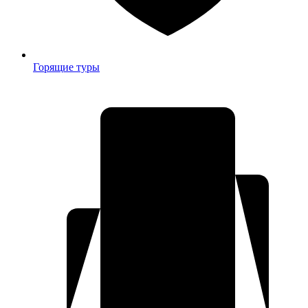
Горящие туры