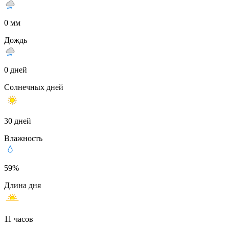
0 мм
Дождь
0 дней
Солнечных дней
30 дней
Влажность
59%
Длина дня
11 часов