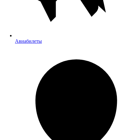
Авиабилеты