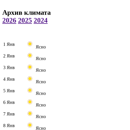
Архив климата
2026
2025
2024
1 Янв
Ясно
2 Янв
Ясно
3 Янв
Ясно
4 Янв
Ясно
5 Янв
Ясно
6 Янв
Ясно
7 Янв
Ясно
8 Янв
Ясно