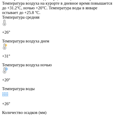
Температура воздуха на курорте в дневное время повышается
до +31.2°C, ночью +20°C. Температура воды в январе
остывает до +25.8 °C.
Температура средняя
+26°
Температура воздуха днем
+31°
Температура воздуха ночью
+20°
Температура воды
+26°
Количество осадков (мм)