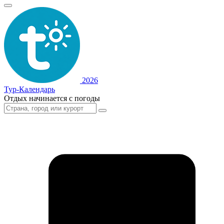
2026
Тур-Календарь
Отдых начинается с погоды