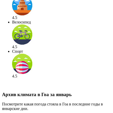
4.5
Велосипед
4.5
Спорт
4.5
Архив климата в Гоа за январь
Посмотрите какая погода стояла в Гоа в последние годы в
январские дни.