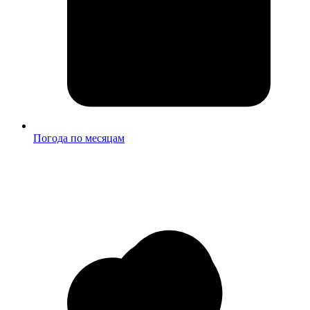
Погода по месяцам