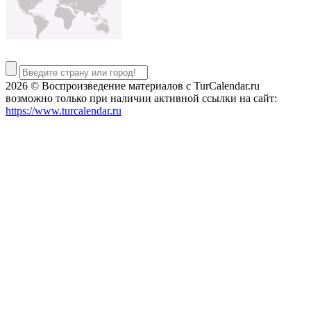
2026 © Воспроизведение материалов c TurCalendar.ru
возможно только при наличии активной ссылки на сайт:
https://www.turcalendar.ru