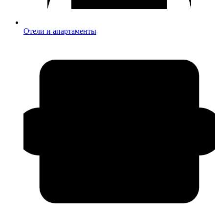
Отели и апартаменты