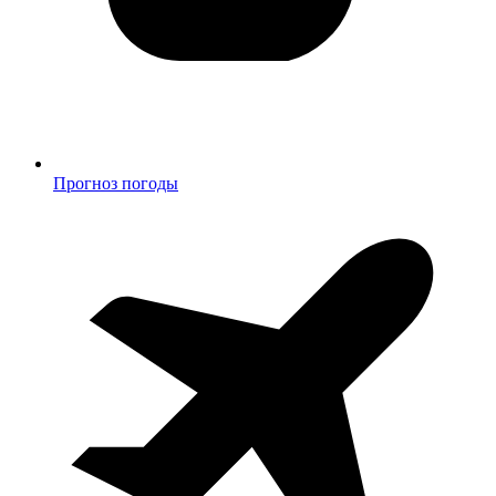
Прогноз погоды