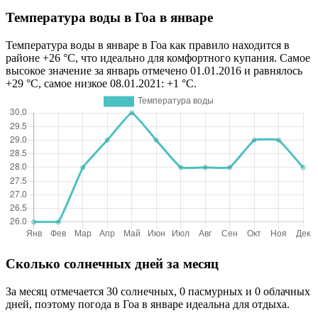
Температура воды в Гоа в январе
Температура воды в январе в Гоа как правило находится в
районе +26 °C, что идеально для комфортного купания. Самое
высокое значение за январь отмечено 01.01.2016 и равнялось
+29 °C, самое низкое 08.01.2021: +1 °C.
Сколько солнечных дней за месяц
За месяц отмечается 30 солнечных, 0 пасмурных и 0 облачных
дней, поэтому погода в Гоа в январе идеальна для отдыха.