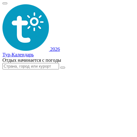
2026
Тур-Календарь
Отдых начинается с погоды