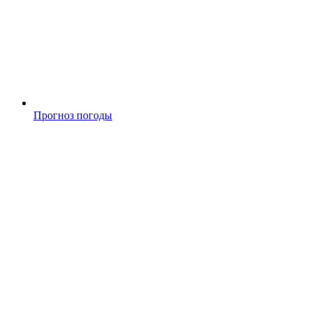
Прогноз погоды