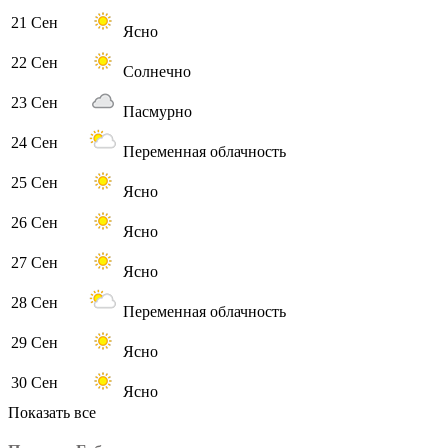
21 Сен
Ясно
22 Сен
Солнечно
23 Сен
Пасмурно
24 Сен
Переменная облачность
25 Сен
Ясно
26 Сен
Ясно
27 Сен
Ясно
28 Сен
Переменная облачность
29 Сен
Ясно
30 Сен
Ясно
Показать все