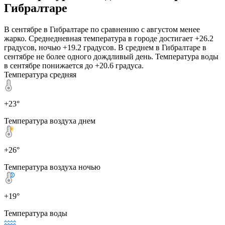
Гибралтаре
В сентябре в Гибралтаре по сравнению с августом менее
жарко. Среднедневная температура в городе достигает +26.2
градусов, ночью +19.2 градусов. В среднем в Гибралтаре в
сентябре не более одного дождливый день. Температура воды
в сентябре понижается до +20.6 градуса.
Температура средняя
+23°
Температура воздуха днем
+26°
Температура воздуха ночью
+19°
Температура воды