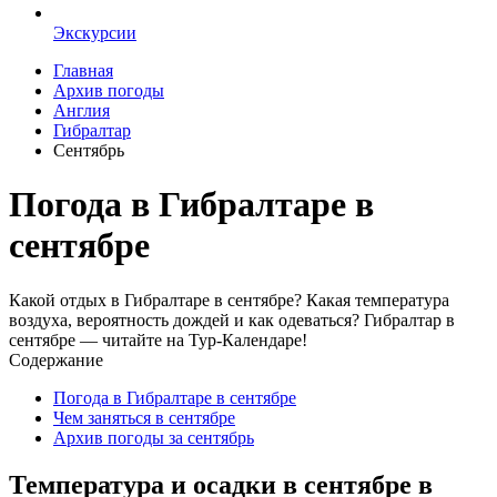
Экскурсии
Главная
Архив погоды
Англия
Гибралтар
Сентябрь
Погода в Гибралтаре в
сентябре
Какой отдых в Гибралтаре в сентябре? Какая температура
воздуха, вероятность дождей и как одеваться? Гибралтар в
сентябре — читайте на Тур-Календаре!
Содержание
Погода в Гибралтаре в сентябре
Чем заняться в сентябре
Архив погоды за сентябрь
Температура и осадки в сентябре в