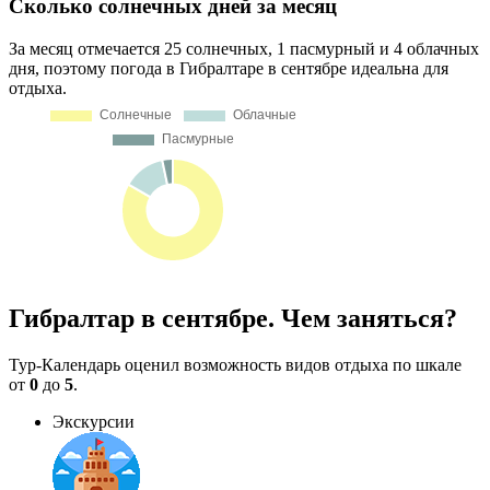
Сколько солнечных дней за месяц
За месяц отмечается 25 солнечных, 1 пасмурный и 4 облачных
дня, поэтому погода в Гибралтаре в сентябре идеальна для
отдыха.
Гибралтар в сентябре. Чем заняться?
Тур-Календарь оценил возможность видов отдыха по шкале
от
0
до
5
.
Экскурсии