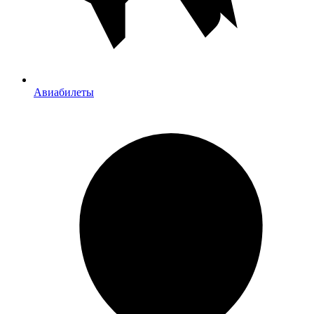
Авиабилеты