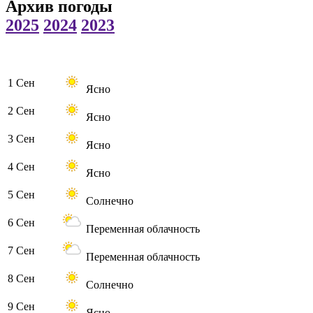
Архив погоды
2025
2024
2023
1 Сен
Ясно
2 Сен
Ясно
3 Сен
Ясно
4 Сен
Ясно
5 Сен
Солнечно
6 Сен
Переменная облачность
7 Сен
Переменная облачность
8 Сен
Солнечно
9 Сен
Ясно