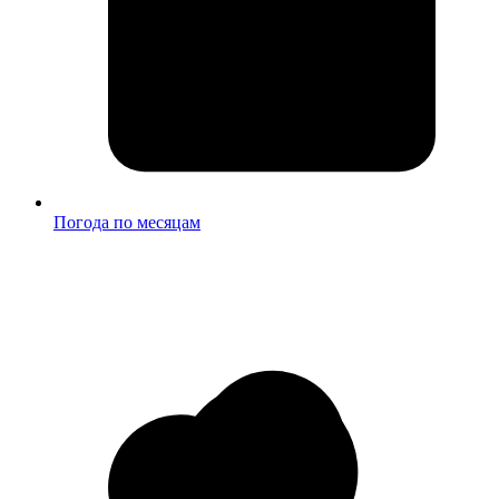
Погода по месяцам