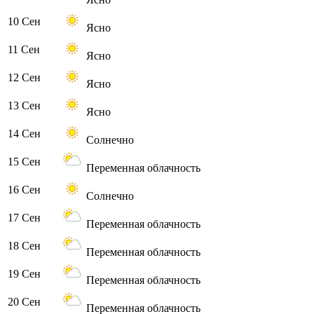
10 Сен
Ясно
11 Сен
Ясно
12 Сен
Ясно
13 Сен
Ясно
14 Сен
Солнечно
15 Сен
Переменная облачность
16 Сен
Солнечно
17 Сен
Переменная облачность
18 Сен
Переменная облачность
19 Сен
Переменная облачность
20 Сен
Переменная облачность