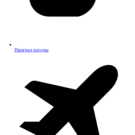
Прогноз погоды