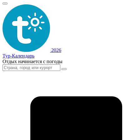
2026
Тур-Календарь
Отдых начинается с погоды