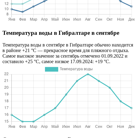
Температура воды в Гибралтаре в сентябре
Температура воды в сентябре в Гибралтаре обычно находится
в районе +21 °C — прекрасное время для пляжного отдыха.
Самое высокое значение за сентябрь отмечено 01.09.2022 и
составило +25 °C, самое низкое 17.09.2024: +19 °C.