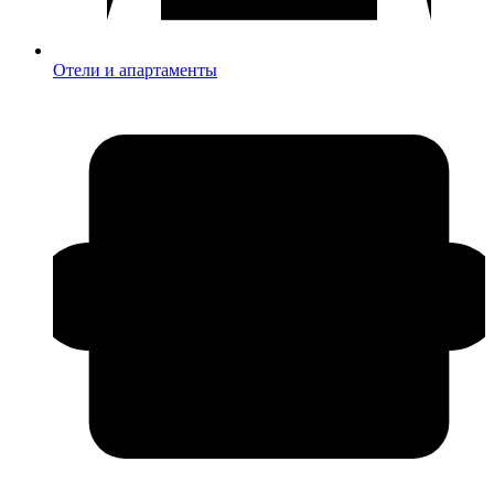
Отели и апартаменты