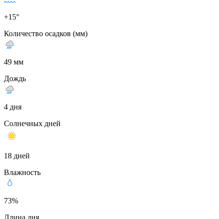
+15°
Количество осадков (мм)
49 мм
Дождь
4 дня
Солнечных дней
18 дней
Влажность
73%
Длина дня