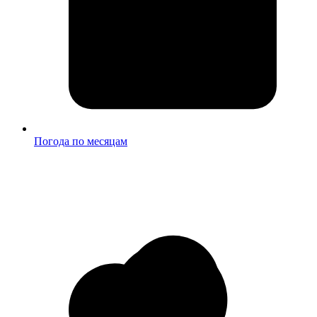
Погода по месяцам