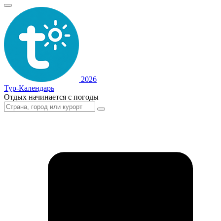
2026
Тур-Календарь
Отдых начинается с погоды