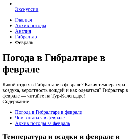
Экскурсии
Главная
Архив погоды
Англия
Гибралтар
Февраль
Погода в Гибралтаре в
феврале
Какой отдых в Гибралтаре в феврале? Какая температура
воздуха, вероятность дождей и как одеваться? Гибралтар в
феврале — читайте на Тур-Календаре!
Содержание
Погода в Гибралтаре в феврале
Чем заняться в феврале
Архив погоды за февраль
Температура и осадки в феврале в