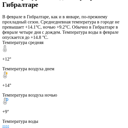
Гибралтаре
В феврале в Гибралтаре, как и в январе, по-прежнему
прохладный сезон. Среднедневная температура в городе не
превышает +14.1°C, ночью +9.2°C. Обычно в Гибралтаре в
феврале четыре дня с дождем. Температура воды в феврале
опускается до +14.8 °C.
Температура средняя
+12°
Температура воздуха днем
+14°
Температура воздуха ночью
+9°
Температура воды