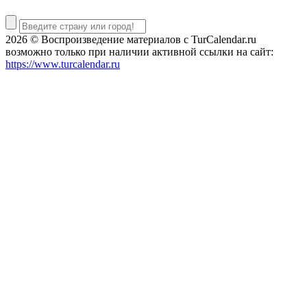
2026 © Воспроизведение материалов c TurCalendar.ru
возможно только при наличии активной ссылки на сайт:
https://www.turcalendar.ru