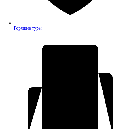
Горящие туры