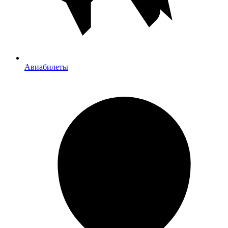
Авиабилеты