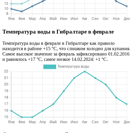
Температура воды в Гибралтаре в феврале
Температура воды в феврале в Гибралтаре как правило
находится в районе +15 °C, что слишком холодно для купания.
Самое высокое значение за февраль зафиксировано 01.02.2016
и равнялось +17 °C, самое низкое 14.02.2024: +1 °C.