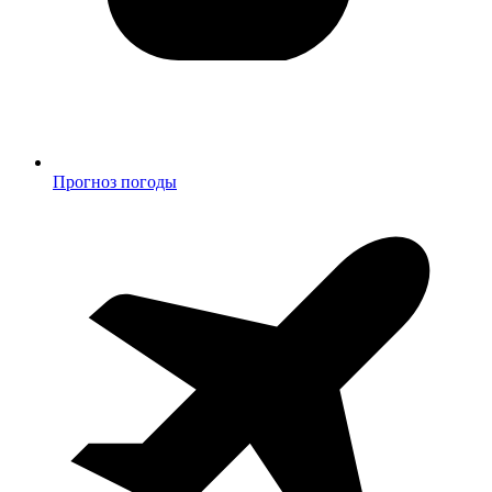
Прогноз погоды