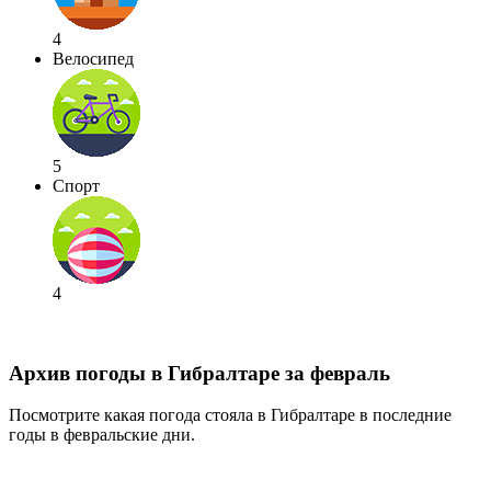
4
Велосипед
5
Спорт
4
Архив погоды в Гибралтаре за февраль
Посмотрите какая погода стояла в Гибралтаре в последние
годы в февральские дни.