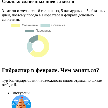
Сколько солнечных дней за месяц
За месяц отмечается 18 солнечных, 5 пасмурных и 5 облачных
дней, поэтому погода в Гибралтаре в феврале довольно
солнечная.
Гибралтар в феврале. Чем заняться?
Тур-Календарь оценил возможность видов отдыха по шкале
от
0
до
5
.
Экскурсии