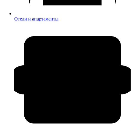
Отели и апартаменты