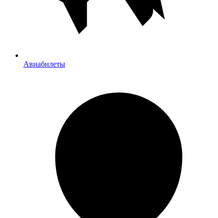
Авиабилеты