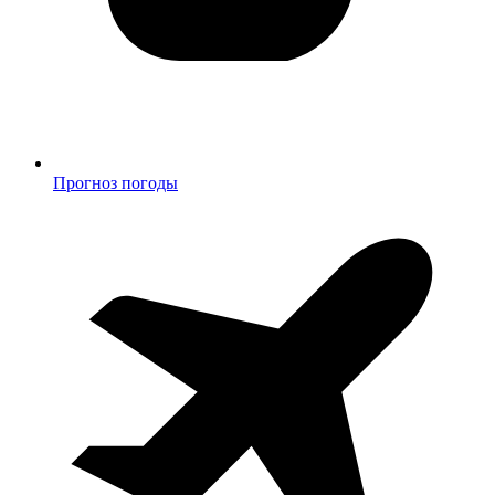
Прогноз погоды