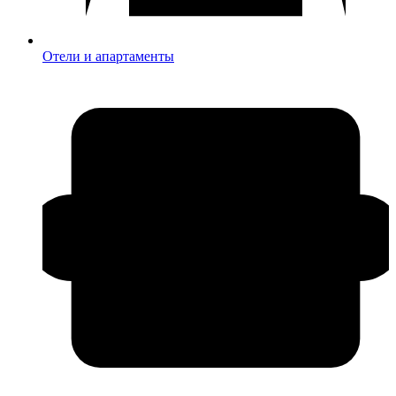
Отели и апартаменты