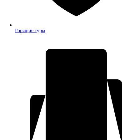
Горящие туры