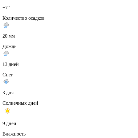
+7°
Количество осадков
20 мм
Дождь
13 дней
Снег
3 дня
Солнечных дней
9 дней
Влажность