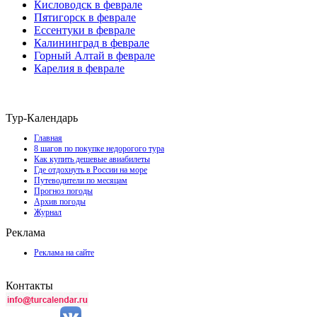
Кисловодск в феврале
Пятигорск в феврале
Ессентуки в феврале
Калининград в феврале
Горный Алтай в феврале
Карелия в феврале
Тур-Календарь
Главная
8 шагов по покупке недорогого тура
Как купить дешевые авиабилеты
Где отдохнуть в России на море
Путеводители по месяцам
Прогноз погоды
Архив погоды
Журнал
Реклама
Реклама на сайте
Контакты