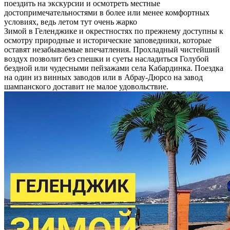
поездить на экскурсии и осмотреть местные
достопримечательностями в более или менее комфортных
условиях, ведь летом тут очень жарко
Зимой в Геленджике и окрестностях по прежнему доступны к
осмотру природные и исторические заповедники, которые
оставят незабываемые впечатления. Прохладный чистейший
воздух позволит без спешки и суеты насладиться Голубой
бездной или чудесными пейзажами села Кабардинка. Поездка
на один из винных заводов или в Абрау-Дюрсо на завод
шампанского доставит не малое удовольствие.