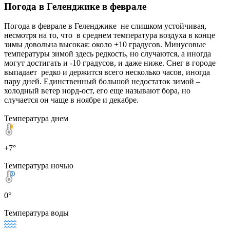
Погода в Геленджике в феврале
Погода в феврале в Геленджике не слишком устойчивая,
несмотря на то, что в среднем температура воздуха в конце
зимы довольна высокая: около +10 градусов. Минусовые
температуры зимой здесь редкость, но случаются, а иногда
могут достигать и -10 градусов, и даже ниже. Снег в городе
выпадает редко и держится всего несколько часов, иногда
пару дней. Единственный большой недостаток зимой –
холодный ветер норд-ост, его еще называют бора, но
случается он чаще в ноябре и декабре.
Температура днем
+7°
Температура ночью
0°
Температура воды