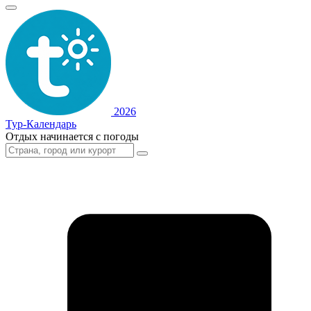
2026
Тур-Календарь
Отдых начинается с погоды