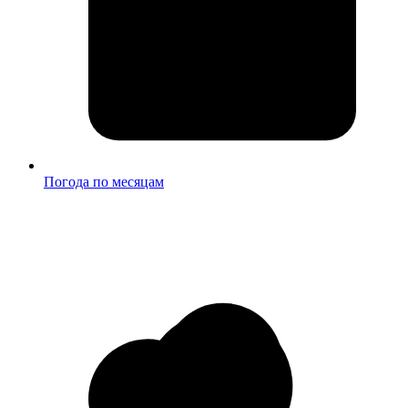
Погода по месяцам