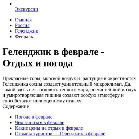
Экскурсии
Главная
Россия
Геленджик
Февраль
Геленджик в феврале -
Отдых и погода
Прекрасные горы, морской воздух и растущие в окрестностях
Геленджика сосны создают удивительный микроклимат. Да,
зимой здесь нет ласкового теплого моря, но чистейший воздух
и умиротворяющая тишина создают особую атмосферу и
способствуют полноценному отдыху.
Содержание
Погода в феврале
Чем заняться в феврале
Какие цены на отдых в феврале
Отзывы туристов — Геленджик в феврале