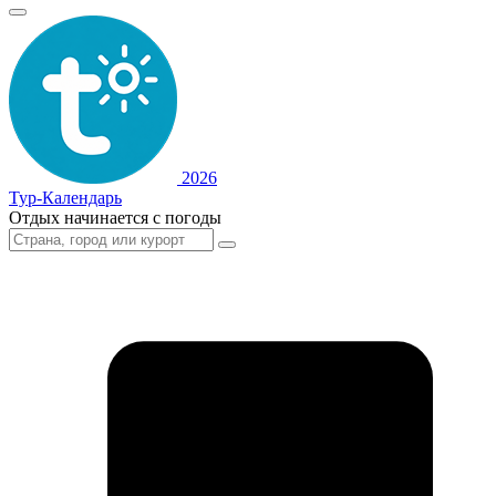
2026
Тур-Календарь
Отдых начинается с погоды