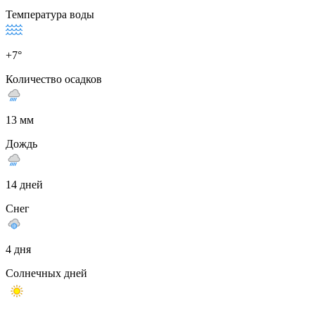
Температура воды
+7°
Количество осадков
13 мм
Дождь
14 дней
Снег
4 дня
Солнечных дней