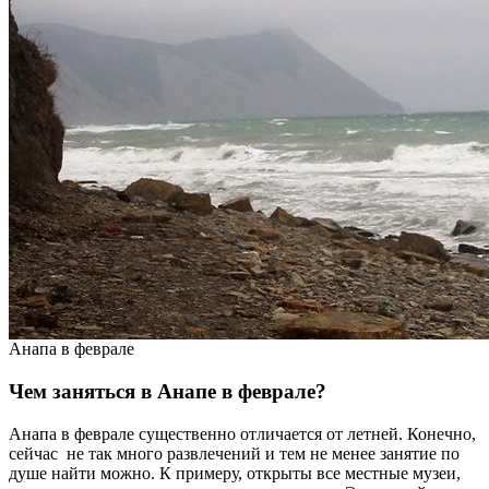
Анапа в феврале
Чем заняться в Анапе в феврале?
Анапа в феврале существенно отличается от летней. Конечно,
сейчас не так много развлечений и тем не менее занятие по
душе найти можно. К примеру, открыты все местные музеи,