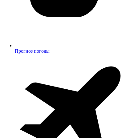
Прогноз погоды