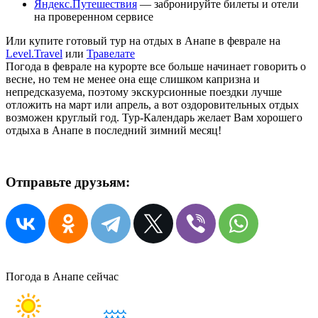
Яндекс.Путешествия
— забронируйте билеты и отели
на проверенном сервисе
Или купите готовый тур на отдых в Анапе в феврале на
Level.Travel
или
Травелате
Погода в феврале на курорте все больше начинает говорить о
весне, но тем не менее она еще слишком капризна и
непредсказуема, поэтому экскурсионные поездки лучше
отложить на март или апрель, а вот оздоровительных отдых
возможен круглый год. Тур-Календарь желает Вам хорошего
отдыха в Анапе в последний зимний месяц!
Отправьте друзьям:
Погода в Анапе сейчас