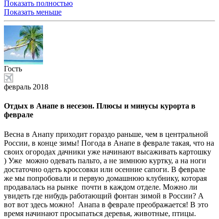
Показать полностью
Показать меньше
Гость
февраль 2018
Отдых в Анапе в несезон. Плюсы и минусы курорта в
феврале
Весна в Анапу приходит гораздо раньше, чем в центральной
России, в конце зимы! Погода в Анапе в феврале такая, что на
своих огородах дачники уже начинают высаживать картошку
) Уже можно одевать пальто, а не зимнюю куртку, а на ноги
достаточно одеть кроссовки или осенние сапоги. В феврале
же мы попробовали и первую домашнюю клубнику, которая
продавалась на рынке почти в каждом отделе. Можно ли
увидеть где нибудь работающий фонтан зимой в России? А
вот вот здесь можно! Анапа в феврале преображается! В это
время начинают просыпаться деревья, животные, птицы.