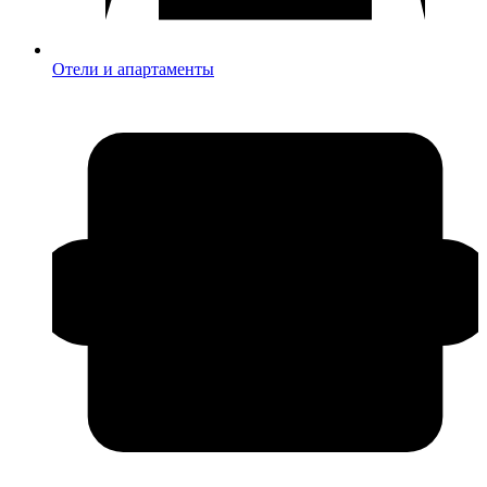
Отели и апартаменты