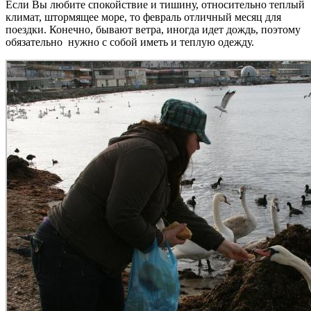
Если Вы любите спокойствие и тишину, относительно теплый
климат, штормящее море, то февраль отличный месяц для
поездки. Конечно, бывают ветра, иногда идет дождь, поэтому
обязательно нужно с собой иметь и теплую одежду.