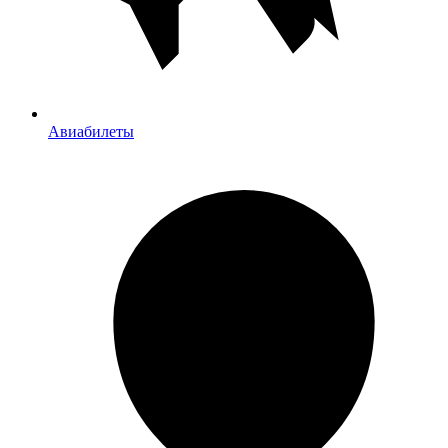
Авиабилеты