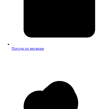
Погода по месяцам