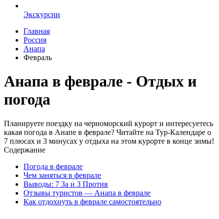
Экскурсии
Главная
Россия
Анапа
Февраль
Анапа в феврале - Отдых и
погода
Планируете поездку на черноморский курорт и интересуетесь
какая погода в Анапе в феврале? Читайте на Тур-Календаре о
7 плюсах и 3 минусах у отдыха на этом курорте в конце зимы!
Содержание
Погода в феврале
Чем заняться в феврале
Выводы: 7 За и 3 Против
Отзывы туристов — Анапа в феврале
Как отдохнуть в феврале самостоятельно