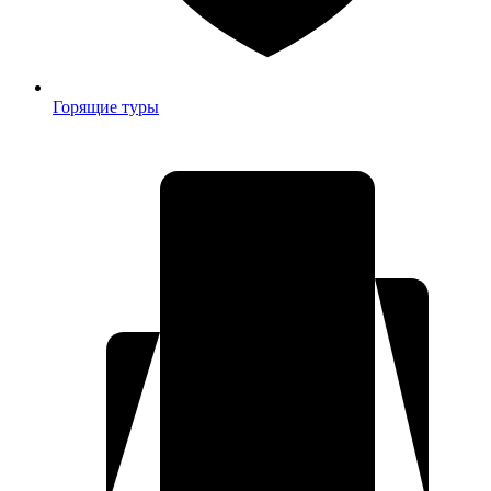
Горящие туры