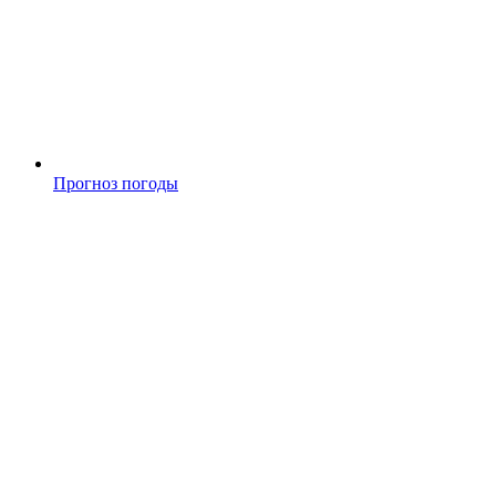
Прогноз погоды