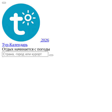
2026
Тур-Календарь
Отдых начинается с погоды