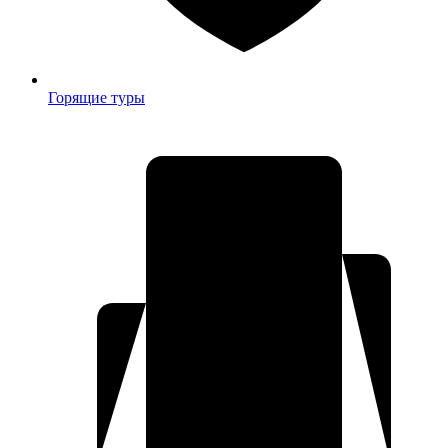
Горящие туры