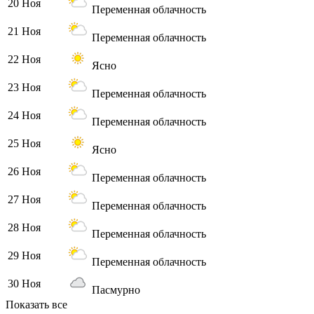
20 Ноя
Переменная облачность
21 Ноя
Переменная облачность
22 Ноя
Ясно
23 Ноя
Переменная облачность
24 Ноя
Переменная облачность
25 Ноя
Ясно
26 Ноя
Переменная облачность
27 Ноя
Переменная облачность
28 Ноя
Переменная облачность
29 Ноя
Переменная облачность
30 Ноя
Пасмурно
Показать все