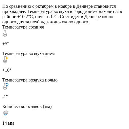
По сравнению с октябрем в ноябре в Денвере становится
прохладнее. Температура воздуха в городе днем находится в
районе +10.2°C, ночью -1°C. Снег идет в Денвере около
одного дня за ноябрь, дождь - около одного.
Температура средняя
+5°
Температура воздуха днем
+10°
Температура воздуха ночью
-1°
Количество осадков (мм)
14 мм