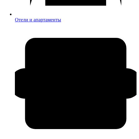
Отели и апартаменты