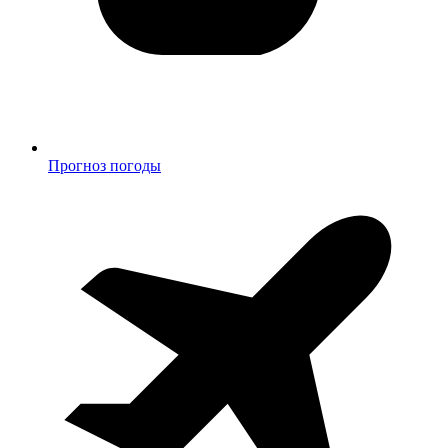
Прогноз погоды