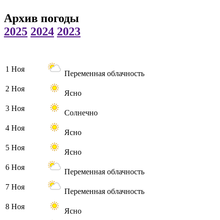
Архив погоды
2025
2024
2023
1 Ноя
Переменная облачность
2 Ноя
Ясно
3 Ноя
Солнечно
4 Ноя
Ясно
5 Ноя
Ясно
6 Ноя
Переменная облачность
7 Ноя
Переменная облачность
8 Ноя
Ясно