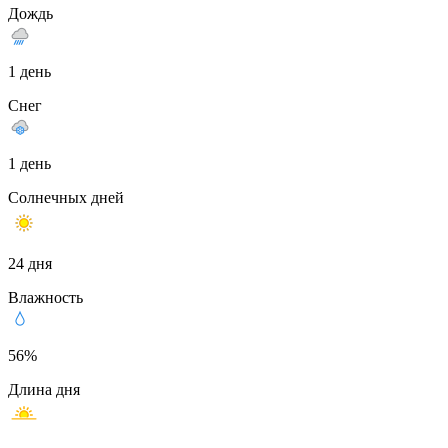
Дождь
1 день
Снег
1 день
Солнечных дней
24 дня
Влажность
56%
Длина дня