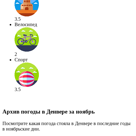
3.5
Велосипед
2
Спорт
3.5
Архив погоды в Денвере за ноябрь
Посмотрите какая погода стояла в Денвере в последние годы
в ноябрьские дни.