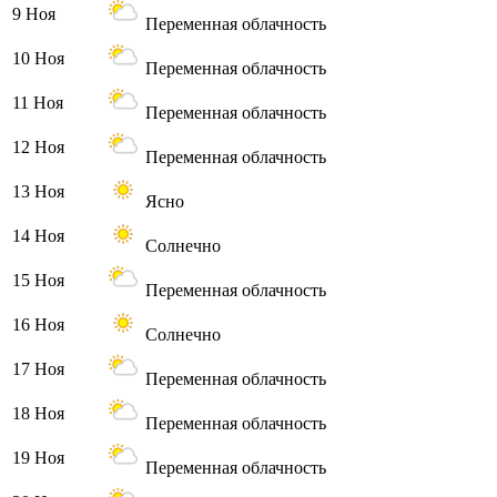
9 Ноя
Переменная облачность
10 Ноя
Переменная облачность
11 Ноя
Переменная облачность
12 Ноя
Переменная облачность
13 Ноя
Ясно
14 Ноя
Солнечно
15 Ноя
Переменная облачность
16 Ноя
Солнечно
17 Ноя
Переменная облачность
18 Ноя
Переменная облачность
19 Ноя
Переменная облачность