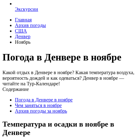
Экскурсии
Главная
Архив погоды
США
Денвер
Ноябрь
Погода в Денвере в ноябре
Какой отдых в Денвере в ноябре? Какая температура воздуха,
вероятность дождей и как одеваться? Денвер в ноябре —
читайте на Тур-Календаре!
Содержание
Погода в Денвере в ноябре
Чем заняться в ноябре
Архив погоды за ноябрь
Температура и осадки в ноябре в
Денвере