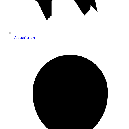
Авиабилеты