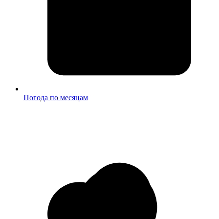
Погода по месяцам