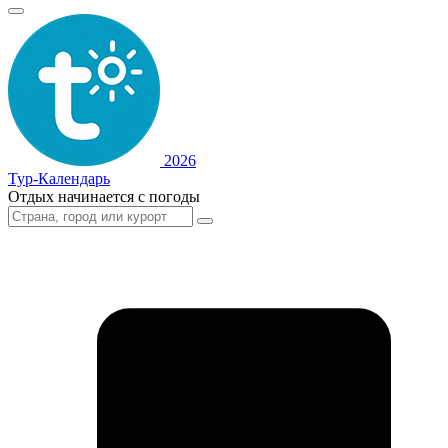
2026
Тур-Календарь
Отдых начинается с погоды