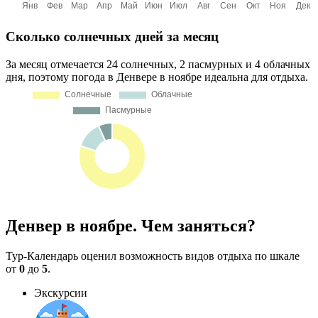
Сколько солнечных дней за месяц
За месяц отмечается 24 солнечных, 2 пасмурных и 4 облачных
дня, поэтому погода в Денвере в ноябре идеальна для отдыха.
Денвер в ноябре. Чем заняться?
Тур-Календарь оценил возможность видов отдыха по шкале
от
0
до
5
.
Экскурсии