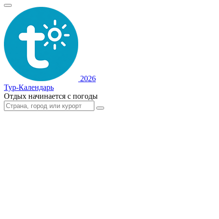
2026
Тур-Календарь
Отдых начинается с погоды