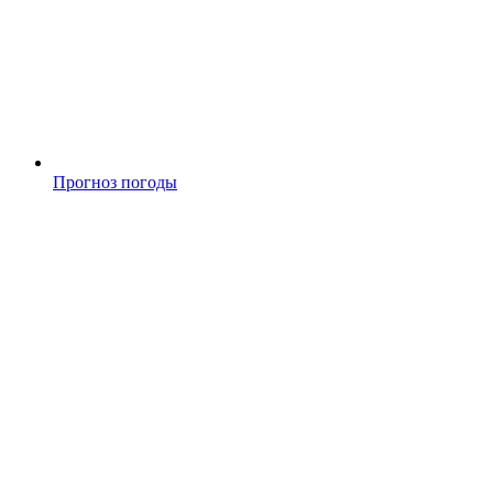
Прогноз погоды