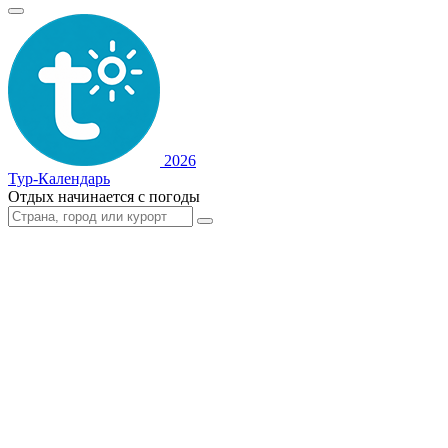
2026
Тур-Календарь
Отдых начинается с погоды