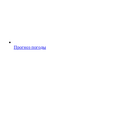
Прогноз погоды