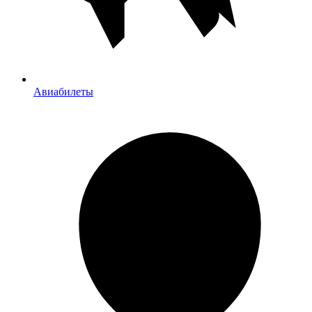
Авиабилеты