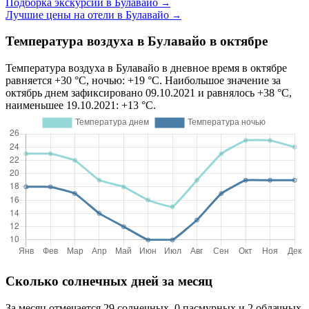
Подборка экскурсий в Булавайо
→
Лучшие цены на отели в Булавайо
→
Температура воздуха в Булавайо в октябре
Температура воздуха в Булавайо в дневное время в октябре
равняется +30 °C, ночью: +19 °C. Наибольшое значение за
октябрь днем зафиксировано 09.10.2021 и равнялось +38 °C,
наименьшее 19.10.2021: +13 °C.
Сколько солнечных дней за месяц
За месяц отмечается 29 солнечных, 0 пасмурных и 2 облачных