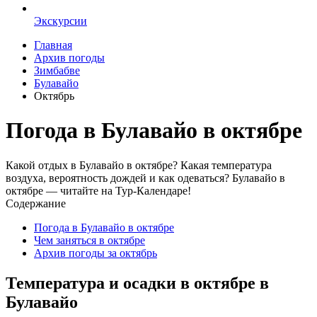
Экскурсии
Главная
Архив погоды
Зимбабве
Булавайо
Октябрь
Погода в Булавайо в октябре
Какой отдых в Булавайо в октябре? Какая температура
воздуха, вероятность дождей и как одеваться? Булавайо в
октябре — читайте на Тур-Календаре!
Содержание
Погода в Булавайо в октябре
Чем заняться в октябре
Архив погоды за октябрь
Температура и осадки в октябре в
Булавайо