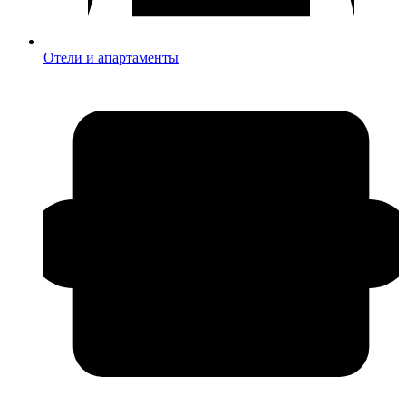
Отели и апартаменты