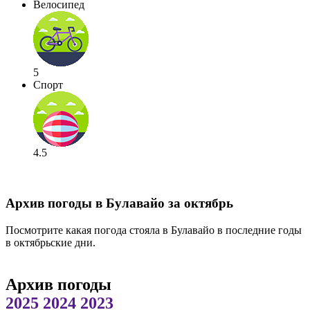
Велосипед
5
Спорт
4.5
Архив погоды в Булавайо за октябрь
Посмотрите какая погода стояла в Булавайо в последние годы
в октябрьские дни.
Архив погоды
2025
2024
2023