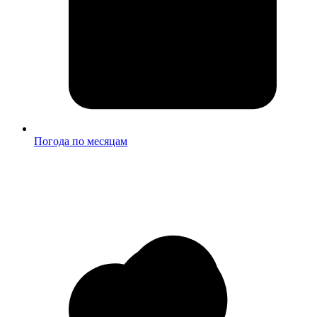
Погода по месяцам