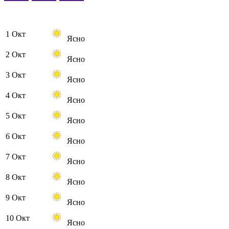
1 Окт
Ясно
2 Окт
Ясно
3 Окт
Ясно
4 Окт
Ясно
5 Окт
Ясно
6 Окт
Ясно
7 Окт
Ясно
8 Окт
Ясно
9 Окт
Ясно
10 Окт
Ясно