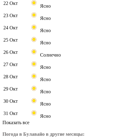
22 Окт
Ясно
23 Окт
Ясно
24 Окт
Ясно
25 Окт
Ясно
26 Окт
Солнечно
27 Окт
Ясно
28 Окт
Ясно
29 Окт
Ясно
30 Окт
Ясно
31 Окт
Ясно
Показать все
Погода в Булавайо в другие месяцы: