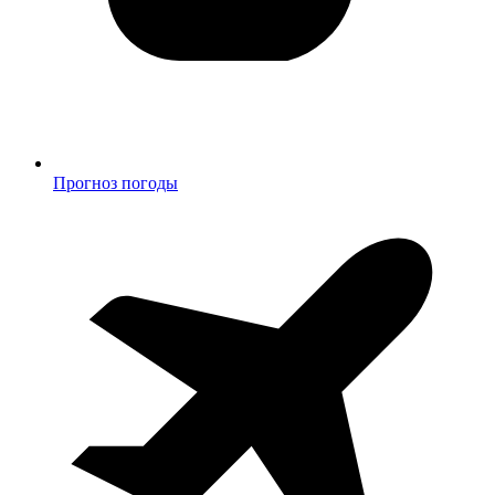
Прогноз погоды