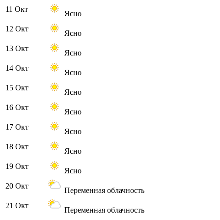
11 Окт
Ясно
12 Окт
Ясно
13 Окт
Ясно
14 Окт
Ясно
15 Окт
Ясно
16 Окт
Ясно
17 Окт
Ясно
18 Окт
Ясно
19 Окт
Ясно
20 Окт
Переменная облачность
21 Окт
Переменная облачность