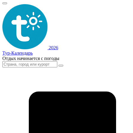
2026
Тур-Календарь
Отдых начинается с погоды