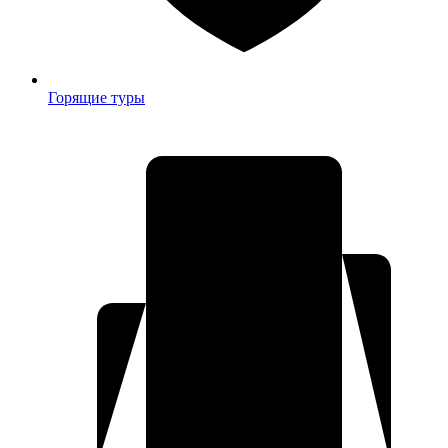
Горящие туры