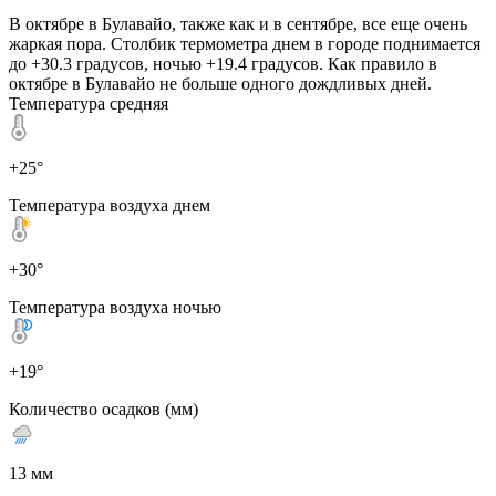
В октябре в Булавайо, также как и в сентябре, все еще очень
жаркая пора. Столбик термометра днем в городе поднимается
до +30.3 градусов, ночью +19.4 градусов. Как правило в
октябре в Булавайо не больше одного дождливых дней.
Температура средняя
+25°
Температура воздуха днем
+30°
Температура воздуха ночью
+19°
Количество осадков (мм)
13 мм