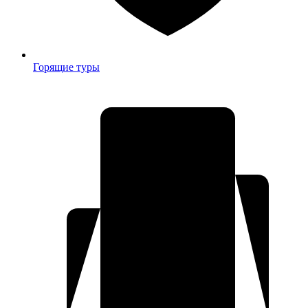
Горящие туры