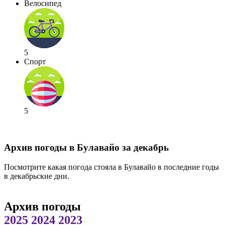
Велосипед
5
Спорт
5
Архив погоды в Булавайо за декабрь
Посмотрите какая погода стояла в Булавайо в последние годы
в декабрьские дни.
Архив погоды
2025
2024
2023