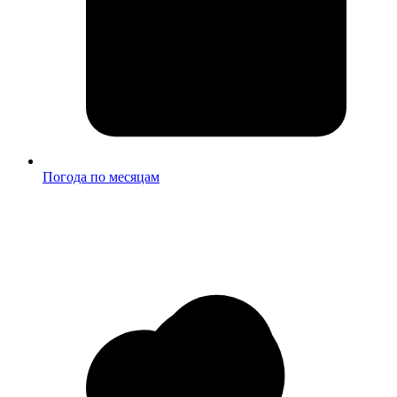
Погода по месяцам