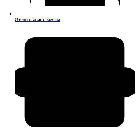
Отели и апартаменты