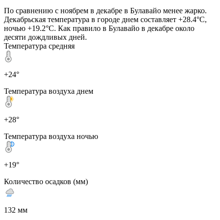
По сравнению с ноябрем в декабре в Булавайо менее жарко.
Декабрьская температура в городе днем составляет +28.4°C,
ночью +19.2°C. Как правило в Булавайо в декабре около
десяти дождливых дней.
Температура средняя
+24°
Температура воздуха днем
+28°
Температура воздуха ночью
+19°
Количество осадков (мм)
132 мм