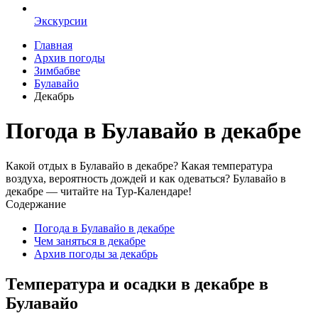
Экскурсии
Главная
Архив погоды
Зимбабве
Булавайо
Декабрь
Погода в Булавайо в декабре
Какой отдых в Булавайо в декабре? Какая температура
воздуха, вероятность дождей и как одеваться? Булавайо в
декабре — читайте на Тур-Календаре!
Содержание
Погода в Булавайо в декабре
Чем заняться в декабре
Архив погоды за декабрь
Температура и осадки в декабре в
Булавайо