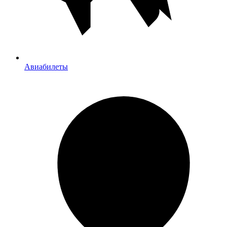
Авиабилеты