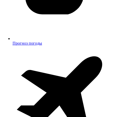
Прогноз погоды