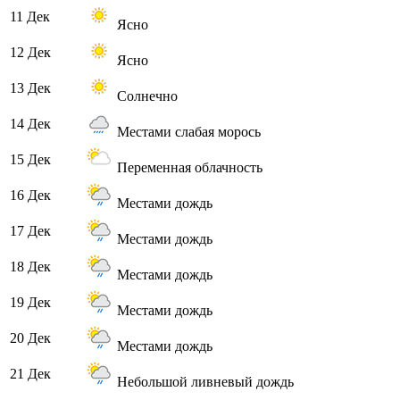
11 Дек
Ясно
12 Дек
Ясно
13 Дек
Солнечно
14 Дек
Местами слабая морось
15 Дек
Переменная облачность
16 Дек
Местами дождь
17 Дек
Местами дождь
18 Дек
Местами дождь
19 Дек
Местами дождь
20 Дек
Местами дождь
21 Дек
Небольшой ливневый дождь