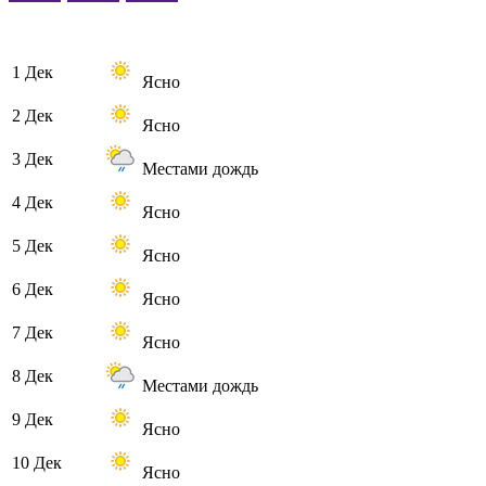
1 Дек
Ясно
2 Дек
Ясно
3 Дек
Местами дождь
4 Дек
Ясно
5 Дек
Ясно
6 Дек
Ясно
7 Дек
Ясно
8 Дек
Местами дождь
9 Дек
Ясно
10 Дек
Ясно