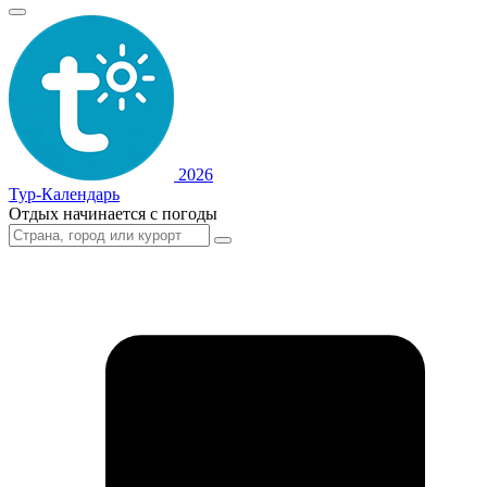
2026
Тур-Календарь
Отдых начинается с погоды