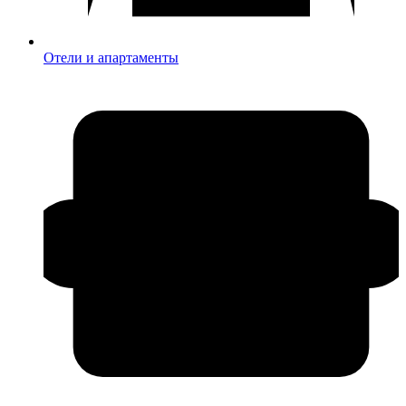
Отели и апартаменты