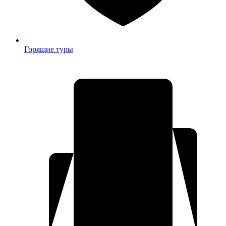
Горящие туры