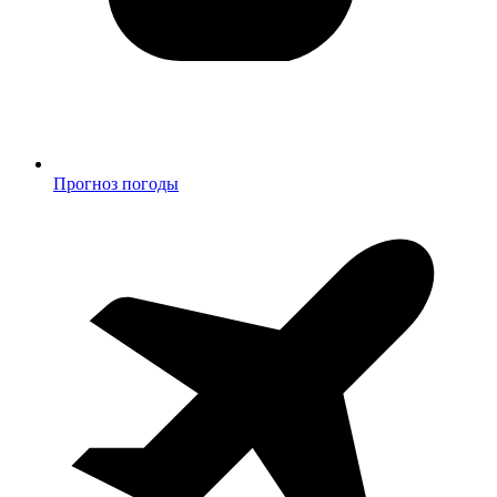
Прогноз погоды