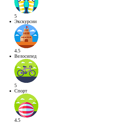
5
Экскурсии
4.5
Велосипед
5
Спорт
4.5