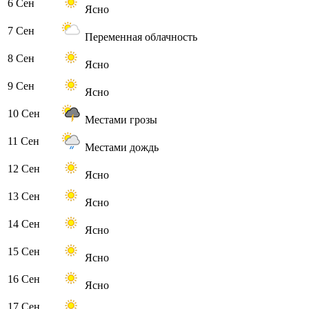
6 Сен
Ясно
7 Сен
Переменная облачность
8 Сен
Ясно
9 Сен
Ясно
10 Сен
Местами грозы
11 Сен
Местами дождь
12 Сен
Ясно
13 Сен
Ясно
14 Сен
Ясно
15 Сен
Ясно
16 Сен
Ясно
17 Сен