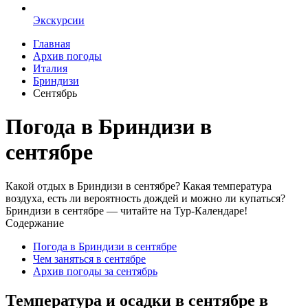
Экскурсии
Главная
Архив погоды
Италия
Бриндизи
Сентябрь
Погода в Бриндизи в
сентябре
Какой отдых в Бриндизи в сентябре? Какая температура
воздуха, есть ли вероятность дождей и можно ли купаться?
Бриндизи в сентябре — читайте на Тур-Календаре!
Содержание
Погода в Бриндизи в сентябре
Чем заняться в сентябре
Архив погоды за сентябрь
Температура и осадки в сентябре в