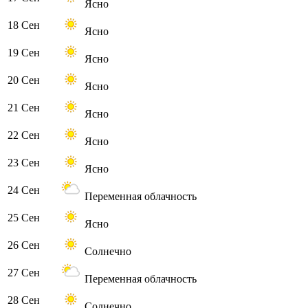
Ясно
18 Сен
Ясно
19 Сен
Ясно
20 Сен
Ясно
21 Сен
Ясно
22 Сен
Ясно
23 Сен
Ясно
24 Сен
Переменная облачность
25 Сен
Ясно
26 Сен
Солнечно
27 Сен
Переменная облачность
28 Сен
Солнечно