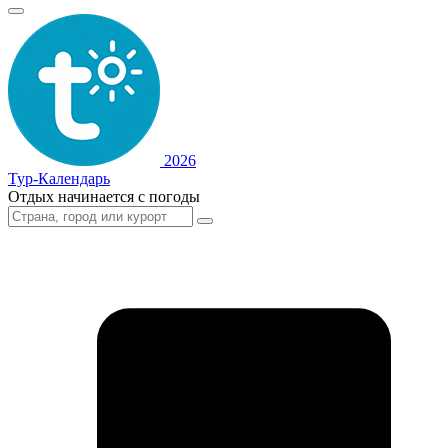
2026
Тур-Календарь
Отдых начинается с погоды