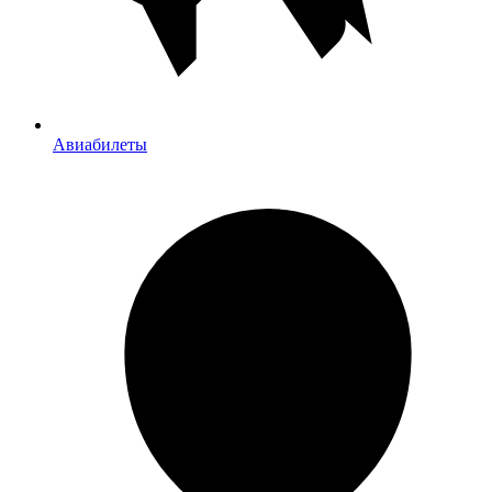
Авиабилеты