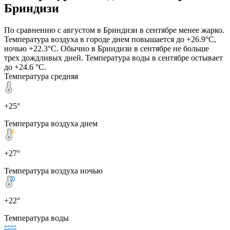
Бриндизи
По сравнению с августом в Бриндизи в сентябре менее жарко.
Температура воздуха в городе днем повышается до +26.9°C,
ночью +22.3°C. Обычно в Бриндизи в сентябре не больше
трех дождливых дней. Температура воды в сентябре остывает
до +24.6 °C.
Температура средняя
+25°
Температура воздуха днем
+27°
Температура воздуха ночью
+22°
Температура воды