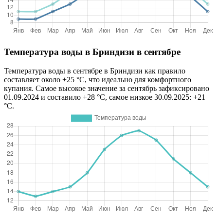
Температура воды в Бриндизи в сентябре
Температура воды в сентябре в Бриндизи как правило
составляет около +25 °C, что идеально для комфортного
купания. Самое высокое значение за сентябрь зафиксировано
01.09.2024 и составило +28 °C, самое низкое 30.09.2025: +21
°C.