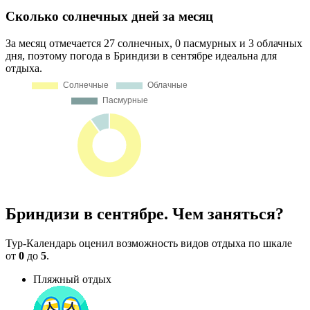
Сколько солнечных дней за месяц
За месяц отмечается 27 солнечных, 0 пасмурных и 3 облачных
дня, поэтому погода в Бриндизи в сентябре идеальна для
отдыха.
Бриндизи в сентябре. Чем заняться?
Тур-Календарь оценил возможность видов отдыха по шкале
от
0
до
5
.
Пляжный отдых