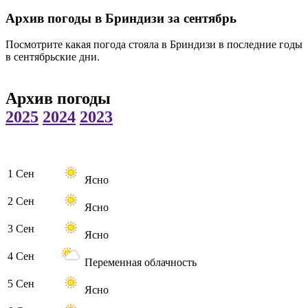
Архив погоды в Бриндизи за сентябрь
Посмотрите какая погода стояла в Бриндизи в последние годы
в сентябрьские дни.
Архив погоды
2025
2024
2023
1 Сен
Ясно
2 Сен
Ясно
3 Сен
Ясно
4 Сен
Переменная облачность
5 Сен
Ясно