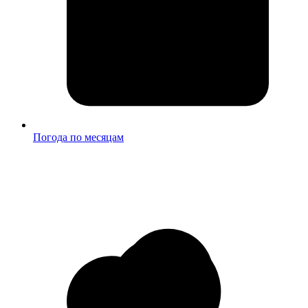
Погода по месяцам