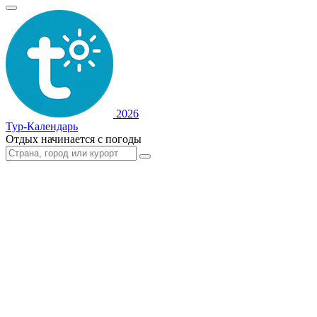
2026
Тур-Календарь
Отдых начинается с погоды