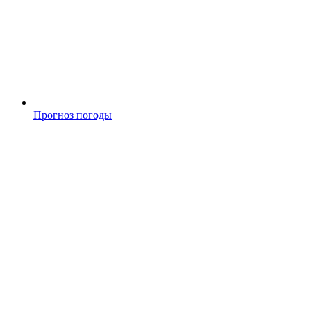
Прогноз погоды